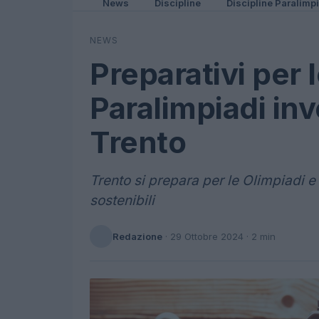
News
Discipline
Discipline Paralimp
NEWS
Preparativi per 
Paralimpiadi inv
Trento
Trento si prepara per le Olimpiadi e
sostenibili
Redazione
·
29 Ottobre 2024
· 2 min