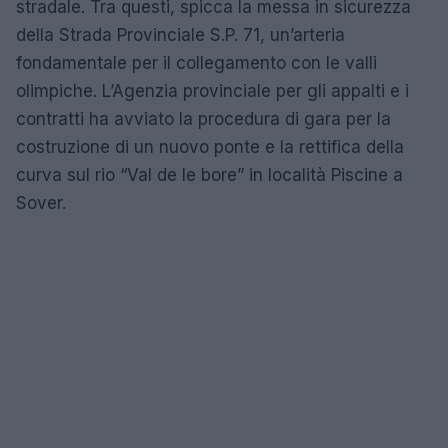
stradale. Tra questi, spicca la messa in sicurezza
della Strada Provinciale S.P. 71, un’arteria
fondamentale per il collegamento con le valli
olimpiche. L’Agenzia provinciale per gli appalti e i
contratti ha avviato la procedura di gara per la
costruzione di un nuovo ponte e la rettifica della
curva sul rio “Val de le bore” in località Piscine a
Sover.