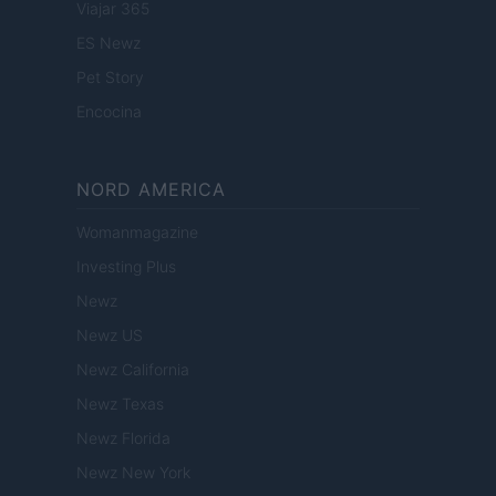
Viajar 365
ES Newz
Pet Story
Encocina
NORD AMERICA
Womanmagazine
Investing Plus
Newz
Newz US
Newz California
Newz Texas
Newz Florida
Newz New York