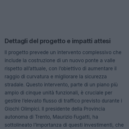
Dettagli del progetto e impatti attesi
Il progetto prevede un intervento complessivo che
include la costruzione di un nuovo ponte a valle
rispetto all’attuale, con l’obiettivo di aumentare il
raggio di curvatura e migliorare la sicurezza
stradale. Questo intervento, parte di un piano più
ampio di cinque unità funzionali, è cruciale per
gestire l’elevato flusso di traffico previsto durante i
Giochi Olimpici. Il presidente della Provincia
autonoma di Trento, Maurizio Fugatti, ha
sottolineato l’importanza di questi investimenti, che