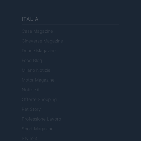
ITALIA
Casa Magazine
Cineverse Magazine
Donne Magazine
Food Blog
Milano Notizie
Motor Magazine
Notizie.it
Offerte Shopping
Pet Story
Professione Lavoro
Sport Magazine
Style24