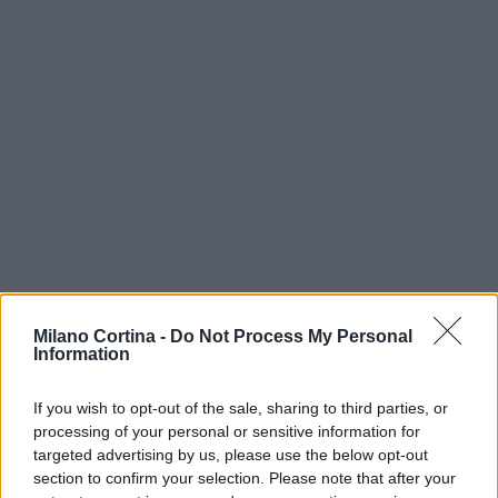
Milano Cortina -
Do Not Process My Personal
Information
If you wish to opt-out of the sale, sharing to third parties, or
processing of your personal or sensitive information for
Continua a leggere
targeted advertising by us, please use the below opt-out
section to confirm your selection. Please note that after your