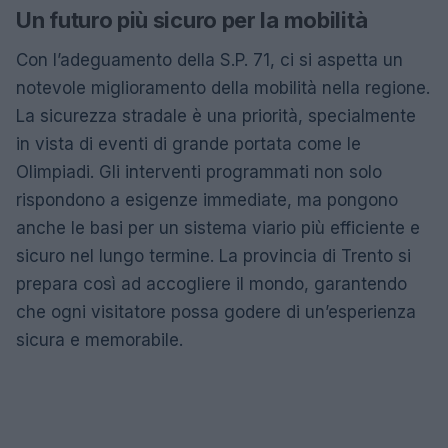
Un futuro più sicuro per la mobilità
Con l’adeguamento della S.P. 71, ci si aspetta un
notevole miglioramento della mobilità nella regione.
La sicurezza stradale è una priorità, specialmente
in vista di eventi di grande portata come le
Olimpiadi. Gli interventi programmati non solo
rispondono a esigenze immediate, ma pongono
anche le basi per un sistema viario più efficiente e
sicuro nel lungo termine. La provincia di Trento si
prepara così ad accogliere il mondo, garantendo
che ogni visitatore possa godere di un’esperienza
sicura e memorabile.