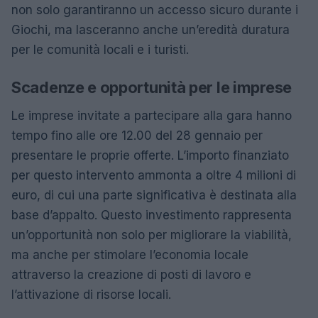
non solo garantiranno un accesso sicuro durante i
Giochi, ma lasceranno anche un’eredità duratura
per le comunità locali e i turisti.
Scadenze e opportunità per le imprese
Le imprese invitate a partecipare alla gara hanno
tempo fino alle ore 12.00 del 28 gennaio per
presentare le proprie offerte. L’importo finanziato
per questo intervento ammonta a oltre 4 milioni di
euro, di cui una parte significativa è destinata alla
base d’appalto. Questo investimento rappresenta
un’opportunità non solo per migliorare la viabilità,
ma anche per stimolare l’economia locale
attraverso la creazione di posti di lavoro e
l’attivazione di risorse locali.