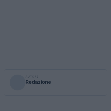
AUTORE
Redazione