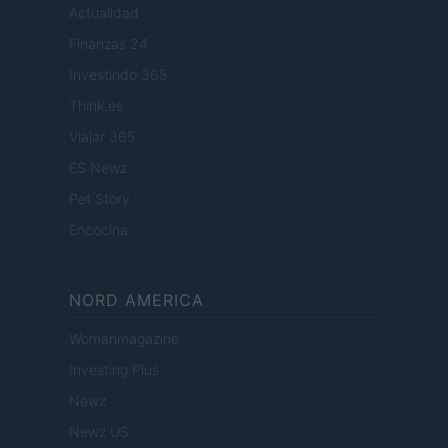
Actualidad
Finanzas 24
Investindo 365
Think.es
Viajar 365
ES Newz
Pet Story
Encocina
NORD AMERICA
Womanmagazine
Investing Plus
Newz
Newz US