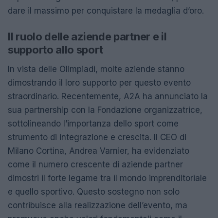
dare il massimo per conquistare la medaglia d’oro.
Il ruolo delle aziende partner e il
supporto allo sport
In vista delle Olimpiadi, molte aziende stanno
dimostrando il loro supporto per questo evento
straordinario. Recentemente, A2A ha annunciato la
sua partnership con la Fondazione organizzatrice,
sottolineando l’importanza dello sport come
strumento di integrazione e crescita. Il CEO di
Milano Cortina, Andrea Varnier, ha evidenziato
come il numero crescente di aziende partner
dimostri il forte legame tra il mondo imprenditoriale
e quello sportivo. Questo sostegno non solo
contribuisce alla realizzazione dell’evento, ma