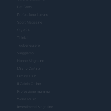
Pet Story
Professione Lavoro
Sport Magazine
Style24
Think.it
Tuobenessere
Viaggiamo
Nonne Magazine
Milano Cortina
Luxury Club
Il Calcio Online
Professione mamma
World Music
Investimenti Magazine