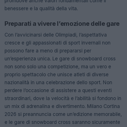
promuove anche valori fondamentali come il
benessere e la qualità della vita.
Preparati a vivere l’emozione delle gare
Con l’avvicinarsi delle Olimpiadi, l’aspettativa
cresce e gli appassionati di sport invernali non
possono fare a meno di prepararsi per
un’esperienza unica. Le gare di snowboard cross
non sono solo una competizione, ma un vero e
proprio spettacolo che unisce atleti di diverse
nazionalità in una celebrazione dello sport. Non
perdere l’occasione di assistere a questi eventi
straordinari, dove la velocità e l’abilità si fondono in
un mix di adrenalina e divertimento. Milano Cortina
2026 si preannuncia come un’edizione memorabile,
e le gare di snowboard cross saranno sicuramente