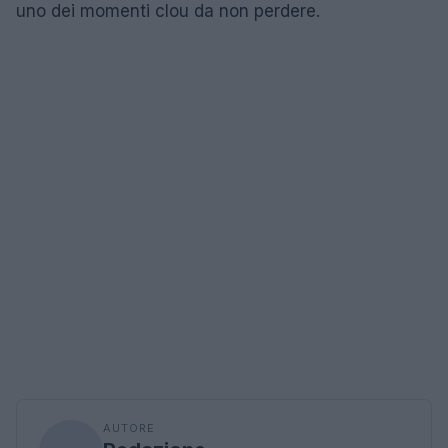
uno dei momenti clou da non perdere.
AUTORE