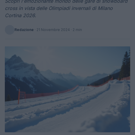
Scopri l'emozionante mondo delle gare di snowboard
cross in vista delle Olimpiadi invernali di Milano
Cortina 2026.
Redazione
·
21 Novembre 2024
· 2 min