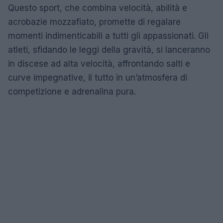
Questo sport, che combina velocità, abilità e
acrobazie mozzafiato, promette di regalare
momenti indimenticabili a tutti gli appassionati. Gli
atleti, sfidando le leggi della gravità, si lanceranno
in discese ad alta velocità, affrontando salti e
curve impegnative, il tutto in un’atmosfera di
competizione e adrenalina pura.