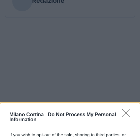
Redazione
Milano Cortina -
Do Not Process My Personal
Information
If you wish to opt-out of the sale, sharing to third parties, or