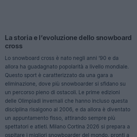
La storia e l’evoluzione dello snowboard
cross
Lo snowboard cross è nato negli anni ’90 e da
allora ha guadagnato popolarità a livello mondiale.
Questo sport è caratterizzato da una gara a
eliminazione, dove più snowboarder si sfidano su
un percorso pieno di ostacoli. Le prime edizioni
delle Olimpiadi invernali che hanno incluso questa
disciplina risalgono al 2006, e da allora è diventato
un appuntamento fisso, attirando sempre più
spettatori e atleti. Milano Cortina 2026 si prepara a
ospitare i migliori snowboarder del mondo, pronti a