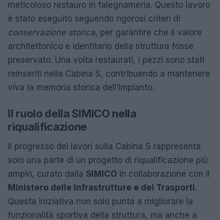
meticoloso restauro in falegnameria. Questo lavoro
è stato eseguito seguendo rigorosi criteri di
conservazione storica
, per garantire che il valore
architettonico e identitario della struttura fosse
preservato. Una volta restaurati, i pezzi sono stati
reinseriti nella Cabina S, contribuendo a mantenere
viva la memoria storica dell’impianto.
Il ruolo della SIMICO nella
riqualificazione
Il progresso dei lavori sulla Cabina S rappresenta
solo una parte di un progetto di riqualificazione più
ampio, curato dalla
SIMICO
in collaborazione con il
Ministero delle Infrastrutture e dei Trasporti
.
Questa iniziativa non solo punta a migliorare la
funzionalità sportiva della struttura, ma anche a