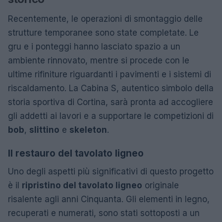
Recentemente, le operazioni di smontaggio delle
strutture temporanee sono state completate. Le
gru e i ponteggi hanno lasciato spazio a un
ambiente rinnovato, mentre si procede con le
ultime rifiniture riguardanti i pavimenti e i sistemi di
riscaldamento. La Cabina S, autentico simbolo della
storia sportiva di Cortina, sarà pronta ad accogliere
gli addetti ai lavori e a supportare le competizioni di
bob
,
slittino
e
skeleton
.
Il restauro del tavolato ligneo
Uno degli aspetti più significativi di questo progetto
è il
ripristino del tavolato ligneo
originale
risalente agli anni Cinquanta. Gli elementi in legno,
recuperati e numerati, sono stati sottoposti a un