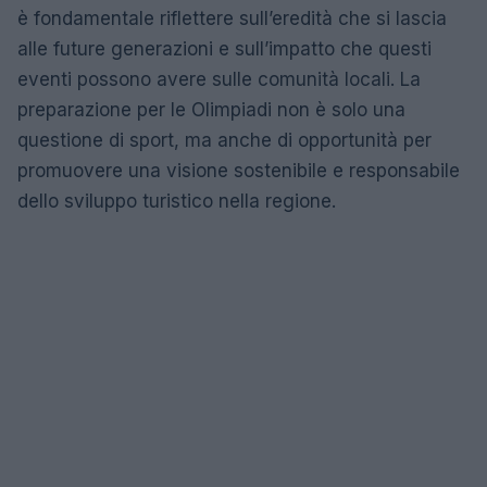
è fondamentale riflettere sull’eredità che si lascia
alle future generazioni e sull’impatto che questi
eventi possono avere sulle comunità locali. La
preparazione per le Olimpiadi non è solo una
questione di sport, ma anche di opportunità per
promuovere una visione sostenibile e responsabile
dello sviluppo turistico nella regione.