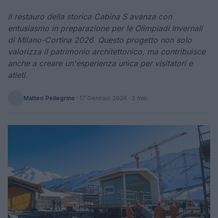
Il restauro della storica Cabina S avanza con
entusiasmo in preparazione per le Olimpiadi Invernali
di Milano-Cortina 2026. Questo progetto non solo
valorizza il patrimonio architettonico, ma contribuisce
anche a creare un'esperienza unica per visitatori e
atleti.
Matteo Pellegrino
·
17 Gennaio 2026
· 3 min