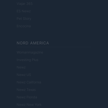
Viajar 365
ES Newz
Pet Story
Encocina
NORD AMERICA
Womanmagazine
Investing Plus
Newz
Newz US
Newz California
Newz Texas
Newz Florida
Newz New York