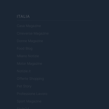
ITALIA
Casa Magazine
Cineverse Magazine
Donne Magazine
Food Blog
Milano Notizie
Motor Magazine
Notizie.it
Offerte Shopping
Pet Story
Professione Lavoro
Sport Magazine
Style24