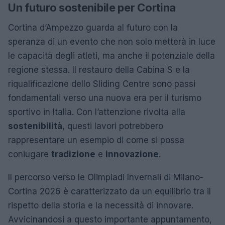
Un futuro sostenibile per Cortina
Cortina d’Ampezzo guarda al futuro con la
speranza di un evento che non solo metterà in luce
le capacità degli atleti, ma anche il potenziale della
regione stessa. Il restauro della Cabina S e la
riqualificazione dello Sliding Centre sono passi
fondamentali verso una nuova era per il turismo
sportivo in Italia. Con l’attenzione rivolta alla
sostenibilità
, questi lavori potrebbero
rappresentare un esempio di come si possa
coniugare
tradizione
e
innovazione
.
Il percorso verso le Olimpiadi Invernali di Milano-
Cortina 2026 è caratterizzato da un equilibrio tra il
rispetto della storia e la necessità di innovare.
Avvicinandosi a questo importante appuntamento,