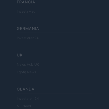
FRANCIA
InvestirMag
GERMANIA
Investieren24
UK
News Hub UK
Lgbtq News
OLANDA
Investeren 24
NL Newz