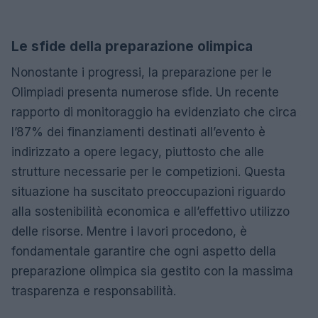
Le sfide della preparazione olimpica
Nonostante i progressi, la preparazione per le
Olimpiadi presenta numerose sfide. Un recente
rapporto di monitoraggio ha evidenziato che circa
l’87% dei finanziamenti destinati all’evento è
indirizzato a opere legacy, piuttosto che alle
strutture necessarie per le competizioni. Questa
situazione ha suscitato preoccupazioni riguardo
alla sostenibilità economica e all’effettivo utilizzo
delle risorse. Mentre i lavori procedono, è
fondamentale garantire che ogni aspetto della
preparazione olimpica sia gestito con la massima
trasparenza e responsabilità.