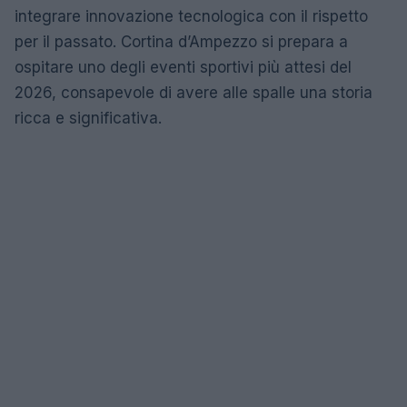
integrare innovazione tecnologica con il rispetto
per il passato. Cortina d’Ampezzo si prepara a
ospitare uno degli eventi sportivi più attesi del
2026, consapevole di avere alle spalle una storia
ricca e significativa.