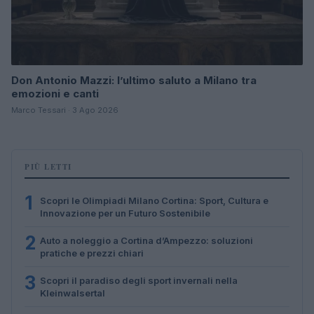
Don Antonio Mazzi: l’ultimo saluto a Milano tra
emozioni e canti
Marco Tessari · 3 Ago 2026
PIÙ LETTI
1
Scopri le Olimpiadi Milano Cortina: Sport, Cultura e
Innovazione per un Futuro Sostenibile
2
Auto a noleggio a Cortina d’Ampezzo: soluzioni
pratiche e prezzi chiari
3
Scopri il paradiso degli sport invernali nella
Kleinwalsertal