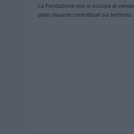
La Fondazione non si occupa di vendere 
delle clausole contrattuali sul territorio.