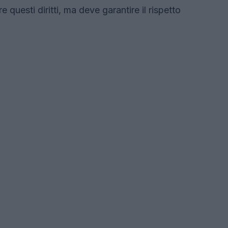
questi diritti, ma deve garantire il rispetto