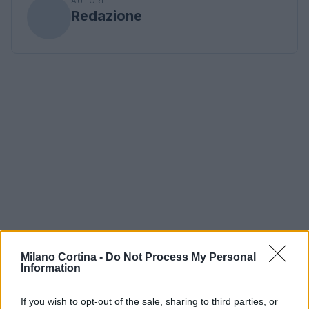
AUTORE
Redazione
Milano Cortina -
Do Not Process My Personal
Information
If you wish to opt-out of the sale, sharing to third parties, or