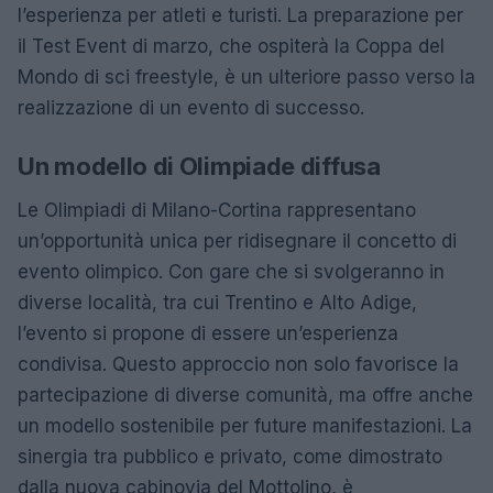
l’esperienza per atleti e turisti. La preparazione per
il Test Event di marzo, che ospiterà la Coppa del
Mondo di sci freestyle, è un ulteriore passo verso la
realizzazione di un evento di successo.
Un modello di Olimpiade diffusa
Le Olimpiadi di Milano-Cortina rappresentano
un’opportunità unica per ridisegnare il concetto di
evento olimpico. Con gare che si svolgeranno in
diverse località, tra cui Trentino e Alto Adige,
l’evento si propone di essere un’esperienza
condivisa. Questo approccio non solo favorisce la
partecipazione di diverse comunità, ma offre anche
un modello sostenibile per future manifestazioni. La
sinergia tra pubblico e privato, come dimostrato
dalla nuova cabinovia del Mottolino, è