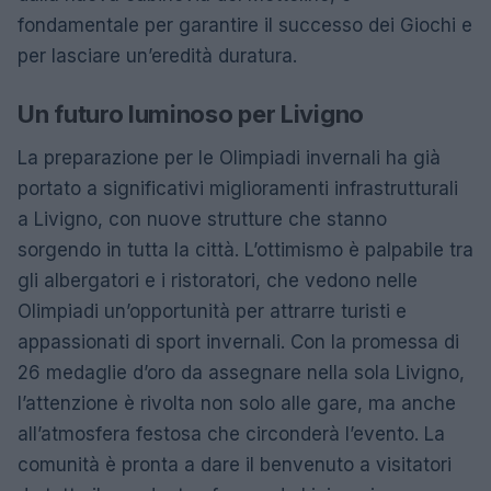
fondamentale per garantire il successo dei Giochi e
per lasciare un’eredità duratura.
Un futuro luminoso per Livigno
La preparazione per le Olimpiadi invernali ha già
portato a significativi miglioramenti infrastrutturali
a Livigno, con nuove strutture che stanno
sorgendo in tutta la città. L’ottimismo è palpabile tra
gli albergatori e i ristoratori, che vedono nelle
Olimpiadi un’opportunità per attrarre turisti e
appassionati di sport invernali. Con la promessa di
26 medaglie d’oro da assegnare nella sola Livigno,
l’attenzione è rivolta non solo alle gare, ma anche
all’atmosfera festosa che circonderà l’evento. La
comunità è pronta a dare il benvenuto a visitatori