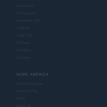
Actualidad
Finanzas 24
Investindo 365
Think.es
Viajar 365
ES Newz
Pet Story
Encocina
NORD AMERICA
Womanmagazine
Investing Plus
Newz
Newz US