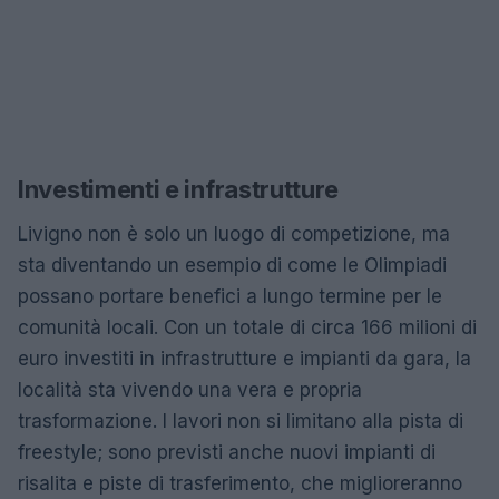
Investimenti e infrastrutture
Livigno non è solo un luogo di competizione, ma
sta diventando un esempio di come le Olimpiadi
possano portare benefici a lungo termine per le
comunità locali. Con un totale di circa 166 milioni di
euro investiti in infrastrutture e impianti da gara, la
località sta vivendo una vera e propria
trasformazione. I lavori non si limitano alla pista di
freestyle; sono previsti anche nuovi impianti di
risalita e piste di trasferimento, che miglioreranno