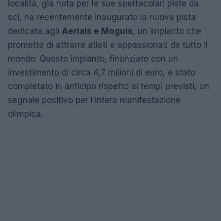
località, già nota per le sue spettacolari piste da
sci, ha recentemente inaugurato la nuova pista
dedicata agli
Aerials e Moguls
, un impianto che
promette di attrarre atleti e appassionati da tutto il
mondo. Questo impianto, finanziato con un
investimento di circa 4,7 milioni di euro, è stato
completato in anticipo rispetto ai tempi previsti, un
segnale positivo per l’intera manifestazione
olimpica.