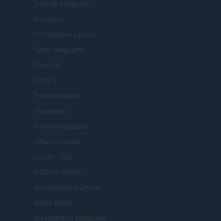
Offerte Shopping
Pet Story
Professione Lavoro
Sport Magazine
Style24
Think.it
Tuobenessere
Viaggiamo
Nonne Magazine
Milano Cortina
Luxury Club
Il Calcio Online
Professione mamma
World Music
Investimenti Magazine