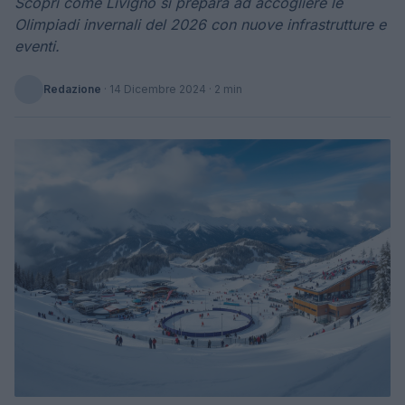
Scopri come Livigno si prepara ad accogliere le
Olimpiadi invernali del 2026 con nuove infrastrutture e
eventi.
Redazione
·
14 Dicembre 2024
· 2 min