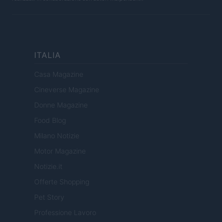
ITALIA
Casa Magazine
Cineverse Magazine
Donne Magazine
Food Blog
Milano Notizie
Motor Magazine
Notizie.it
Offerte Shopping
Pet Story
Professione Lavoro