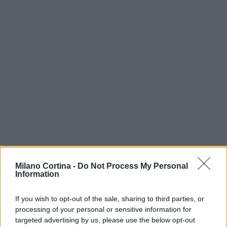
Milano Cortina -
Do Not Process My Personal
Information
If you wish to opt-out of the sale, sharing to third parties, or
processing of your personal or sensitive information for
targeted advertising by us, please use the below opt-out
Continua a leggere