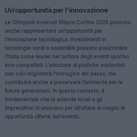
Un’opportunità per l’innovazione
Le Olimpiadi invernali Milano Cortina 2026 possono
anche rappresentare un’opportunità per
l’innovazione tecnologica. Investimenti in
tecnologie verdi e sostenibili possono posizionare
l’Italia come leader nel settore degli eventi sportivi
eco-compatibili. L’adozione di pratiche sostenibili
non solo migliorerà l’immagine del paese, ma
contribuirà anche a preservare l’ambiente per le
future generazioni. In questo contesto, è
fondamentale che le aziende locali e gli
imprenditori si uniscano per sfruttare al meglio le
opportunità offerte dall’evento.