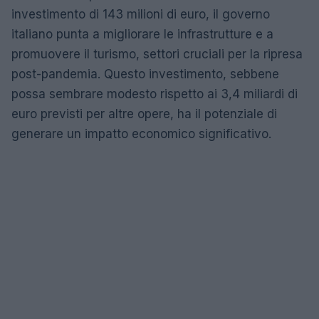
investimento di 143 milioni di euro, il governo
italiano punta a migliorare le infrastrutture e a
promuovere il turismo, settori cruciali per la ripresa
post-pandemia. Questo investimento, sebbene
possa sembrare modesto rispetto ai 3,4 miliardi di
euro previsti per altre opere, ha il potenziale di
generare un impatto economico significativo.