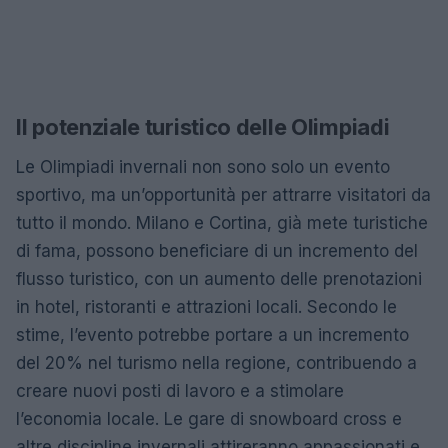
Il potenziale turistico delle Olimpiadi
Le Olimpiadi invernali non sono solo un evento
sportivo, ma un’opportunità per attrarre visitatori da
tutto il mondo. Milano e Cortina, già mete turistiche
di fama, possono beneficiare di un incremento del
flusso turistico, con un aumento delle prenotazioni
in hotel, ristoranti e attrazioni locali. Secondo le
stime, l’evento potrebbe portare a un incremento
del 20% nel turismo nella regione, contribuendo a
creare nuovi posti di lavoro e a stimolare
l’economia locale. Le gare di snowboard cross e
altre discipline invernali attireranno appassionati e