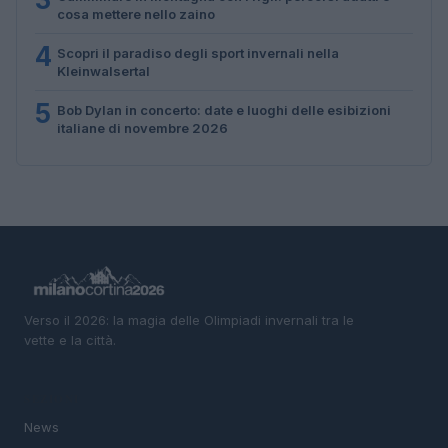
cosa mettere nello zaino
4
Scopri il paradiso degli sport invernali nella
Kleinwalsertal
5
Bob Dylan in concerto: date e luoghi delle esibizioni
italiane di novembre 2026
Verso il 2026: la magia delle Olimpiadi invernali tra le
vette e la città.
SEZIONI
News