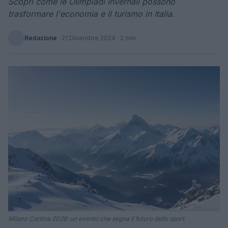
Scopri come le Olimpiadi invernali possono
trasformare l'economia e il turismo in Italia.
Redazione
·
21 Dicembre 2024
· 2 min
Milano Cortina 2026: un evento che segna il futuro dello sport.