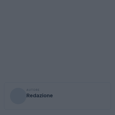
AUTORE
Redazione