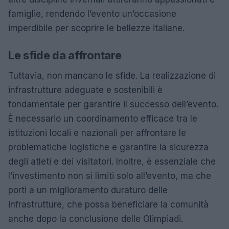
famiglie, rendendo l’evento un’occasione
imperdibile per scoprire le bellezze italiane.
Le sfide da affrontare
Tuttavia, non mancano le sfide. La realizzazione di
infrastrutture adeguate e sostenibili è
fondamentale per garantire il successo dell’evento.
È necessario un coordinamento efficace tra le
istituzioni locali e nazionali per affrontare le
problematiche logistiche e garantire la sicurezza
degli atleti e dei visitatori. Inoltre, è essenziale che
l’investimento non si limiti solo all’evento, ma che
porti a un miglioramento duraturo delle
infrastrutture, che possa beneficiare la comunità
anche dopo la conclusione delle Olimpiadi.