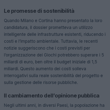
Le promesse di sostenibilità
Quando Milano e Cortina hanno presentato la loro
candidatura, il dossier prometteva un utilizzo
intelligente delle infrastrutture esistenti, riducendo i
costi e l’impatto ambientale. Tuttavia, le recenti
notizie suggeriscono che i costi previsti per
l’organizzazione dei Giochi potrebbero superare i 5
miliardi di euro, ben oltre il budget iniziale di 1,5
miliardi. Questo aumento dei costi solleva
interrogativi sulla reale sostenibilità del progetto e
sulla gestione delle risorse pubbliche.
Il cambiamento dell’opinione pubblica
Negli ultimi anni, in diversi Paesi, la popolazione ha