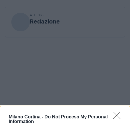
AUTORE
Redazione
Milano Cortina -
Do Not Process My Personal
Information