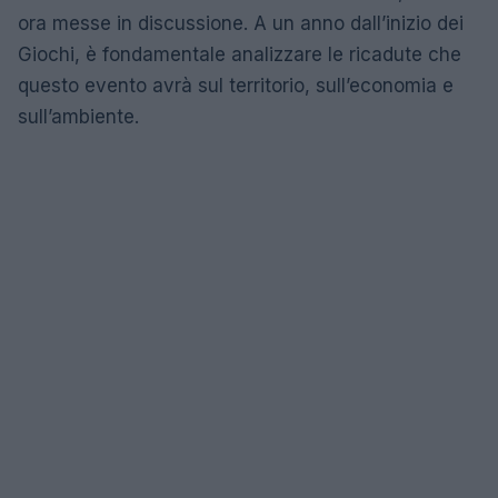
ora messe in discussione. A un anno dall’inizio dei
Giochi, è fondamentale analizzare le ricadute che
questo evento avrà sul territorio, sull’economia e
sull’ambiente.