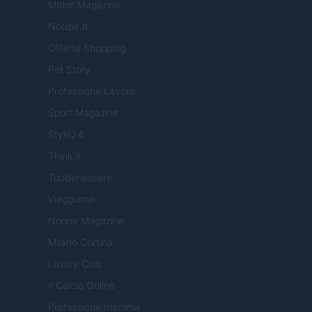
Motor Magazine
Notizie.it
Offerte Shopping
Pet Story
Professione Lavoro
Sport Magazine
Style24
Think.it
Tuobenessere
Viaggiamo
Nonne Magazine
Milano Cortina
Luxury Club
Il Calcio Online
Professione mamma