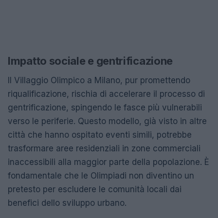
Impatto sociale e gentrificazione
Il Villaggio Olimpico a Milano, pur promettendo
riqualificazione, rischia di accelerare il processo di
gentrificazione, spingendo le fasce più vulnerabili
verso le periferie. Questo modello, già visto in altre
città che hanno ospitato eventi simili, potrebbe
trasformare aree residenziali in zone commerciali
inaccessibili alla maggior parte della popolazione. È
fondamentale che le Olimpiadi non diventino un
pretesto per escludere le comunità locali dai
benefici dello sviluppo urbano.