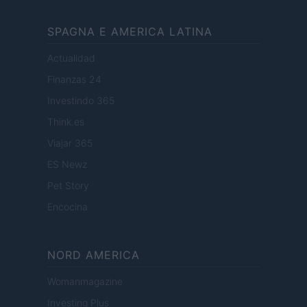
SPAGNA E AMERICA LATINA
Actualidad
Finanzas 24
Investindo 365
Think.es
Viajar 365
ES Newz
Pet Story
Encocina
NORD AMERICA
Womanmagazine
Investing Plus