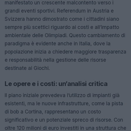
manifestato un crescente malcontento verso i
grandi eventi sportivi. Referendum in Austria e
Svizzera hanno dimostrato come i cittadini siano
sempre più scettici riguardo ai costi e all’impatto
ambientale delle Olimpiadi. Questo cambiamento di
paradigma è evidente anche in Italia, dove la
popolazione inizia a chiedere maggiore trasparenza
e responsabilità nella gestione delle risorse
destinate ai Giochi.
Le opere e i costi: un’analisi critica
Il piano iniziale prevedeva l’utilizzo di impianti già
esistenti, ma le nuove infrastrutture, come la pista
di bob a Cortina, rappresentano un costo
significativo e un potenziale spreco di risorse. Con
oltre 120 milioni di euro investiti in una struttura che