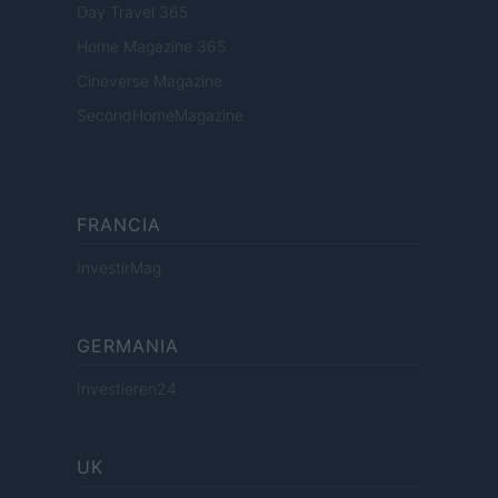
Day Travel 365
Home Magazine 365
Cineverse Magazine
SecondHomeMagazine
FRANCIA
InvestirMag
GERMANIA
Investieren24
UK