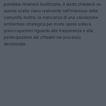
potrebbe rimanere inutilizzata, è lecito chiedersi se
queste scelte siano realmente nell’interesse della
comunità. Inoltre, la mancanza di una valutazione
ambientale strategica per molte opere solleva
preoccupazioni riguardo alla trasparenza e alla
partecipazione dei cittadini nel processo
decisionale.