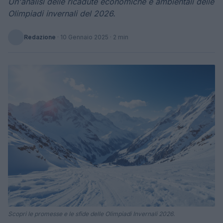
Un'analisi delle ricadute economiche e ambientali delle
Olimpiadi invernali del 2026.
Redazione
·
10 Gennaio 2025
· 2 min
Scopri le promesse e le sfide delle Olimpiadi Invernali 2026.