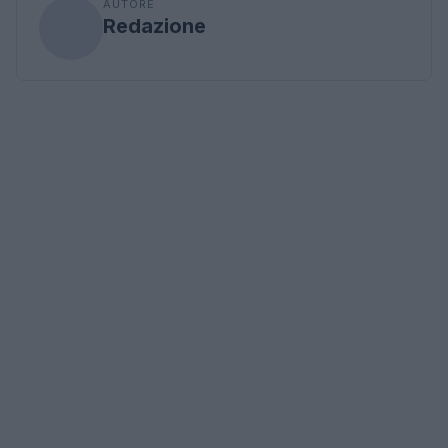
AUTORE
Redazione