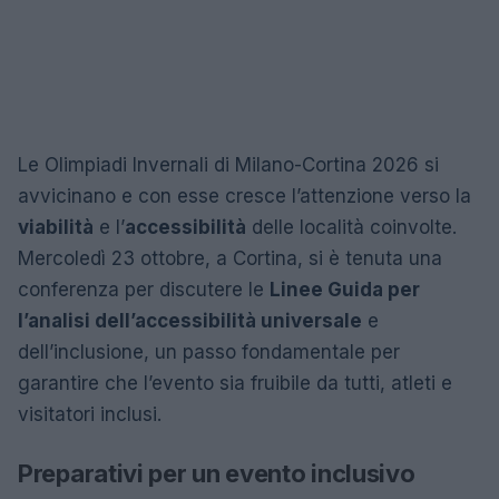
Le Olimpiadi Invernali di Milano-Cortina 2026 si
avvicinano e con esse cresce l’attenzione verso la
viabilità
e l’
accessibilità
delle località coinvolte.
Mercoledì 23 ottobre, a Cortina, si è tenuta una
conferenza per discutere le
Linee Guida per
l’analisi dell’accessibilità universale
e
dell’inclusione, un passo fondamentale per
garantire che l’evento sia fruibile da tutti, atleti e
visitatori inclusi.
Preparativi per un evento inclusivo