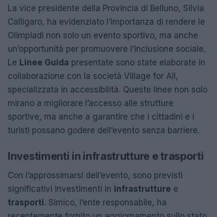
La vice presidente della Provincia di Belluno, Silvia
Calligaro, ha evidenziato l’importanza di rendere le
Olimpiadi non solo un evento sportivo, ma anche
un’opportunità per promuovere l’inclusione sociale.
Le
Linee Guida
presentate sono state elaborate in
collaborazione con la società Village for All,
specializzata in accessibilità. Queste linee non solo
mirano a migliorare l’accesso alle strutture
sportive, ma anche a garantire che i cittadini e i
turisti possano godere dell’evento senza barriere.
Investimenti in infrastrutture e trasporti
Con l’approssimarsi dell’evento, sono previsti
significativi investimenti in
infrastrutture
e
trasporti
. Simico, l’ente responsabile, ha
recentemente fornito un aggiornamento sullo stato