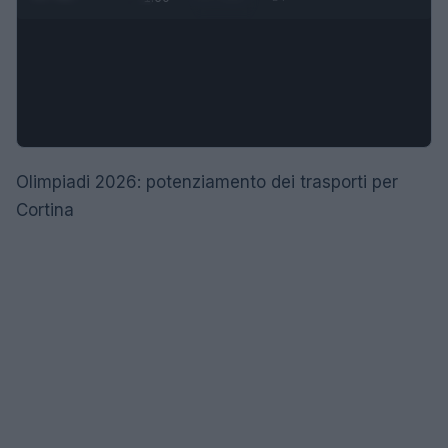
Olimpiadi 2026: potenziamento dei trasporti per
Cortina