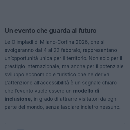
Un evento che guarda al futuro
Le Olimpiadi di Milano-Cortina 2026, che si
svolgeranno dal 4 al 22 febbraio, rappresentano
un’opportunità unica per il territorio. Non solo per il
prestigio internazionale, ma anche per il potenziale
sviluppo economico e turistico che ne deriva.
L’attenzione all’accessibilità è un segnale chiaro
che l’evento vuole essere un
modello di
inclusione
, in grado di attrarre visitatori da ogni
parte del mondo, senza lasciare indietro nessuno.