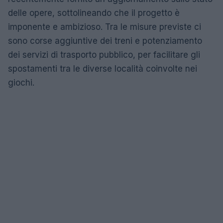
delle opere, sottolineando che il progetto è
imponente e ambizioso. Tra le misure previste ci
sono corse aggiuntive dei treni e potenziamento
dei servizi di trasporto pubblico, per facilitare gli
spostamenti tra le diverse località coinvolte nei
giochi.