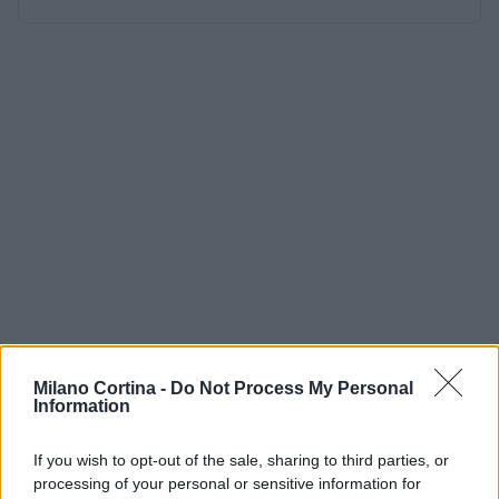
Milano Cortina -
Do Not Process My Personal
Information
If you wish to opt-out of the sale, sharing to third parties, or
processing of your personal or sensitive information for