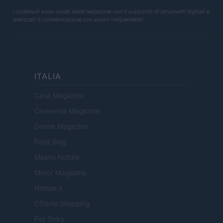
I contenuti sono curati dalla redazione con il supporto di strumenti digitali e
realizzati in collaborazione con autori indipendenti.
ITALIA
Casa Magazine
Cineverse Magazine
Donne Magazine
Food Blog
Milano Notizie
Motor Magazine
Notizie.it
Offerte Shopping
Pet Story