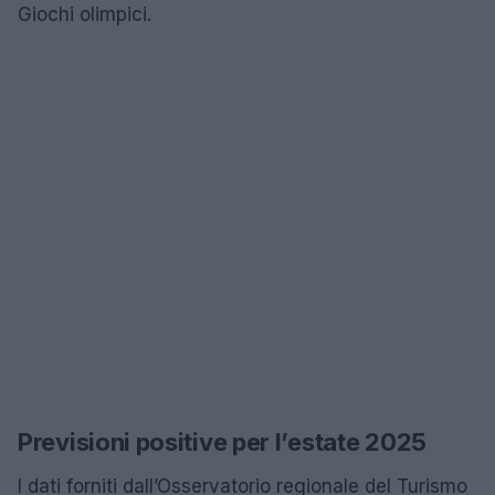
Giochi olimpici.
Previsioni positive per l’estate 2025
I dati forniti dall’Osservatorio regionale del Turismo