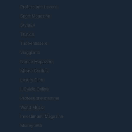
Professione Lavoro
Sport Magazine
Style24
Think.it
Tuobenessere
Viaggiamo
Nonne Magazine
Milano Cortina
Luxury Club
Il Calcio Online
Professione mamma
World Music
Investimenti Magazine
Money 365