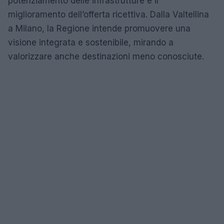
potenziamento delle infrastrutture e il
miglioramento dell’offerta ricettiva. Dalla Valtellina
a Milano, la Regione intende promuovere una
visione integrata e sostenibile, mirando a
valorizzare anche destinazioni meno conosciute.