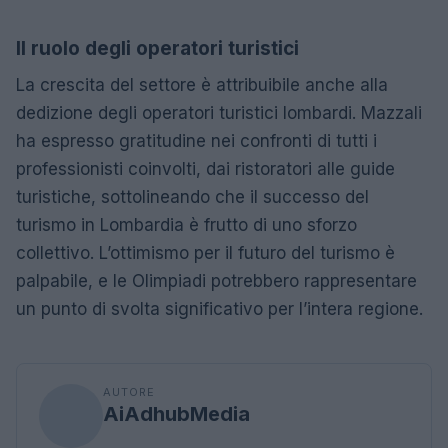
Il ruolo degli operatori turistici
La crescita del settore è attribuibile anche alla
dedizione degli operatori turistici lombardi. Mazzali
ha espresso gratitudine nei confronti di tutti i
professionisti coinvolti, dai ristoratori alle guide
turistiche, sottolineando che il successo del
turismo in Lombardia è frutto di uno sforzo
collettivo. L’ottimismo per il futuro del turismo è
palpabile, e le Olimpiadi potrebbero rappresentare
un punto di svolta significativo per l’intera regione.
AUTORE
AiAdhubMedia