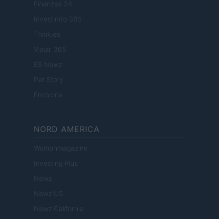
Finanzas 24
Investindo 365
Think.es
Viajar 365
ES Newz
Pet Story
Encocina
NORD AMERICA
Womanmagazine
Investing Plus
Newz
Newz US
Newz California