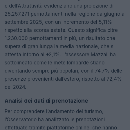
e dell’Attrattività evidenziano una proiezione di
25.257.271 pernottamenti nella regione da giugno a
settembre 2025, con un incremento del 5,11%
rispetto alla scorsa estate. Questo significa oltre
1.230.000 pernottamenti in più, un risultato che
supera di gran lunga la media nazionale, che si
attesta intorno al +2,1%. L’assessore Mazzali ha
sottolineato come le mete lombarde stiano
diventando sempre più popolari, con il 74,7% delle
presenze provenienti dall’estero, rispetto al 72,4%
del 2024.
Analisi dei dati di prenotazione
Per comprendere l’andamento del turismo,
l’Osservatorio ha analizzato le prenotazioni
effettuate tramite piattaforme online, che hanno