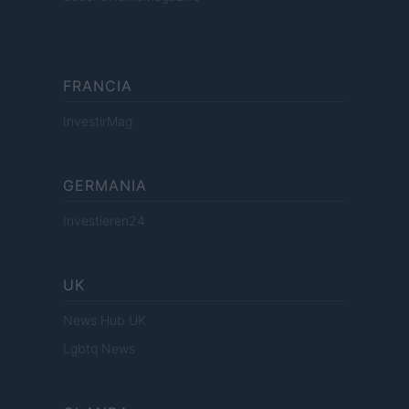
FRANCIA
InvestirMag
GERMANIA
Investieren24
UK
News Hub UK
Lgbtq News