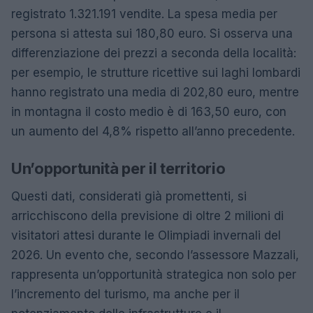
registrato 1.321.191 vendite. La spesa media per
persona si attesta sui 180,80 euro. Si osserva una
differenziazione dei prezzi a seconda della località:
per esempio, le strutture ricettive sui laghi lombardi
hanno registrato una media di 202,80 euro, mentre
in montagna il costo medio è di 163,50 euro, con
un aumento del 4,8% rispetto all’anno precedente.
Un’opportunità per il territorio
Questi dati, considerati già promettenti, si
arricchiscono della previsione di oltre 2 milioni di
visitatori attesi durante le Olimpiadi invernali del
2026. Un evento che, secondo l’assessore Mazzali,
rappresenta un’opportunità strategica non solo per
l’incremento del turismo, ma anche per il