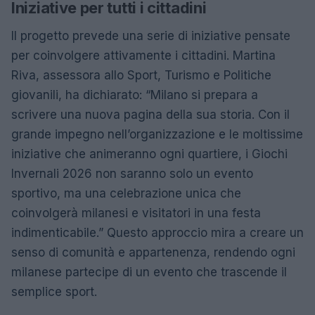
Iniziative per tutti i cittadini
Il progetto prevede una serie di iniziative pensate
per coinvolgere attivamente i cittadini. Martina
Riva, assessora allo Sport, Turismo e Politiche
giovanili, ha dichiarato: “Milano si prepara a
scrivere una nuova pagina della sua storia. Con il
grande impegno nell’organizzazione e le moltissime
iniziative che animeranno ogni quartiere, i Giochi
Invernali 2026 non saranno solo un evento
sportivo, ma una celebrazione unica che
coinvolgerà milanesi e visitatori in una festa
indimenticabile.” Questo approccio mira a creare un
senso di comunità e appartenenza, rendendo ogni
milanese partecipe di un evento che trascende il
semplice sport.