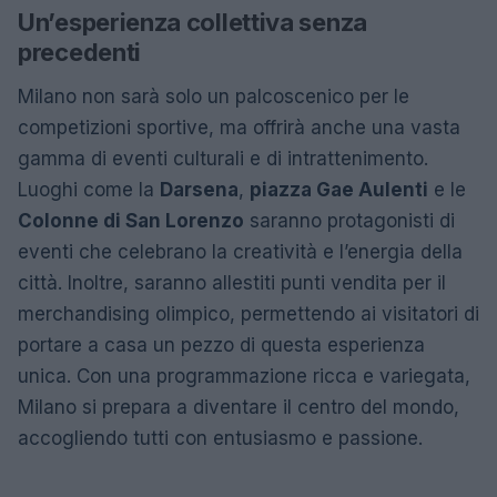
Un’esperienza collettiva senza
precedenti
Milano non sarà solo un palcoscenico per le
competizioni sportive, ma offrirà anche una vasta
gamma di eventi culturali e di intrattenimento.
Luoghi come la
Darsena
,
piazza Gae Aulenti
e le
Colonne di San Lorenzo
saranno protagonisti di
eventi che celebrano la creatività e l’energia della
città. Inoltre, saranno allestiti punti vendita per il
merchandising olimpico, permettendo ai visitatori di
portare a casa un pezzo di questa esperienza
unica. Con una programmazione ricca e variegata,
Milano si prepara a diventare il centro del mondo,
accogliendo tutti con entusiasmo e passione.