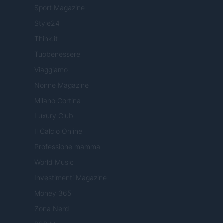
Sport Magazine
Style24
Think.it
Tuobenessere
Viaggiamo
Nonne Magazine
Milano Cortina
Luxury Club
Il Calcio Online
Professione mamma
World Music
Investimenti Magazine
Money 365
Zona Nerd