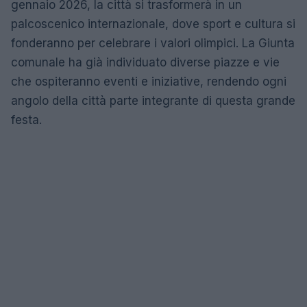
gennaio 2026, la città si trasformerà in un
palcoscenico internazionale, dove sport e cultura si
fonderanno per celebrare i valori olimpici. La Giunta
comunale ha già individuato diverse piazze e vie
che ospiteranno eventi e iniziative, rendendo ogni
angolo della città parte integrante di questa grande
festa.