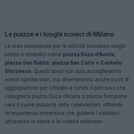
Le piazze e i luoghi iconici di Milano
Le aree selezionate per le attività includono luoghi
storici e simbolici come
piazza Duca d’Aosta
,
piazza San Babila
,
piazza San Carlo
e
Castello
Sforzesco
. Questi spazi non solo accoglieranno
eventi spettacolari, ma diventeranno anche punti di
aggregazione per cittadini e turisti. Il percorso che
collegherà piazza Duca d’Aosta a piazza Sempione
sarà il cuore pulsante delle celebrazioni, offrendo
un’esperienza immersiva che guiderà i visitatori
attraverso la storia e la cultura milanese.