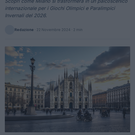
Scopri come Milano si trasformerà in un palcoscenico
internazionale per i Giochi Olimpici e Paralimpici
Invernali del 2026.
Redazione
·
22 Novembre 2024
· 2 min