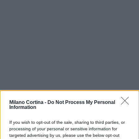
Milano Cortina -
Do Not Process My Personal
Information
If you wish to opt-out of the sale, sharing to third parties, or
processing of your personal or sensitive information for
targeted advertising by us, please use the below opt-out