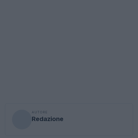
AUTORE
Redazione