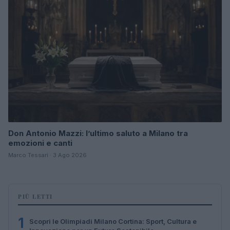
Don Antonio Mazzi: l’ultimo saluto a Milano tra
emozioni e canti
Marco Tessari · 3 Ago 2026
PIÙ LETTI
1
Scopri le Olimpiadi Milano Cortina: Sport, Cultura e