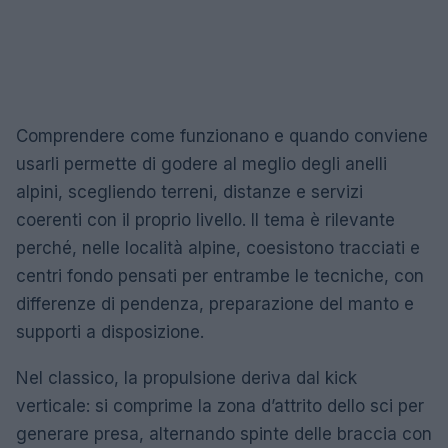
Comprendere come funzionano e quando conviene
usarli permette di godere al meglio degli anelli
alpini, scegliendo terreni, distanze e servizi
coerenti con il proprio livello. Il tema è rilevante
perché, nelle località alpine, coesistono tracciati e
centri fondo pensati per entrambe le tecniche, con
differenze di pendenza, preparazione del manto e
supporti a disposizione.
Nel classico, la propulsione deriva dal kick
verticale: si comprime la zona d’attrito dello sci per
generare presa, alternando spinte delle braccia con