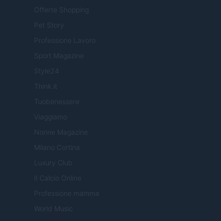
Offerte Shopping
Pet Story
Professione Lavoro
Sport Magazine
Style24
Think.it
Tuobenessere
Viaggiamo
Nonne Magazine
Milano Cortina
Luxury Club
Il Calcio Online
Professione mamma
World Music