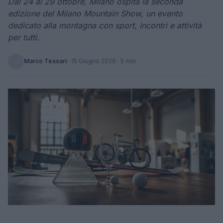
Dal 24 al 29 ottobre, Milano ospita la seconda
edizione del Milano Mountain Show, un evento
dedicato alla montagna con sport, incontri e attività
per tutti.
Marco Tessari
·
15 Giugno 2026
· 5 min