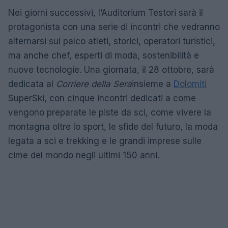
Nei giorni successivi, l’Auditorium Testori sarà il
protagonista con una serie di incontri che vedranno
alternarsi sul palco atleti, storici, operatori turistici,
ma anche chef, esperti di moda, sostenibilità e
nuove tecnologie. Una giornata, il 28 ottobre, sarà
dedicata al
Corriere della Sera
insieme a
Dolomiti
SuperSki, con cinque incontri dedicati a come
vengono preparate le piste da sci, come vivere la
montagna oltre lo sport, le sfide del futuro, la moda
legata a sci e trekking e le grandi imprese sulle
cime del mondo negli ultimi 150 anni.