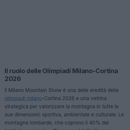
Il ruolo delle Olimpiadi Milano-Cortina
2026
Il Milano Mountain Show è una delle eredità delle
olimpiadi milano
-Cortina 2026 e una vetrina
strategica per valorizzare la montagna in tutte le
sue dimensioni: sportiva, ambientale e culturale. Le
montagne lombarde, che coprono il 40% del