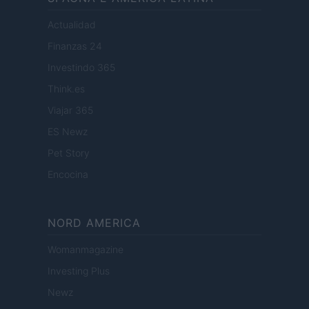
Actualidad
Finanzas 24
Investindo 365
Think.es
Viajar 365
ES Newz
Pet Story
Encocina
NORD AMERICA
Womanmagazine
Investing Plus
Newz