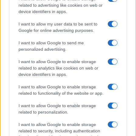
competenza tecnica e passione per le terre
related to advertising like cookies on web or
alte.
device identifiers in apps.
I want to allow my user data to be sent to
Google for online advertising purposes.
I want to allow Google to send me
personalized advertising.
I want to allow Google to enable storage
related to analytics like cookies on web or
device identifiers in apps.
I want to allow Google to enable storage
related to functionality of the website or app.
I want to allow Google to enable storage
related to personalization.
I want to allow Google to enable storage
related to security, including authentication