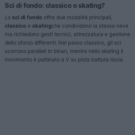
Sci di fondo: classico o skating?
Lo
sci di fondo
offre due modalità principali,
classico
e
skating
che condividono la stessa neve
ma richiedono gesti tecnici, attrezzatura e gestione
dello sforzo differenti. Nel passo classico, gli sci
scorrono paralleli in binari, mentre nello skating il
movimento è pattinato a V su pista battuta liscia.