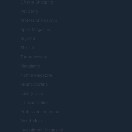
Offerte Shopping
Pet Story
Professione Lavoro
Sport Magazine
Style24
Think.it
Tuobenessere
Viaggiamo
Nonne Magazine
Milano Cortina
Luxury Club
Il Calcio Online
Professione mamma
World Music
Investimenti Magazine