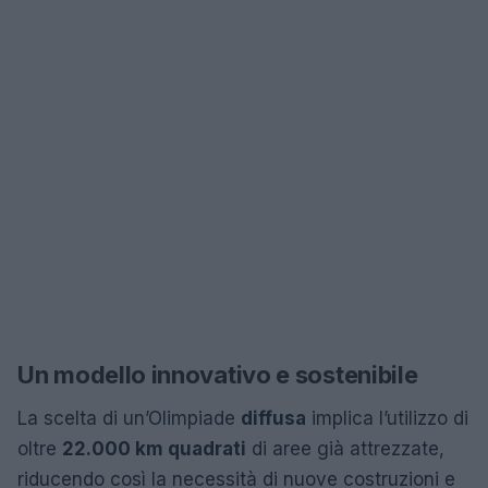
Un modello innovativo e sostenibile
La scelta di un’Olimpiade
diffusa
implica l’utilizzo di
oltre
22.000 km quadrati
di aree già attrezzate,
riducendo così la necessità di nuove costruzioni e