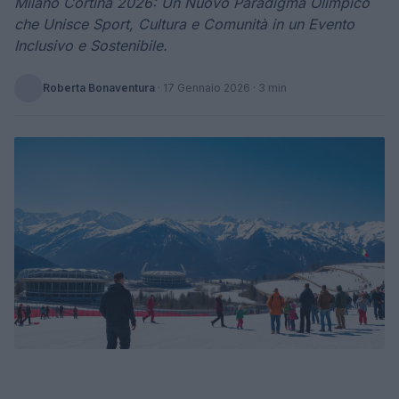
Milano Cortina 2026: Un Nuovo Paradigma Olimpico
che Unisce Sport, Cultura e Comunità in un Evento
Inclusivo e Sostenibile.
Roberta Bonaventura
·
17 Gennaio 2026
· 3 min