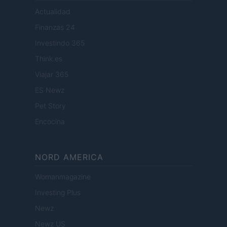
Actualidad
Finanzas 24
Investindo 365
Think.es
Viajar 365
ES Newz
Pet Story
Encocina
NORD AMERICA
Womanmagazine
Investing Plus
Newz
Newz US