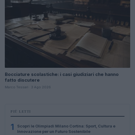
Bocciature scolastiche: i casi giudiziari che hanno
fatto discutere
Marco Tessari · 3 Ago 2026
PIÙ LETTI
1
Scopri le Olimpiadi Milano Cortina: Sport, Cultura e
Innovazione per un Futuro Sostenibile