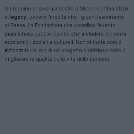
Un termine chiave associato a Milano Cortina 2026
è
legacy
, ovvero l’eredità che i giochi lasceranno
al Paese. La Fondazione che coordina l’evento
pianificherà questo lascito, che includerà elementi
economici, sociali e culturali. Non si tratta solo di
infrastrutture, ma di un progetto ambizioso volto a
migliorare la qualità della vita delle persone.