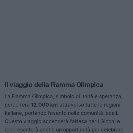
Il viaggio della Fiamma Olimpica
La Fiamma Olimpica, simbolo di unità e speranza,
percorrerà
12.000 km
attraverso tutte le regioni
italiane, portando l’evento nelle comunità locali.
Questo viaggio accenderà l’attesa per i Giochi e
rappresenterà anche un’opportunità per celebrare