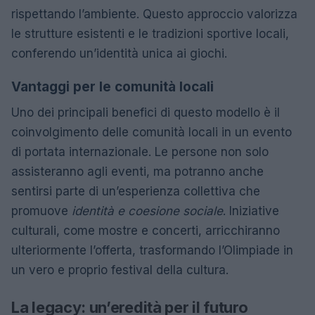
rispettando l’ambiente. Questo approccio valorizza
le strutture esistenti e le tradizioni sportive locali,
conferendo un’identità unica ai giochi.
Vantaggi per le comunità locali
Uno dei principali benefici di questo modello è il
coinvolgimento delle comunità locali in un evento
di portata internazionale. Le persone non solo
assisteranno agli eventi, ma potranno anche
sentirsi parte di un’esperienza collettiva che
promuove
identità e coesione sociale
. Iniziative
culturali, come mostre e concerti, arricchiranno
ulteriormente l’offerta, trasformando l’Olimpiade in
un vero e proprio festival della cultura.
La legacy: un’eredità per il futuro