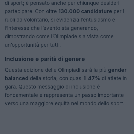
di sport; è pensato anche per chiunque desideri
partecipare. Con oltre
130.000 candidature
per i
ruoli da volontario, si evidenzia l’entusiasmo e
l’interesse che l’evento sta generando,
dimostrando come l’Olimpiade sia vista come
un’opportunità per tutti.
Inclusione e parità di genere
Questa edizione delle Olimpiadi sarà la più
gender
balanced
della storia, con quasi il
47%
di atlete in
gara. Questo messaggio di inclusione è
fondamentale e rappresenta un passo importante
verso una maggiore equità nel mondo dello sport.