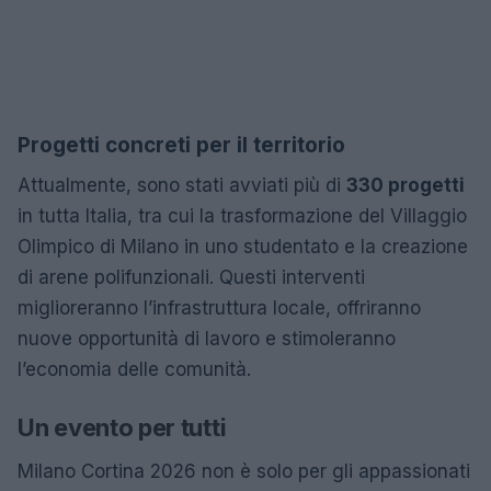
Progetti concreti per il territorio
Attualmente, sono stati avviati più di
330 progetti
in tutta Italia, tra cui la trasformazione del Villaggio
Olimpico di Milano in uno studentato e la creazione
di arene polifunzionali. Questi interventi
miglioreranno l’infrastruttura locale, offriranno
nuove opportunità di lavoro e stimoleranno
l’economia delle comunità.
Un evento per tutti
Milano Cortina 2026 non è solo per gli appassionati