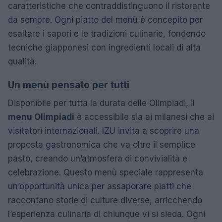
caratteristiche che contraddistinguono il ristorante
da sempre. Ogni piatto del menù è concepito per
esaltare i sapori e le tradizioni culinarie, fondendo
tecniche giapponesi con ingredienti locali di alta
qualità.
Un menù pensato per tutti
Disponibile per tutta la durata delle Olimpiadi, il
menu Olimpiadi
è accessibile sia ai milanesi che ai
visitatori internazionali. IZU invita a scoprire una
proposta gastronomica che va oltre il semplice
pasto, creando un’atmosfera di convivialità e
celebrazione. Questo menù speciale rappresenta
un’opportunità unica per assaporare piatti che
raccontano storie di culture diverse, arricchendo
l’esperienza culinaria di chiunque vi si sieda. Ogni