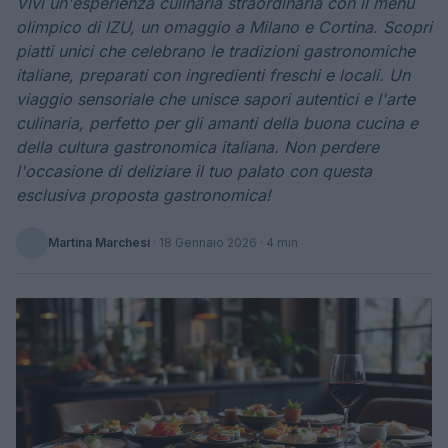
Vivi un'esperienza culinaria straordinaria con il menù
olimpico di IZU, un omaggio a Milano e Cortina. Scopri
piatti unici che celebrano le tradizioni gastronomiche
italiane, preparati con ingredienti freschi e locali. Un
viaggio sensoriale che unisce sapori autentici e l'arte
culinaria, perfetto per gli amanti della buona cucina e
della cultura gastronomica italiana. Non perdere
l'occasione di deliziare il tuo palato con questa
esclusiva proposta gastronomica!
Martina Marchesi
·
18 Gennaio 2026
· 4 min