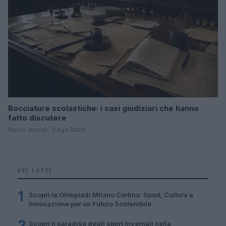
Bocciature scolastiche: i casi giudiziari che hanno
fatto discutere
Marco Tessari · 3 Ago 2026
PIÙ LETTI
1
Scopri le Olimpiadi Milano Cortina: Sport, Cultura e
Innovazione per un Futuro Sostenibile
2
Scopri il paradiso degli sport invernali nella