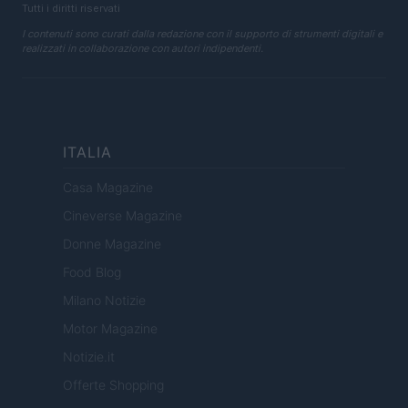
Tutti i diritti riservati
I contenuti sono curati dalla redazione con il supporto di strumenti digitali e
realizzati in collaborazione con autori indipendenti.
ITALIA
Casa Magazine
Cineverse Magazine
Donne Magazine
Food Blog
Milano Notizie
Motor Magazine
Notizie.it
Offerte Shopping