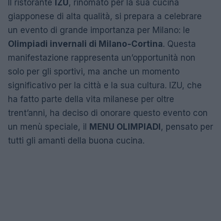
Il ristorante
IZU
, rinomato per la sua cucina
giapponese di alta qualità, si prepara a celebrare
un evento di grande importanza per Milano: le
Olimpiadi invernali di Milano-Cortina
. Questa
manifestazione rappresenta un’opportunità non
solo per gli sportivi, ma anche un momento
significativo per la città e la sua cultura. IZU, che
ha fatto parte della vita milanese per oltre
trent’anni, ha deciso di onorare questo evento con
un menù speciale, il
MENU OLIMPIADI
, pensato per
tutti gli amanti della buona cucina.