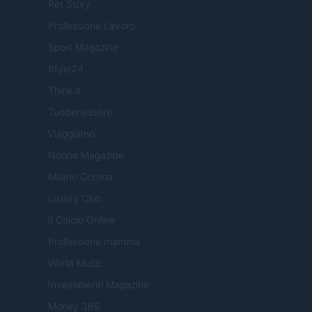
Pet Story
Professione Lavoro
Sport Magazine
Style24
Think.it
Tuobenessere
Viaggiamo
Nonne Magazine
Milano Cortina
Luxury Club
Il Calcio Online
Professione mamma
World Music
Investimenti Magazine
Money 365