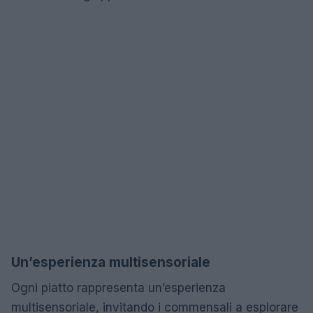
Un’esperienza multisensoriale
Ogni piatto rappresenta un’esperienza
multisensoriale, invitando i commensali a esplorare