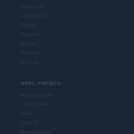
Finanzas 24
Investindo 365
Think.es
Viajar 365
ES Newz
Pet Story
Encocina
NORD AMERICA
Womanmagazine
Investing Plus
Newz
Newz US
Newz California