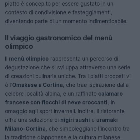
piatto è concepito per essere gustato in un
contesto di condivisione e festeggiamenti,
diventando parte di un momento indimenticabile.
Il viaggio gastronomico del menù
olimpico
Il
menù olimpico
rappresenta un percorso di
degustazione che si sviluppa attraverso una serie
di creazioni culinarie uniche. Tra i piatti proposti vi
è l’
Omakase a Cortina
, che trae ispirazione dalla
celebre località alpina, e un raffinato
calamaro
francese con fiocchi di neve croccanti
, in
omaggio agli sport invernali. Inoltre, il ristorante
offre una selezione di
nigiri sushi
e
uramaki
Milano-Cortina
, che simboleggiano l’incontro tra
la tradizione giapponese e la cultura milanese.