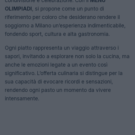
condivisione e celebrazione. Con il
MENU
OLIMPIADI
, si propone come un punto di
riferimento per coloro che desiderano rendere il
soggiorno a Milano un’esperienza indimenticabile,
fondendo sport, cultura e alta gastronomia.
Ogni piatto rappresenta un viaggio attraverso i
sapori, invitando a esplorare non solo la cucina, ma
anche le emozioni legate a un evento così
significativo. L’offerta culinaria si distingue per la
sua capacità di evocare ricordi e sensazioni,
rendendo ogni pasto un momento da vivere
intensamente.