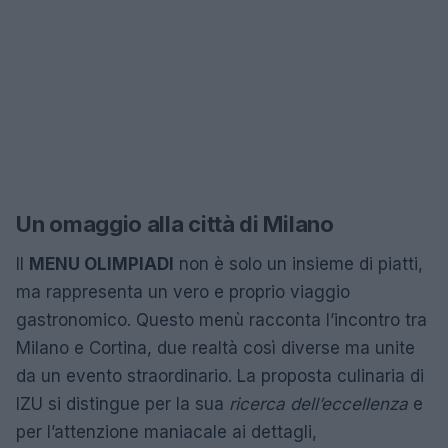
Un omaggio alla città di Milano
Il
MENU OLIMPIADI
non è solo un insieme di piatti,
ma rappresenta un vero e proprio viaggio
gastronomico. Questo menù racconta l’incontro tra
Milano e Cortina, due realtà così diverse ma unite
da un evento straordinario. La proposta culinaria di
IZU si distingue per la sua
ricerca dell’eccellenza
e
per l’attenzione maniacale ai dettagli,