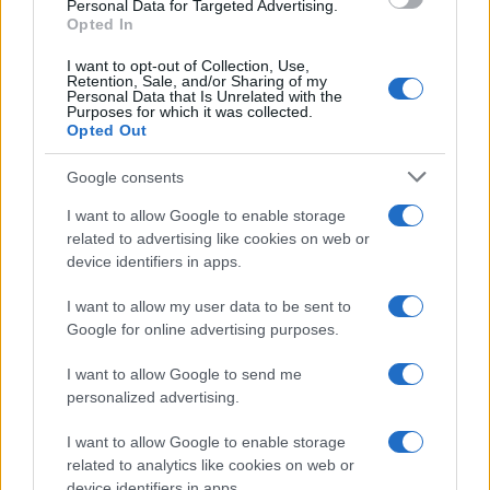
Personal Data for Targeted Advertising.
Opted In
I want to opt-out of Collection, Use,
Retention, Sale, and/or Sharing of my
Personal Data that Is Unrelated with the
Purposes for which it was collected.
Opted Out
Google consents
I want to allow Google to enable storage
related to advertising like cookies on web or
device identifiers in apps.
I want to allow my user data to be sent to
Google for online advertising purposes.
I want to allow Google to send me
personalized advertising.
I want to allow Google to enable storage
related to analytics like cookies on web or
device identifiers in apps.