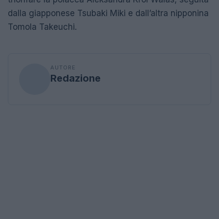
dalla giapponese Tsubaki Miki e dall’altra nipponina
Tomola Takeuchi.
AUTORE
Redazione