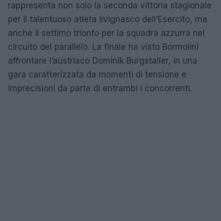
rappresenta non solo la seconda vittoria stagionale
per il talentuoso atleta livignasco dell’Esercito, ma
anche il settimo trionfo per la squadra azzurra nel
circuito del parallelo. La finale ha visto Bormolini
affrontare l’austriaco Dominik Burgstaller, in una
gara caratterizzata da momenti di tensione e
imprecisioni da parte di entrambi i concorrenti.