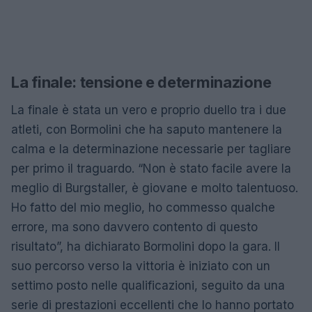
La finale: tensione e determinazione
La finale è stata un vero e proprio duello tra i due
atleti, con Bormolini che ha saputo mantenere la
calma e la determinazione necessarie per tagliare
per primo il traguardo. “Non è stato facile avere la
meglio di Burgstaller, è giovane e molto talentuoso.
Ho fatto del mio meglio, ho commesso qualche
errore, ma sono davvero contento di questo
risultato”, ha dichiarato Bormolini dopo la gara. Il
suo percorso verso la vittoria è iniziato con un
settimo posto nelle qualificazioni, seguito da una
serie di prestazioni eccellenti che lo hanno portato