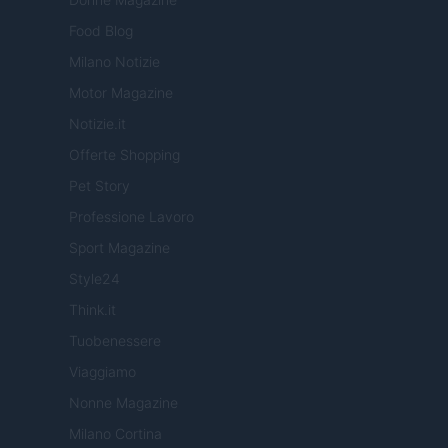
Food Blog
Milano Notizie
Motor Magazine
Notizie.it
Offerte Shopping
Pet Story
Professione Lavoro
Sport Magazine
Style24
Think.it
Tuobenessere
Viaggiamo
Nonne Magazine
Milano Cortina