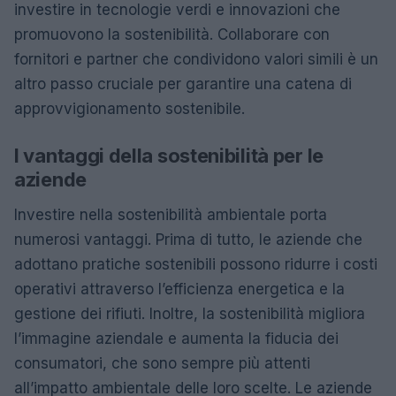
investire in tecnologie verdi e innovazioni che
promuovono la sostenibilità. Collaborare con
fornitori e partner che condividono valori simili è un
altro passo cruciale per garantire una catena di
approvvigionamento sostenibile.
I vantaggi della sostenibilità per le
aziende
Investire nella sostenibilità ambientale porta
numerosi vantaggi. Prima di tutto, le aziende che
adottano pratiche sostenibili possono ridurre i costi
operativi attraverso l’efficienza energetica e la
gestione dei rifiuti. Inoltre, la sostenibilità migliora
l’immagine aziendale e aumenta la fiducia dei
consumatori, che sono sempre più attenti
all’impatto ambientale delle loro scelte. Le aziende