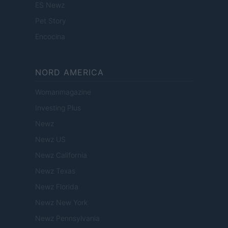
ES Newz
Pet Story
Encocina
NORD AMERICA
Womanmagazine
Investing Plus
Newz
Newz US
Newz California
Newz Texas
Newz Florida
Newz New York
Newz Pennsylvania