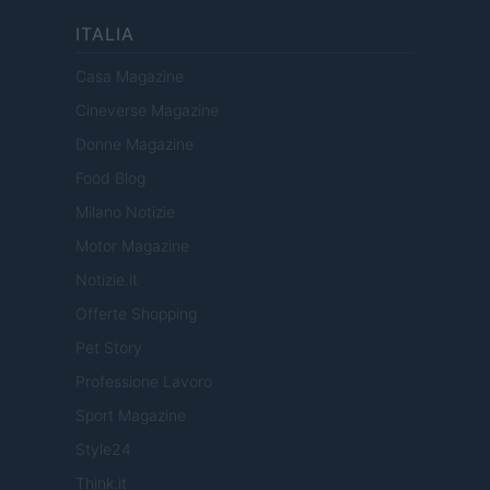
ITALIA
Casa Magazine
Cineverse Magazine
Donne Magazine
Food Blog
Milano Notizie
Motor Magazine
Notizie.it
Offerte Shopping
Pet Story
Professione Lavoro
Sport Magazine
Style24
Think.it