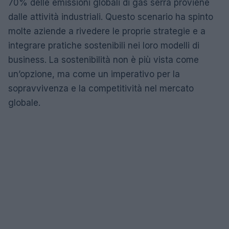
70% delle emissioni globali di gas serra proviene
dalle attività industriali. Questo scenario ha spinto
molte aziende a rivedere le proprie strategie e a
integrare pratiche sostenibili nei loro modelli di
business. La sostenibilità non è più vista come
un’opzione, ma come un imperativo per la
sopravvivenza e la competitività nel mercato
globale.