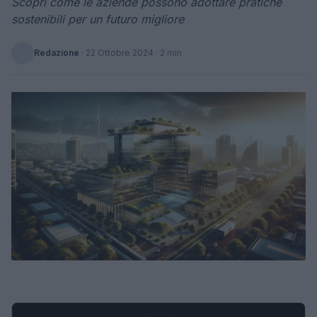
Scopri come le aziende possono adottare pratiche
sostenibili per un futuro migliore
Redazione
·
22 Ottobre 2024
· 2 min