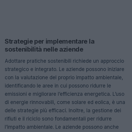
Strategie per implementare la
sostenibilità nelle aziende
Adottare pratiche sostenibili richiede un approccio
strategico e integrato. Le aziende possono iniziare
con la valutazione del proprio impatto ambientale,
identificando le aree in cui possono ridurre le
emissioni e migliorare l’efficienza energetica. L’uso
di energie rinnovabili, come solare ed eolica, è una
delle strategie più efficaci. Inoltre, la gestione dei
rifiuti e il riciclo sono fondamentali per ridurre
l’impatto ambientale. Le aziende possono anche