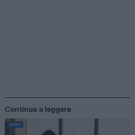
Continua a leggere
NEWS