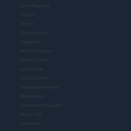
Sport Magazine
Style24
Think.it
Tuobenessere
Viaggiamo
Nonne Magazine
Milano Cortina
Luxury Club
Il Calcio Online
Professione mamma
World Music
Investimenti Magazine
Money 365
Zona Nerd