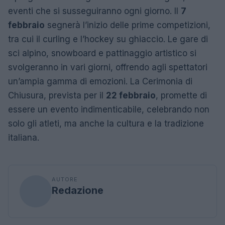
eventi che si susseguiranno ogni giorno. Il
7
febbraio
segnerà l’inizio delle prime competizioni,
tra cui il curling e l’hockey su ghiaccio. Le gare di
sci alpino, snowboard e pattinaggio artistico si
svolgeranno in vari giorni, offrendo agli spettatori
un’ampia gamma di emozioni. La Cerimonia di
Chiusura, prevista per il
22 febbraio
, promette di
essere un evento indimenticabile, celebrando non
solo gli atleti, ma anche la cultura e la tradizione
italiana.
AUTORE
Redazione