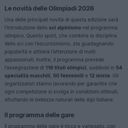
Le novità delle Olimpiadi 2026
Una delle principali novità di questa edizione sarà
l’introduzione dello
sci alpinismo
nel programma
olimpico. Questo sport, che combina la disciplina
dello sci con l’escursionismo, sta guadagnando
popolarità e attirerà l’attenzione di molti
appassionati. Inoltre, il programma prevede
l’assegnazione di
116 titoli olimpici
, suddivisi in
54
specialità maschili
,
50 femminili
e
12 miste
. Gli
organizzatori stanno lavorando per garantire che
ogni competizione si svolga in condizioni ottimali,
sfruttando le bellezze naturali delle Alpi italiane.
Il programma delle gare
Il programma delle gare è ricco e variegato, con