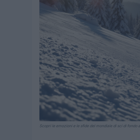
Scopri le emozioni e le sfide del mondiale di sci di fondo a