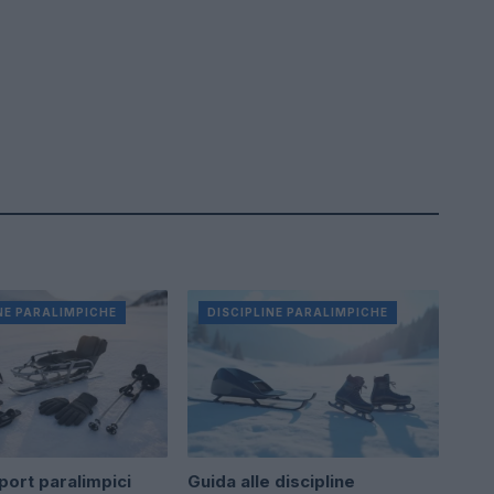
NE PARALIMPICHE
DISCIPLINE PARALIMPICHE
port paralimpici
Guida alle discipline