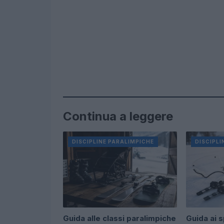
Continua a leggere
DISCIPLINE PARALIMPICHE
DISCIPLI
Guida alle classi paralimpiche
Guida ai s