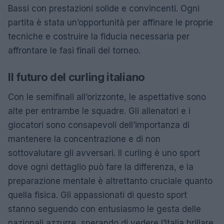
Bassi con prestazioni solide e convincenti. Ogni
partita è stata un’opportunità per affinare le proprie
tecniche e costruire la fiducia necessaria per
affrontare le fasi finali del torneo.
Il futuro del curling italiano
Con le semifinali all’orizzonte, le aspettative sono
alte per entrambe le squadre. Gli allenatori e i
giocatori sono consapevoli dell’importanza di
mantenere la concentrazione e di non
sottovalutare gli avversari. Il curling è uno sport
dove ogni dettaglio può fare la differenza, e la
preparazione mentale è altrettanto cruciale quanto
quella fisica. Gli appassionati di questo sport
stanno seguendo con entusiasmo le gesta delle
nazionali azzurre, sperando di vedere l’Italia brillare