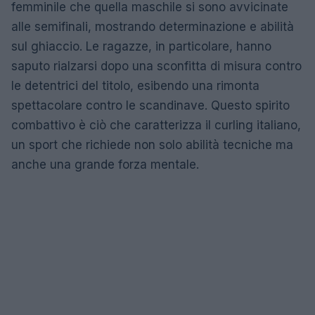
femminile che quella maschile si sono avvicinate
alle semifinali, mostrando determinazione e abilità
sul ghiaccio. Le ragazze, in particolare, hanno
saputo rialzarsi dopo una sconfitta di misura contro
le detentrici del titolo, esibendo una rimonta
spettacolare contro le scandinave. Questo spirito
combattivo è ciò che caratterizza il curling italiano,
un sport che richiede non solo abilità tecniche ma
anche una grande forza mentale.