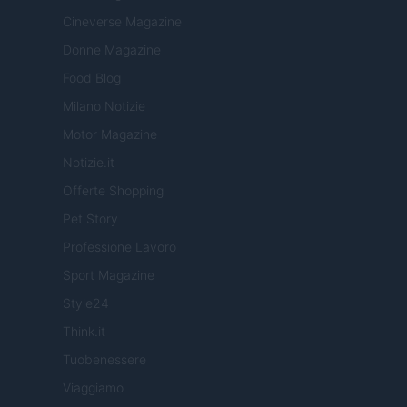
Cineverse Magazine
Donne Magazine
Food Blog
Milano Notizie
Motor Magazine
Notizie.it
Offerte Shopping
Pet Story
Professione Lavoro
Sport Magazine
Style24
Think.it
Tuobenessere
Viaggiamo