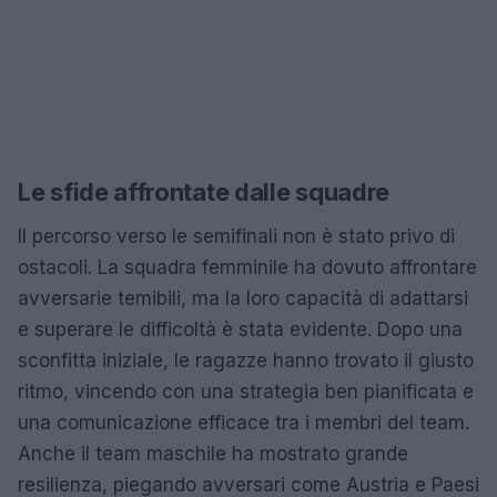
Le sfide affrontate dalle squadre
Il percorso verso le semifinali non è stato privo di
ostacoli. La squadra femminile ha dovuto affrontare
avversarie temibili, ma la loro capacità di adattarsi
e superare le difficoltà è stata evidente. Dopo una
sconfitta iniziale, le ragazze hanno trovato il giusto
ritmo, vincendo con una strategia ben pianificata e
una comunicazione efficace tra i membri del team.
Anche il team maschile ha mostrato grande
resilienza, piegando avversari come Austria e Paesi