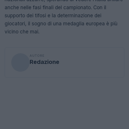
anche nelle fasi finali del campionato. Con il
supporto dei tifosi e la determinazione dei
giocatori, il sogno di una medaglia europea è più
vicino che mai.
AUTORE
Redazione