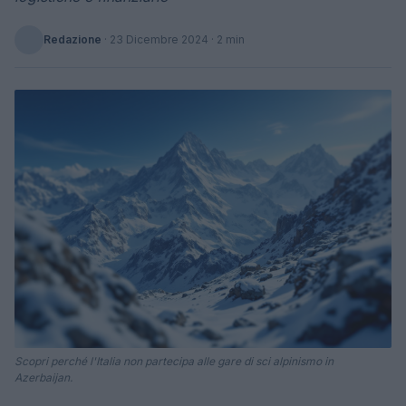
Redazione
·
23 Dicembre 2024
· 2 min
Scopri perché l'Italia non partecipa alle gare di sci alpinismo in
Azerbaijan.