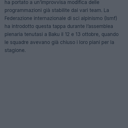
ha portato a un’improvvisa modifica delle
programmazioni già stabilite dai vari team. La
Federazione internazionale di sci alpinismo (Ismf)
ha introdotto questa tappa durante l’assemblea
plenaria tenutasi a Baku il 12 e 13 ottobre, quando
le squadre avevano già chiuso i loro piani per la
stagione.