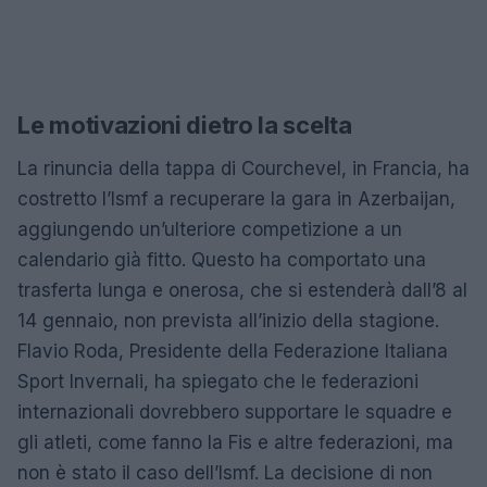
Le motivazioni dietro la scelta
La rinuncia della tappa di Courchevel, in Francia, ha
costretto l’Ismf a recuperare la gara in Azerbaijan,
aggiungendo un’ulteriore competizione a un
calendario già fitto. Questo ha comportato una
trasferta lunga e onerosa, che si estenderà dall’8 al
14 gennaio, non prevista all’inizio della stagione.
Flavio Roda, Presidente della Federazione Italiana
Sport Invernali, ha spiegato che le federazioni
internazionali dovrebbero supportare le squadre e
gli atleti, come fanno la Fis e altre federazioni, ma
non è stato il caso dell’Ismf. La decisione di non