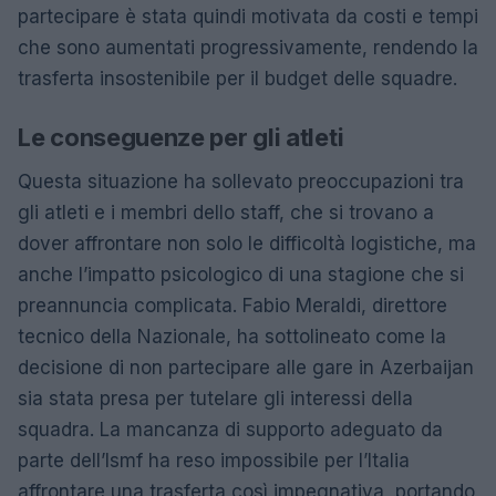
partecipare è stata quindi motivata da costi e tempi
che sono aumentati progressivamente, rendendo la
trasferta insostenibile per il budget delle squadre.
Le conseguenze per gli atleti
Questa situazione ha sollevato preoccupazioni tra
gli atleti e i membri dello staff, che si trovano a
dover affrontare non solo le difficoltà logistiche, ma
anche l’impatto psicologico di una stagione che si
preannuncia complicata. Fabio Meraldi, direttore
tecnico della Nazionale, ha sottolineato come la
decisione di non partecipare alle gare in Azerbaijan
sia stata presa per tutelare gli interessi della
squadra. La mancanza di supporto adeguato da
parte dell’Ismf ha reso impossibile per l’Italia
affrontare una trasferta così impegnativa, portando