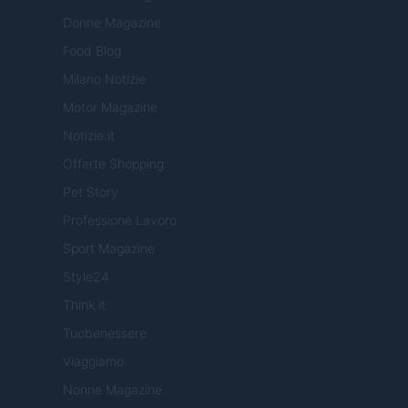
Donne Magazine
Food Blog
Milano Notizie
Motor Magazine
Notizie.it
Offerte Shopping
Pet Story
Professione Lavoro
Sport Magazine
Style24
Think.it
Tuobenessere
Viaggiamo
Nonne Magazine