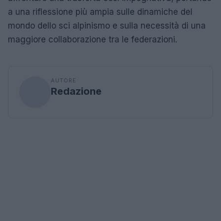
a una riflessione più ampia sulle dinamiche del
mondo dello sci alpinismo e sulla necessità di una
maggiore collaborazione tra le federazioni.
AUTORE
Redazione