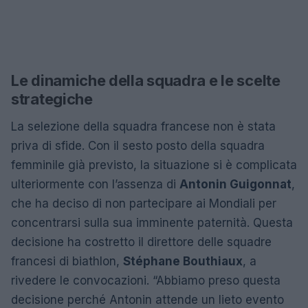
Le dinamiche della squadra e le scelte
strategiche
La selezione della squadra francese non è stata
priva di sfide. Con il sesto posto della squadra
femminile già previsto, la situazione si è complicata
ulteriormente con l’assenza di
Antonin Guigonnat
,
che ha deciso di non partecipare ai Mondiali per
concentrarsi sulla sua imminente paternità. Questa
decisione ha costretto il direttore delle squadre
francesi di biathlon,
Stéphane Bouthiaux
, a
rivedere le convocazioni. “Abbiamo preso questa
decisione perché Antonin attende un lieto evento