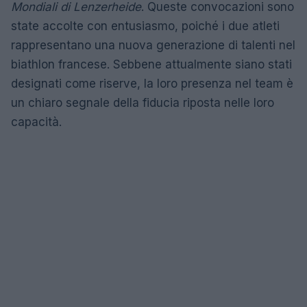
Mondiali di Lenzerheide
. Queste convocazioni sono
state accolte con entusiasmo, poiché i due atleti
rappresentano una nuova generazione di talenti nel
biathlon francese. Sebbene attualmente siano stati
designati come riserve, la loro presenza nel team è
un chiaro segnale della fiducia riposta nelle loro
capacità.