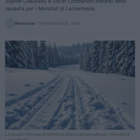
Sophie Chauveau e Oscar Lombardot entrano nella
squadra per i Mondiali di Lenzerheide.
Redazione
·
11 Febbraio 2025
· 2 min
La squadra francese di biathlon si allena intensamente per i Mondiali di
Lenzerheide.