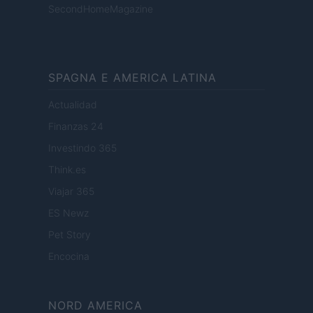
SecondHomeMagazine
SPAGNA E AMERICA LATINA
Actualidad
Finanzas 24
Investindo 365
Think.es
Viajar 365
ES Newz
Pet Story
Encocina
NORD AMERICA