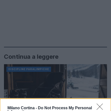
Continua a leggere
DISCIPLINE PARALIMPICHE
Milano Cortina -
Do Not Process My Personal