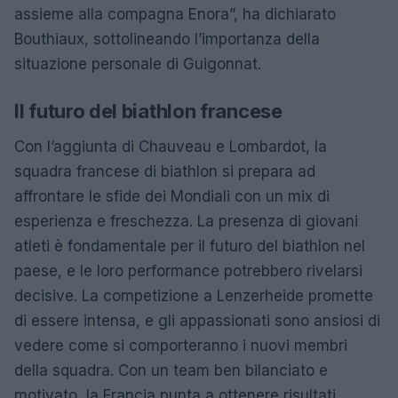
assieme alla compagna Enora”, ha dichiarato
Bouthiaux, sottolineando l’importanza della
situazione personale di Guigonnat.
Il futuro del biathlon francese
Con l’aggiunta di Chauveau e Lombardot, la
squadra francese di biathlon si prepara ad
affrontare le sfide dei Mondiali con un mix di
esperienza e freschezza. La presenza di giovani
atleti è fondamentale per il futuro del biathlon nel
paese, e le loro performance potrebbero rivelarsi
decisive. La competizione a Lenzerheide promette
di essere intensa, e gli appassionati sono ansiosi di
vedere come si comporteranno i nuovi membri
della squadra. Con un team ben bilanciato e
motivato, la Francia punta a ottenere risultati