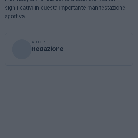
significativi in questa importante manifestazione
sportiva.
AUTORE
Redazione