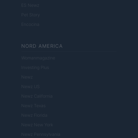
ES Newz
Pet Story
Encocina
NORD AMERICA
Womanmagazine
Investing Plus
Newz
Newz US
Newz California
Newz Texas
Newz Florida
Newz New York
Newz Pennsylvania