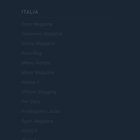
ITALIA
Casa Magazine
Cineverse Magazine
Donne Magazine
Food Blog
Milano Notizie
Motor Magazine
Notizie.it
Offerte Shopping
Pet Story
Professione Lavoro
Sport Magazine
Style24