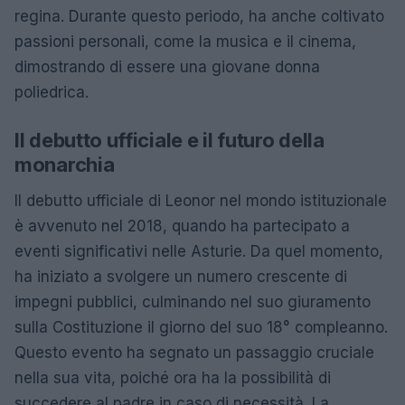
regina. Durante questo periodo, ha anche coltivato
passioni personali, come la musica e il cinema,
dimostrando di essere una giovane donna
poliedrica.
Il debutto ufficiale e il futuro della
monarchia
Il debutto ufficiale di Leonor nel mondo istituzionale
è avvenuto nel 2018, quando ha partecipato a
eventi significativi nelle Asturie. Da quel momento,
ha iniziato a svolgere un numero crescente di
impegni pubblici, culminando nel suo giuramento
sulla Costituzione il giorno del suo 18° compleanno.
Questo evento ha segnato un passaggio cruciale
nella sua vita, poiché ora ha la possibilità di
succedere al padre in caso di necessità. La