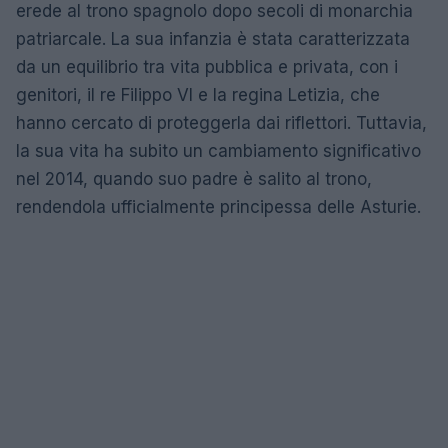
erede al trono spagnolo dopo secoli di monarchia
patriarcale. La sua infanzia è stata caratterizzata
da un equilibrio tra vita pubblica e privata, con i
genitori, il re Filippo VI e la regina Letizia, che
hanno cercato di proteggerla dai riflettori. Tuttavia,
la sua vita ha subito un cambiamento significativo
nel 2014, quando suo padre è salito al trono,
rendendola ufficialmente principessa delle Asturie.