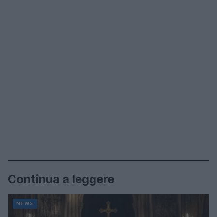
Continua a leggere
NEWS