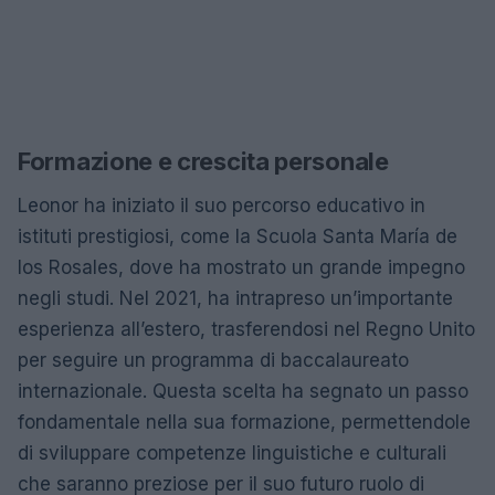
Formazione e crescita personale
Leonor ha iniziato il suo percorso educativo in
istituti prestigiosi, come la Scuola Santa María de
los Rosales, dove ha mostrato un grande impegno
negli studi. Nel 2021, ha intrapreso un’importante
esperienza all’estero, trasferendosi nel Regno Unito
per seguire un programma di baccalaureato
internazionale. Questa scelta ha segnato un passo
fondamentale nella sua formazione, permettendole
di sviluppare competenze linguistiche e culturali
che saranno preziose per il suo futuro ruolo di