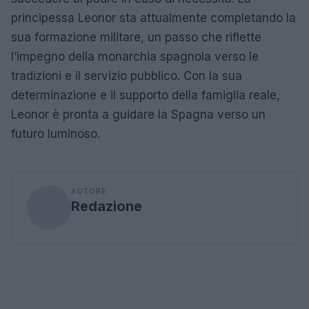
principessa Leonor sta attualmente completando la
sua formazione militare, un passo che riflette
l’impegno della monarchia spagnola verso le
tradizioni e il servizio pubblico. Con la sua
determinazione e il supporto della famiglia reale,
Leonor è pronta a guidare la Spagna verso un
futuro luminoso.
AUTORE
Redazione