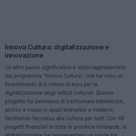
Innova Cultura: digitalizzazione e
innovazione
Un altro passo significativo è stato rappresentato
dal programma “Innova Cultura”, che ha visto un
investimento di 6 milioni di euro per la
digitalizzazione degli istituti culturali. Questo
progetto ha permesso di trasformare biblioteche,
archivi e musei in spazi interattivi e moderni,
facilitando l’accesso alla cultura per tutti. Con 49
progetti finanziati in tutte le province lombarde, la
digitalizzazione ha rappresentato un ponte tra