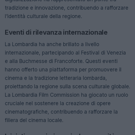
tradizione e innovazione, contribuendo a rafforzare
l’identità culturale della regione.
Eventi di rilevanza internazionale
La Lombardia ha anche brillato a livello
internazionale, partecipando al Festival di Venezia
e alla Buchmesse di Francoforte. Questi eventi
hanno offerto una piattaforma per promuovere il
cinema e la tradizione letteraria lombarda,
proiettando la regione sulla scena culturale globale.
La Lombardia Film Commission ha giocato un ruolo
cruciale nel sostenere la creazione di opere
cinematografiche, contribuendo a rafforzare la
filiera del cinema locale.