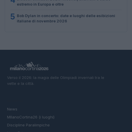
estremo in Europa e oltre
5
Bob Dylan in concerto: date e luoghi delle esibizioni
italiane di novembre 2026
Verso il 2026: la magia delle Olimpiadi invernali tra le
vette e la città.
SEZIONI
News
MIlanoCortina26 (i luoghi)
Discipline Paralimpiche