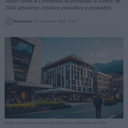
Scopri come la Lombardia ha promosso la cultura nel
2024 attraverso iniziative innovative e accessibili.
Redazione
·
27 Dicembre 2024
· 2 min
Scopri le iniziative culturali significative in Lombardia nel 2023.