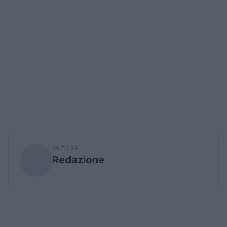
AUTORE
Redazione