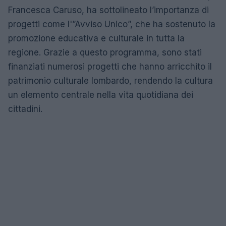
Francesca Caruso, ha sottolineato l’importanza di
progetti come l'”Avviso Unico”, che ha sostenuto la
promozione educativa e culturale in tutta la
regione. Grazie a questo programma, sono stati
finanziati numerosi progetti che hanno arricchito il
patrimonio culturale lombardo, rendendo la cultura
un elemento centrale nella vita quotidiana dei
cittadini.