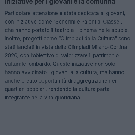
Iniziative per i giovani e la comunità
Particolare attenzione è stata dedicata ai giovani,
con iniziative come “Schermi e Palchi di Classe”,
che hanno portato il teatro e il cinema nelle scuole.
Inoltre, progetti come “Olimpiadi della Cultura” sono
stati lanciati in vista delle Olimpiadi Milano-Cortina
2026, con l’obiettivo di valorizzare il patrimonio
culturale lombardo. Queste iniziative non solo
hanno avvicinato i giovani alla cultura, ma hanno
anche creato opportunità di aggregazione nei
quartieri popolari, rendendo la cultura parte
integrante della vita quotidiana.