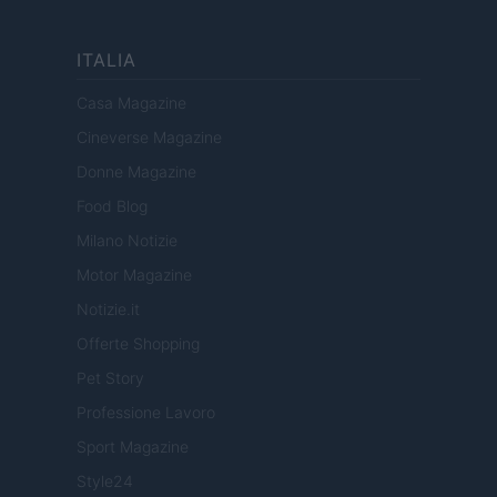
ITALIA
Casa Magazine
Cineverse Magazine
Donne Magazine
Food Blog
Milano Notizie
Motor Magazine
Notizie.it
Offerte Shopping
Pet Story
Professione Lavoro
Sport Magazine
Style24