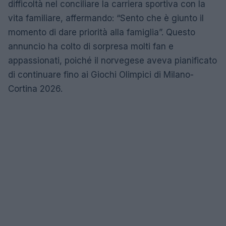
difficoltà nel conciliare la carriera sportiva con la
vita familiare, affermando: “Sento che è giunto il
momento di dare priorità alla famiglia”. Questo
annuncio ha colto di sorpresa molti fan e
appassionati, poiché il norvegese aveva pianificato
di continuare fino ai Giochi Olimpici di Milano-
Cortina 2026.