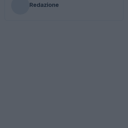
Redazione