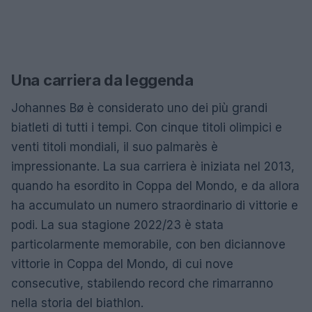
Una carriera da leggenda
Johannes Bø è considerato uno dei più grandi
biatleti di tutti i tempi. Con cinque titoli olimpici e
venti titoli mondiali, il suo palmarès è
impressionante. La sua carriera è iniziata nel 2013,
quando ha esordito in Coppa del Mondo, e da allora
ha accumulato un numero straordinario di vittorie e
podi. La sua stagione 2022/23 è stata
particolarmente memorabile, con ben diciannove
vittorie in Coppa del Mondo, di cui nove
consecutive, stabilendo record che rimarranno
nella storia del biathlon.