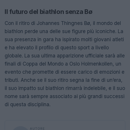
Il futuro del biathlon senza Bø
Con il ritiro di Johannes Thingnes Bø, il mondo del
biathlon perde una delle sue figure più iconiche. La
sua presenza in gara ha ispirato molti giovani atleti
e ha elevato il profilo di questo sport a livello
globale. La sua ultima apparizione ufficiale sarà alle
finali di Coppa del Mondo a Oslo Holmenkollen, un
evento che promette di essere carico di emozioni e
tributi. Anche se il suo ritiro segna la fine di un’era,
il suo impatto sul biathlon rimarrà indelebile, e il suo
nome sarà sempre associato ai più grandi successi
di questa disciplina.
AUTORE