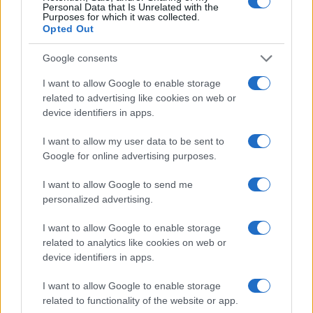
Personal Data that Is Unrelated with the
Purposes for which it was collected.
Opted Out
Google consents
I want to allow Google to enable storage
related to advertising like cookies on web or
device identifiers in apps.
I want to allow my user data to be sent to
Google for online advertising purposes.
I want to allow Google to send me
personalized advertising.
I want to allow Google to enable storage
Continua a leggere
related to analytics like cookies on web or
device identifiers in apps.
NEWS
I want to allow Google to enable storage
related to functionality of the website or app.