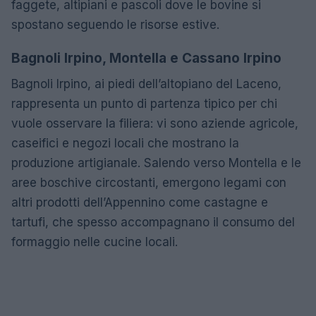
faggete, altipiani e pascoli dove le bovine si
spostano seguendo le risorse estive.
Bagnoli Irpino, Montella e Cassano Irpino
Bagnoli Irpino, ai piedi dell’altopiano del Laceno,
rappresenta un punto di partenza tipico per chi
vuole osservare la filiera: vi sono aziende agricole,
caseifici e negozi locali che mostrano la
produzione artigianale. Salendo verso Montella e le
aree boschive circostanti, emergono legami con
altri prodotti dell’Appennino come castagne e
tartufi, che spesso accompagnano il consumo del
formaggio nelle cucine locali.