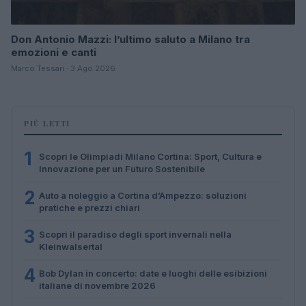
Don Antonio Mazzi: l’ultimo saluto a Milano tra
emozioni e canti
Marco Tessari · 3 Ago 2026
PIÙ LETTI
1
Scopri le Olimpiadi Milano Cortina: Sport, Cultura e
Innovazione per un Futuro Sostenibile
2
Auto a noleggio a Cortina d’Ampezzo: soluzioni
pratiche e prezzi chiari
3
Scopri il paradiso degli sport invernali nella
Kleinwalsertal
4
Bob Dylan in concerto: date e luoghi delle esibizioni
italiane di novembre 2026