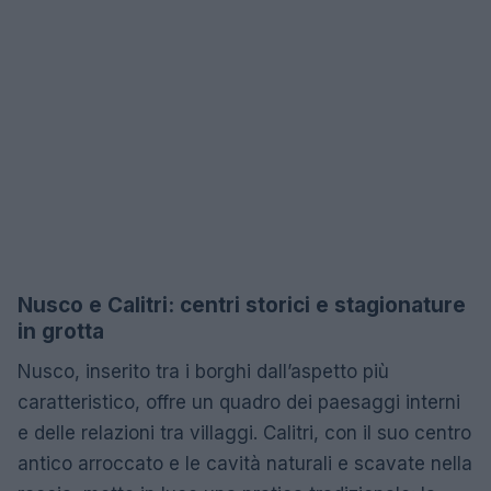
Nusco e Calitri: centri storici e stagionature
in grotta
Nusco, inserito tra i borghi dall’aspetto più
caratteristico, offre un quadro dei paesaggi interni
e delle relazioni tra villaggi. Calitri, con il suo centro
antico arroccato e le cavità naturali e scavate nella