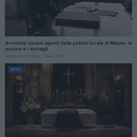
Arrestati cinque agenti della polizia locale di Milano: le
accuse e i dettagli
Alessandro Tassinari · 7 Ago 2026
NEWS