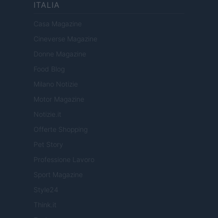
ITALIA
Casa Magazine
Cineverse Magazine
Donne Magazine
Food Blog
Milano Notizie
Motor Magazine
Notizie.it
Offerte Shopping
Pet Story
Professione Lavoro
Sport Magazine
Style24
Think.it