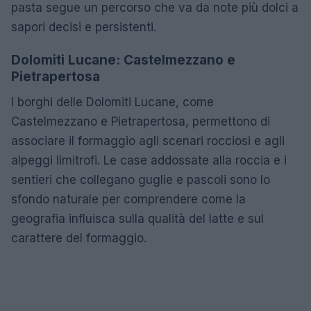
pasta segue un percorso che va da note più dolci a
sapori decisi e persistenti.
Dolomiti Lucane: Castelmezzano e
Pietrapertosa
I borghi delle Dolomiti Lucane, come
Castelmezzano e Pietrapertosa, permettono di
associare il formaggio agli scenari rocciosi e agli
alpeggi limitrofi. Le case addossate alla roccia e i
sentieri che collegano guglie e pascoli sono lo
sfondo naturale per comprendere come la
geografia influisca sulla qualità del latte e sul
carattere del formaggio.