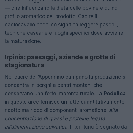
— che influenzano la dieta delle bovine e quindi il
profilo aromatico del prodotto. Capire il
caciocavallo podolico significa leggere pascoli,
tecniche casearie e luoghi specifici dove avviene
la maturazione.
Irpinia: paesaggi, aziende e grotte di
stagionatura
Nel cuore dell’Appennino campano la produzione si
concentra in borghi e centri montani che
conservano una forte impronta rurale. La
Podolica
in queste aree fornisce un latte quantitativamente
ridotto ma ricco di componenti aromatiche:
alta
concentrazione di grassi e proteine legata
all’alimentazione selvatica
. Il territorio è segnato da