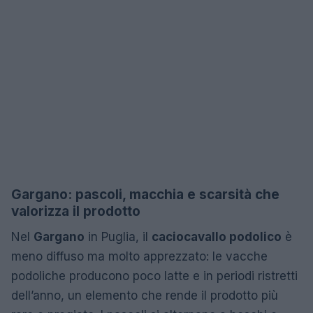
Gargano: pascoli, macchia e scarsità che
valorizza il prodotto
Nel
Gargano
in Puglia, il
caciocavallo podolico
è
meno diffuso ma molto apprezzato: le vacche
podoliche producono poco latte e in periodi ristretti
dell’anno, un elemento che rende il prodotto più