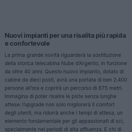
Nuovi impianti per una risalita più rapida
e confortevole
La prima grande novità riguarderà la sostituzione
della storica telecabina Nube d’Argento, in funzione
da oltre 40 anni. Questo nuovo impianto, dotato di
cabine da dieci posti, avrà una portata di ben 2.400
persone all’ora e coprirà un percorso di 875 metri.
Immagina di poter risalire le piste senza lunghe
attese: l’upgrade non solo migliorerà il comfort
degli utenti, ma ridurrà anche i tempi di attesa, un
elemento fondamentale per gli appassionati di sci,
specialmente nei periodi di alta affluenza. E chi di