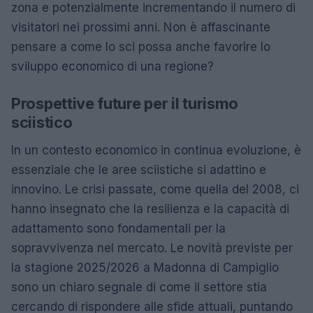
zona e potenzialmente incrementando il numero di
visitatori nei prossimi anni. Non è affascinante
pensare a come lo sci possa anche favorire lo
sviluppo economico di una regione?
Prospettive future per il turismo
sciistico
In un contesto economico in continua evoluzione, è
essenziale che le aree sciistiche si adattino e
innovino. Le crisi passate, come quella del 2008, ci
hanno insegnato che la resilienza e la capacità di
adattamento sono fondamentali per la
sopravvivenza nel mercato. Le novità previste per
la stagione 2025/2026 a Madonna di Campiglio
sono un chiaro segnale di come il settore stia
cercando di rispondere alle sfide attuali, puntando