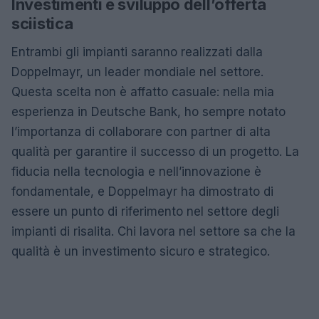
Investimenti e sviluppo dell’offerta
sciistica
Entrambi gli impianti saranno realizzati dalla
Doppelmayr, un leader mondiale nel settore.
Questa scelta non è affatto casuale: nella mia
esperienza in Deutsche Bank, ho sempre notato
l’importanza di collaborare con partner di alta
qualità per garantire il successo di un progetto. La
fiducia nella tecnologia e nell’innovazione è
fondamentale, e Doppelmayr ha dimostrato di
essere un punto di riferimento nel settore degli
impianti di risalita. Chi lavora nel settore sa che la
qualità è un investimento sicuro e strategico.