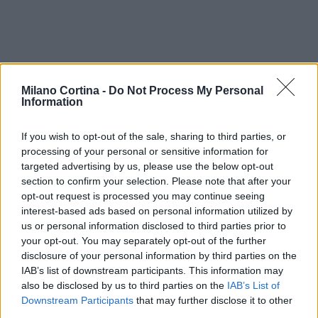
Milano Cortina -
Do Not Process My Personal
Information
If you wish to opt-out of the sale, sharing to third parties, or
processing of your personal or sensitive information for
targeted advertising by us, please use the below opt-out
section to confirm your selection. Please note that after your
opt-out request is processed you may continue seeing
interest-based ads based on personal information utilized by
us or personal information disclosed to third parties prior to
your opt-out. You may separately opt-out of the further
disclosure of your personal information by third parties on the
IAB’s list of downstream participants. This information may
AUTORE
also be disclosed by us to third parties on the
IAB’s List of
AiAdhubMedia
Downstream Participants
that may further disclose it to other
third parties.