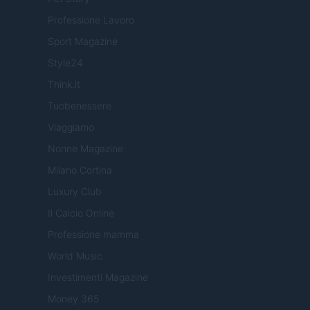
Professione Lavoro
Sport Magazine
Style24
Think.it
Tuobenessere
Viaggiamo
Nonne Magazine
Milano Cortina
Luxury Club
Il Calcio Online
Professione mamma
World Music
Investimenti Magazine
Money 365