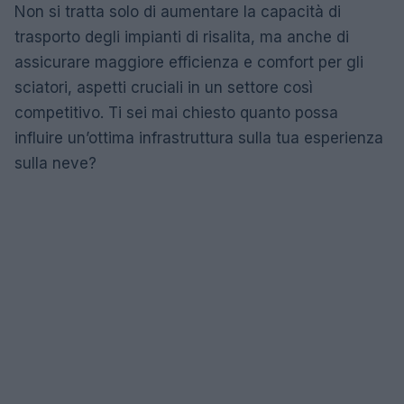
Non si tratta solo di aumentare la capacità di
trasporto degli impianti di risalita, ma anche di
assicurare maggiore efficienza e comfort per gli
sciatori, aspetti cruciali in un settore così
competitivo. Ti sei mai chiesto quanto possa
influire un’ottima infrastruttura sulla tua esperienza
sulla neve?