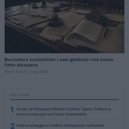
Bocciature scolastiche: i casi giudiziari che hanno
fatto discutere
Marco Tessari · 3 Ago 2026
PIÙ LETTI
1
Scopri le Olimpiadi Milano Cortina: Sport, Cultura e
Innovazione per un Futuro Sostenibile
2
Auto a noleggio a Cortina d’Ampezzo: soluzioni