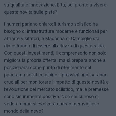
su qualità e innovazione. E tu, sei pronto a vivere
queste novità sulle piste?
I numeri parlano chiaro: il turismo sciistico ha
bisogno di infrastrutture moderne e funzionali per
attrarre visitatori, e Madonna di Campiglio sta
dimostrando di essere all’altezza di questa sfida.
Con questi investimenti, il comprensorio non solo
migliora la propria offerta, ma si prepara anche a
posizionarsi come punto di riferimento nel
panorama sciistico alpino. I prossimi anni saranno
cruciali per monitorare l’impatto di queste novità e
l’evoluzione del mercato sciistico, ma le premesse
sono sicuramente positive. Non sei curioso di
vedere come si evolverà questo meraviglioso
mondo della neve?