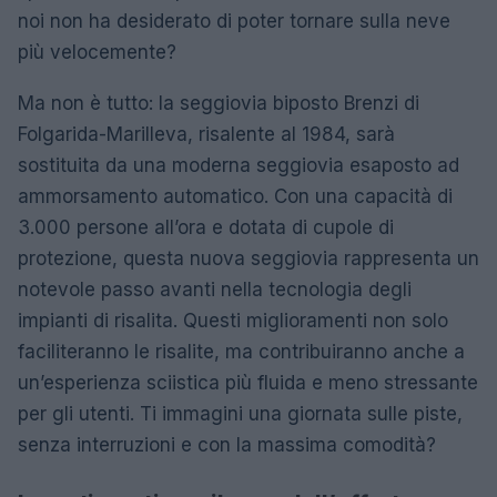
noi non ha desiderato di poter tornare sulla neve
più velocemente?
Ma non è tutto: la seggiovia biposto Brenzi di
Folgarida-Marilleva, risalente al 1984, sarà
sostituita da una moderna seggiovia esaposto ad
ammorsamento automatico. Con una capacità di
3.000 persone all’ora e dotata di cupole di
protezione, questa nuova seggiovia rappresenta un
notevole passo avanti nella tecnologia degli
impianti di risalita. Questi miglioramenti non solo
faciliteranno le risalite, ma contribuiranno anche a
un’esperienza sciistica più fluida e meno stressante
per gli utenti. Ti immagini una giornata sulle piste,
senza interruzioni e con la massima comodità?