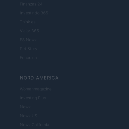
Finanzas 24
Investindo 365
Think.es
Viajar 365
ES Newz
Pet Story
Encocina
NORD AMERICA
Womanmagazine
Investing Plus
Newz
Newz US
Newz California