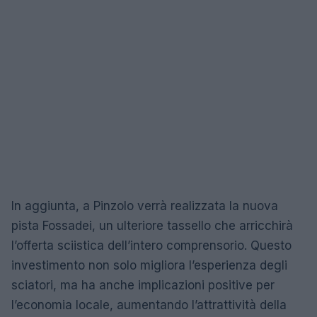
In aggiunta, a Pinzolo verrà realizzata la nuova
pista Fossadei, un ulteriore tassello che arricchirà
l’offerta sciistica dell’intero comprensorio. Questo
investimento non solo migliora l’esperienza degli
sciatori, ma ha anche implicazioni positive per
l’economia locale, aumentando l’attrattività della