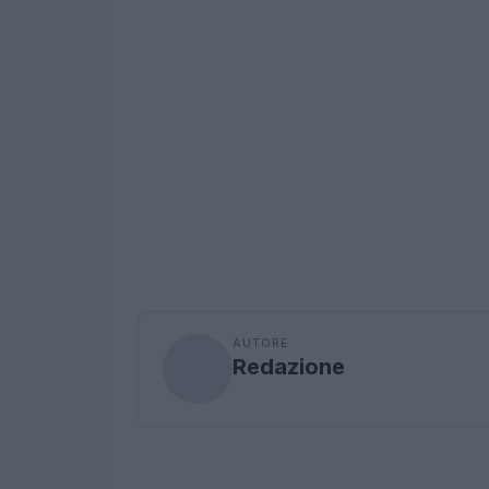
AUTORE
Redazione