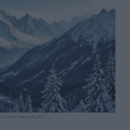
sciistiche italiane nel 2024.