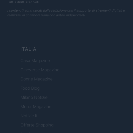
Tutti i diritti riservati
I contenuti sono curati dalla redazione con il supporto di strumenti digitali e
realizzati in collaborazione con autori indipendenti.
ITALIA
Casa Magazine
Cineverse Magazine
Donne Magazine
Food Blog
Milano Notizie
Motor Magazine
Notizie.it
Offerte Shopping