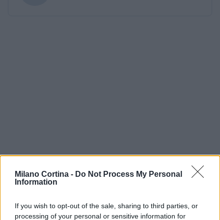
Milano Cortina -
Do Not Process My Personal
Information
If you wish to opt-out of the sale, sharing to third parties, or
processing of your personal or sensitive information for