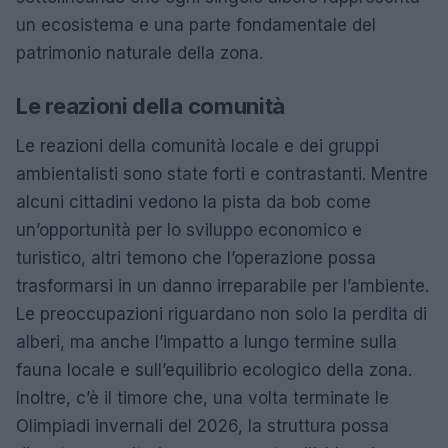
un ecosistema e una parte fondamentale del
patrimonio naturale della zona.
Le reazioni della comunità
Le reazioni della comunità locale e dei gruppi
ambientalisti sono state forti e contrastanti. Mentre
alcuni cittadini vedono la pista da bob come
un’opportunità per lo sviluppo economico e
turistico, altri temono che l’operazione possa
trasformarsi in un danno irreparabile per l’ambiente.
Le preoccupazioni riguardano non solo la perdita di
alberi, ma anche l’impatto a lungo termine sulla
fauna locale e sull’equilibrio ecologico della zona.
Inoltre, c’è il timore che, una volta terminate le
Olimpiadi invernali del 2026, la struttura possa