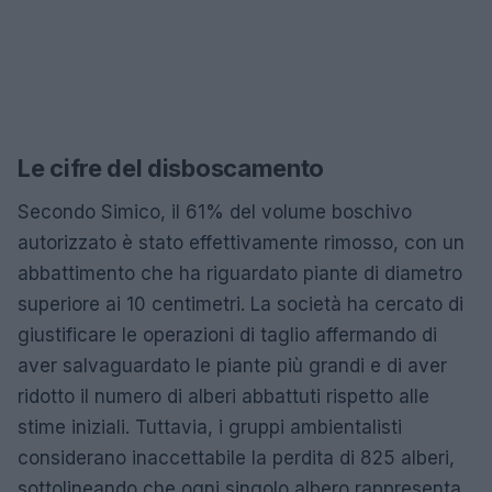
Le cifre del disboscamento
Secondo Simico, il 61% del volume boschivo
autorizzato è stato effettivamente rimosso, con un
abbattimento che ha riguardato piante di diametro
superiore ai 10 centimetri. La società ha cercato di
giustificare le operazioni di taglio affermando di
aver salvaguardato le piante più grandi e di aver
ridotto il numero di alberi abbattuti rispetto alle
stime iniziali. Tuttavia, i gruppi ambientalisti
considerano inaccettabile la perdita di 825 alberi,
sottolineando che ogni singolo albero rappresenta