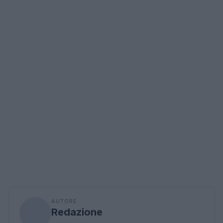
AUTORE
Redazione