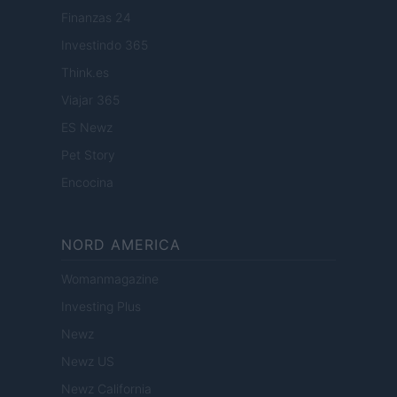
Finanzas 24
Investindo 365
Think.es
Viajar 365
ES Newz
Pet Story
Encocina
NORD AMERICA
Womanmagazine
Investing Plus
Newz
Newz US
Newz California