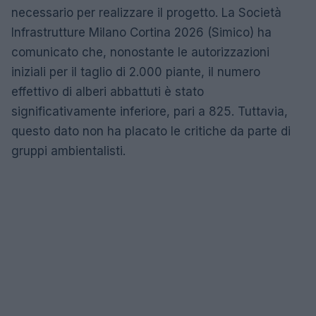
necessario per realizzare il progetto. La Società
Infrastrutture Milano Cortina 2026 (Simico) ha
comunicato che, nonostante le autorizzazioni
iniziali per il taglio di 2.000 piante, il numero
effettivo di alberi abbattuti è stato
significativamente inferiore, pari a 825. Tuttavia,
questo dato non ha placato le critiche da parte di
gruppi ambientalisti.