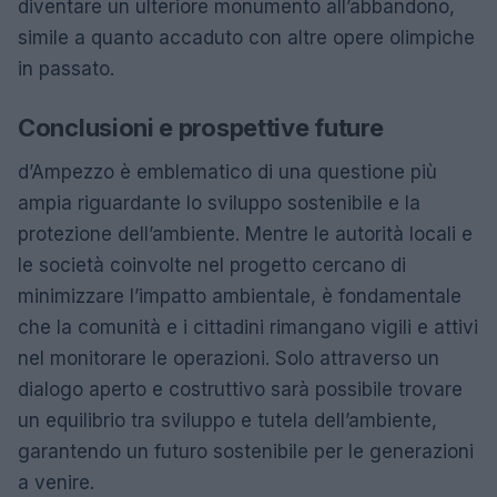
diventare un ulteriore monumento all’abbandono,
simile a quanto accaduto con altre opere olimpiche
in passato.
Conclusioni e prospettive future
d’Ampezzo è emblematico di una questione più
ampia riguardante lo sviluppo sostenibile e la
protezione dell’ambiente. Mentre le autorità locali e
le società coinvolte nel progetto cercano di
minimizzare l’impatto ambientale, è fondamentale
che la comunità e i cittadini rimangano vigili e attivi
nel monitorare le operazioni. Solo attraverso un
dialogo aperto e costruttivo sarà possibile trovare
un equilibrio tra sviluppo e tutela dell’ambiente,
garantendo un futuro sostenibile per le generazioni
a venire.