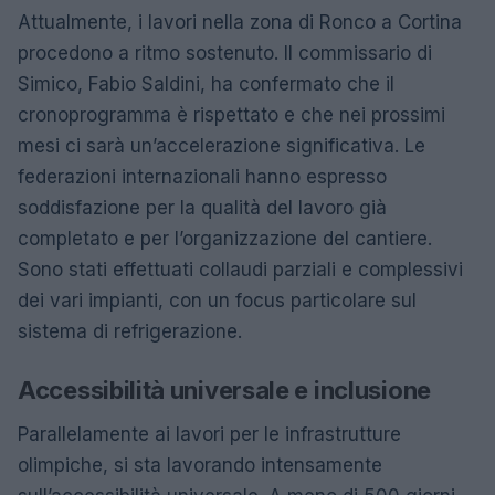
Attualmente, i lavori nella zona di Ronco a Cortina
procedono a ritmo sostenuto. Il commissario di
Simico, Fabio Saldini, ha confermato che il
cronoprogramma è rispettato e che nei prossimi
mesi ci sarà un’accelerazione significativa. Le
federazioni internazionali hanno espresso
soddisfazione per la qualità del lavoro già
completato e per l’organizzazione del cantiere.
Sono stati effettuati collaudi parziali e complessivi
dei vari impianti, con un focus particolare sul
sistema di refrigerazione.
Accessibilità universale e inclusione
Parallelamente ai lavori per le infrastrutture
olimpiche, si sta lavorando intensamente