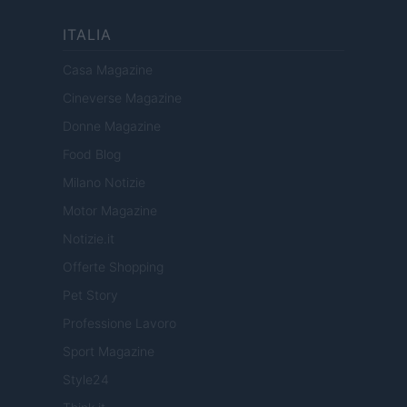
ITALIA
Casa Magazine
Cineverse Magazine
Donne Magazine
Food Blog
Milano Notizie
Motor Magazine
Notizie.it
Offerte Shopping
Pet Story
Professione Lavoro
Sport Magazine
Style24