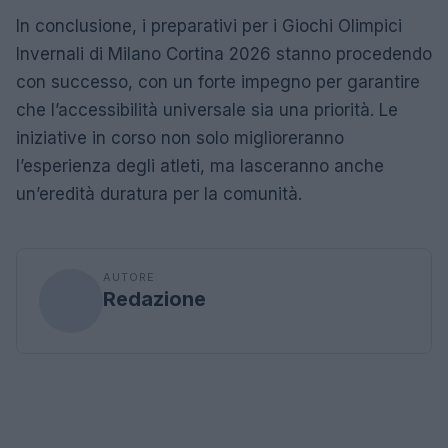
In conclusione, i preparativi per i Giochi Olimpici
Invernali di Milano Cortina 2026 stanno procedendo
con successo, con un forte impegno per garantire
che l’accessibilità universale sia una priorità. Le
iniziative in corso non solo miglioreranno
l’esperienza degli atleti, ma lasceranno anche
un’eredità duratura per la comunità.
AUTORE
Redazione