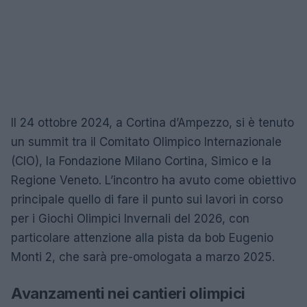
Il 24 ottobre 2024, a Cortina d’Ampezzo, si è tenuto
un summit tra il Comitato Olimpico Internazionale
(CIO), la Fondazione Milano Cortina, Simico e la
Regione Veneto. L’incontro ha avuto come obiettivo
principale quello di fare il punto sui lavori in corso
per i Giochi Olimpici Invernali del 2026, con
particolare attenzione alla pista da bob Eugenio
Monti 2, che sarà pre-omologata a marzo 2025.
Avanzamenti nei cantieri olimpici