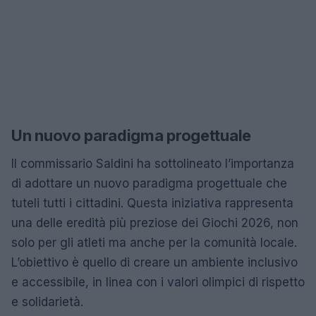
Un nuovo paradigma progettuale
Il commissario Saldini ha sottolineato l’importanza
di adottare un nuovo paradigma progettuale che
tuteli tutti i cittadini. Questa iniziativa rappresenta
una delle eredità più preziose dei Giochi 2026, non
solo per gli atleti ma anche per la comunità locale.
L’obiettivo è quello di creare un ambiente inclusivo
e accessibile, in linea con i valori olimpici di rispetto
e solidarietà.