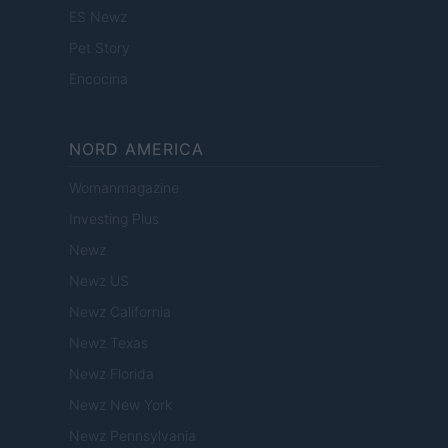
ES Newz
Pet Story
Encocina
NORD AMERICA
Womanmagazine
Investing Plus
Newz
Newz US
Newz California
Newz Texas
Newz Florida
Newz New York
Newz Pennsylvania