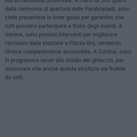
sull’accessibilità universale. A meno di 500 giorni
dalla cerimonia di apertura delle Paralimpiadi, sono
state presentate le linee guida per garantire che
tutti possano partecipare e fruire degli eventi. A
Verona, sono previsti interventi per migliorare
l’accesso dalla stazione a Piazza Bra, rendendo
l’Arena completamente accessibile. A Cortina, sono
in programma lavori allo Stadio del ghiaccio, per
assicurare che anche questa struttura sia fruibile
da tutti.