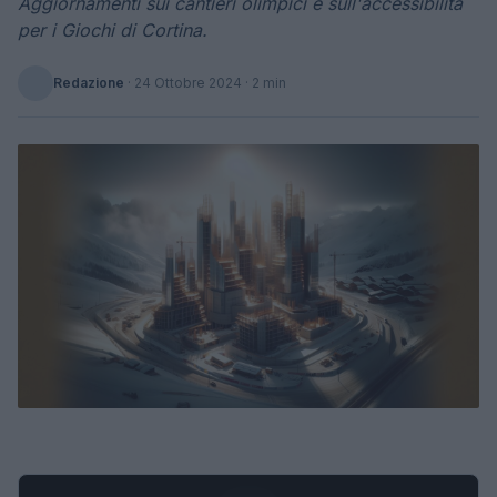
Aggiornamenti sui cantieri olimpici e sull'accessibilità
per i Giochi di Cortina.
Redazione
·
24 Ottobre 2024
· 2 min