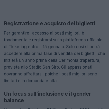
Registrazione e acquisto dei biglietti
Per garantire l’accesso ai posti migliori, è
fondamentale registrarsi sulla piattaforma ufficiale
di Ticketing entro il 15 gennaio. Solo così si potrà
accedere alla prima fase di vendita dei biglietti, che
inizierà un anno prima della Cerimonia d’apertura,
prevista allo Stadio San Siro. Gli appassionati
dovranno affrettarsi, poiché i posti migliori sono
limitati e la domanda è alta.
Un focus sull’inclusione e il gender
balance