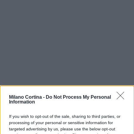
Milano Cortina -
Do Not Process My Personal
Information
If you wish to opt-out of the sale, sharing to third parties, or
processing of your personal or sensitive information for
targeted advertising by us, please use the below opt-out
Continua a leggere