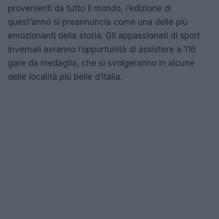
provenienti da tutto il mondo, l’edizione di
quest’anno si preannuncia come una delle più
emozionanti della storia. Gli appassionati di sport
invernali avranno l’opportunità di assistere a 116
gare da medaglia, che si svolgeranno in alcune
delle località più belle d’Italia.