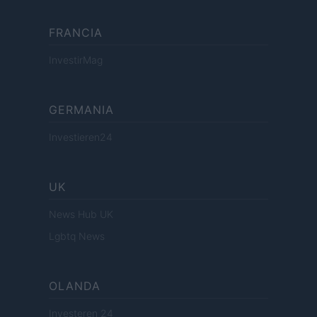
FRANCIA
InvestirMag
GERMANIA
Investieren24
UK
News Hub UK
Lgbtq News
OLANDA
Investeren 24