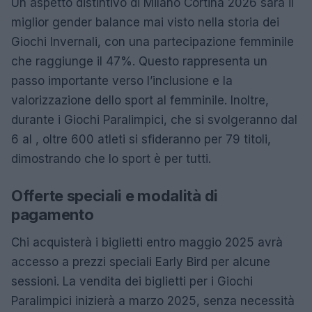
Un aspetto distintivo di Milano Cortina 2026 sarà il
miglior gender balance mai visto nella storia dei
Giochi Invernali, con una partecipazione femminile
che raggiunge il 47%. Questo rappresenta un
passo importante verso l’inclusione e la
valorizzazione dello sport al femminile. Inoltre,
durante i Giochi Paralimpici, che si svolgeranno dal
6 al , oltre 600 atleti si sfideranno per 79 titoli,
dimostrando che lo sport è per tutti.
Offerte speciali e modalità di
pagamento
Chi acquisterà i biglietti entro maggio 2025 avrà
accesso a prezzi speciali Early Bird per alcune
sessioni. La vendita dei biglietti per i Giochi
Paralimpici inizierà a marzo 2025, senza necessità