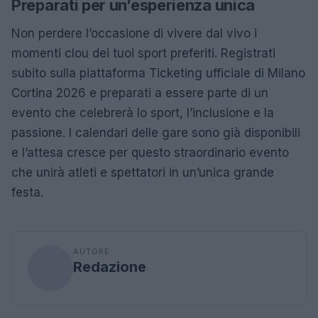
Preparati per un’esperienza unica
Non perdere l’occasione di vivere dal vivo i
momenti clou dei tuoi sport preferiti. Registrati
subito sulla piattaforma Ticketing ufficiale di Milano
Cortina 2026 e preparati a essere parte di un
evento che celebrerà lo sport, l’inclusione e la
passione. I calendari delle gare sono già disponibili
e l’attesa cresce per questo straordinario evento
che unirà atleti e spettatori in un’unica grande
festa.
AUTORE
Redazione