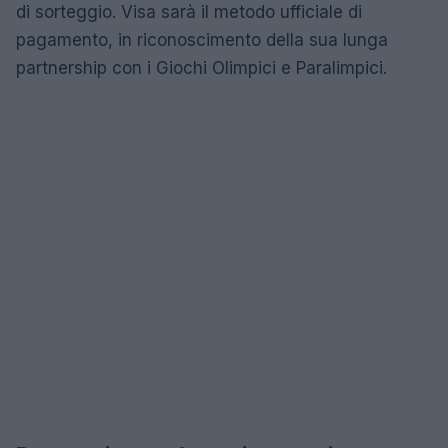
di sorteggio. Visa sarà il metodo ufficiale di
pagamento, in riconoscimento della sua lunga
partnership con i Giochi Olimpici e Paralimpici.