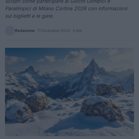
Scopri come partecipare ai Giochi Olimpici e
Paralimpici di Milano Cortina 2026 con informazioni
sui biglietti e le gare.
Redazione
·
11 Dicembre 2024
· 2 min