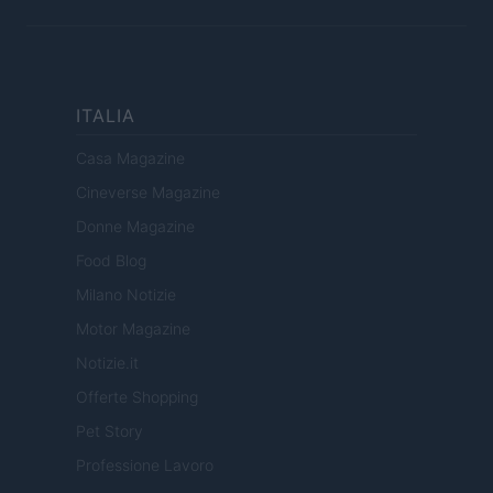
ITALIA
Casa Magazine
Cineverse Magazine
Donne Magazine
Food Blog
Milano Notizie
Motor Magazine
Notizie.it
Offerte Shopping
Pet Story
Professione Lavoro