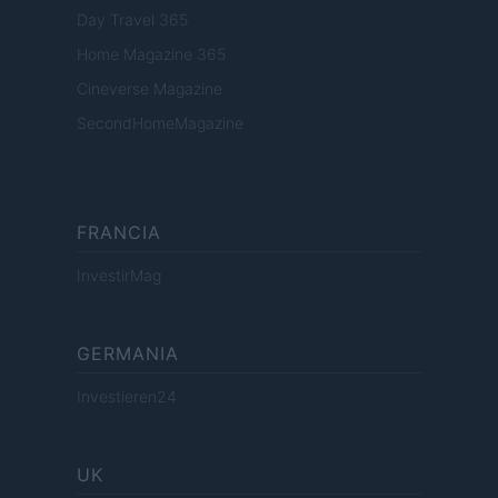
Day Travel 365
Home Magazine 365
Cineverse Magazine
SecondHomeMagazine
FRANCIA
InvestirMag
GERMANIA
Investieren24
UK