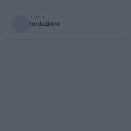
AUTORE
Redazione