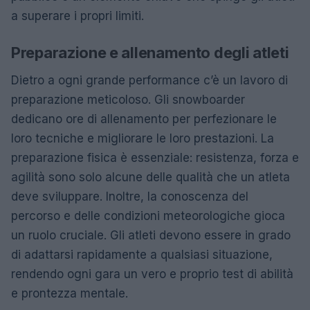
a superare i propri limiti.
Preparazione e allenamento degli atleti
Dietro a ogni grande performance c’è un lavoro di
preparazione meticoloso. Gli snowboarder
dedicano ore di allenamento per perfezionare le
loro tecniche e migliorare le loro prestazioni. La
preparazione fisica è essenziale: resistenza, forza e
agilità sono solo alcune delle qualità che un atleta
deve sviluppare. Inoltre, la conoscenza del
percorso e delle condizioni meteorologiche gioca
un ruolo cruciale. Gli atleti devono essere in grado
di adattarsi rapidamente a qualsiasi situazione,
rendendo ogni gara un vero e proprio test di abilità
e prontezza mentale.