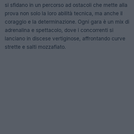
si sfidano in un percorso ad ostacoli che mette alla
prova non solo la loro abilità tecnica, ma anche il
coraggio e la determinazione. Ogni gara è un mix di
adrenalina e spettacolo, dove i concorrenti si
lanciano in discese vertiginose, affrontando curve
strette e salti mozzafiato.