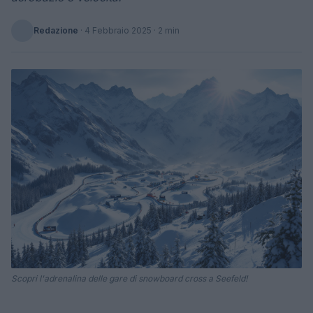
Redazione
·
4 Febbraio 2025
· 2 min
Scopri l'adrenalina delle gare di snowboard cross a Seefeld!