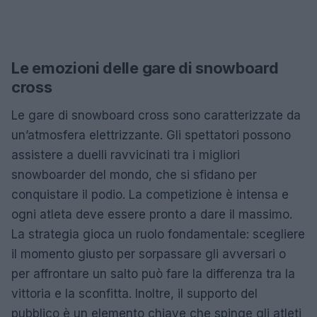
Le emozioni delle gare di snowboard
cross
Le gare di snowboard cross sono caratterizzate da
un’atmosfera elettrizzante. Gli spettatori possono
assistere a duelli ravvicinati tra i migliori
snowboarder del mondo, che si sfidano per
conquistare il podio. La competizione è intensa e
ogni atleta deve essere pronto a dare il massimo.
La strategia gioca un ruolo fondamentale: scegliere
il momento giusto per sorpassare gli avversari o
per affrontare un salto può fare la differenza tra la
vittoria e la sconfitta. Inoltre, il supporto del
pubblico è un elemento chiave che spinge gli atleti