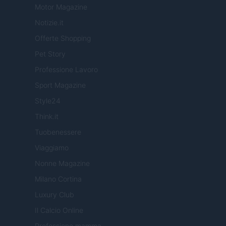
Motor Magazine
Notizie.it
Offerte Shopping
Pet Story
Professione Lavoro
Sport Magazine
Style24
Think.it
Tuobenessere
Viaggiamo
Nonne Magazine
Milano Cortina
Luxury Club
Il Calcio Online
Professione mamma