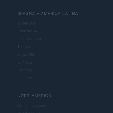
SPAGNA E AMERICA LATINA
Actualidad
Finanzas 24
Investindo 365
Think.es
Viajar 365
ES Newz
Pet Story
Encocina
NORD AMERICA
Womanmagazine