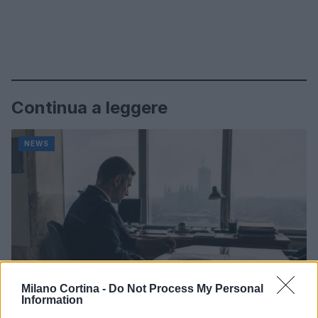
Continua a leggere
NEWS
Milano Cortina -
Do Not Process My Personal
Information