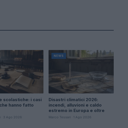
NEWS
 scolastiche: i casi
Disastri climatici 2026:
 che hanno fatto
incendi, alluvioni e caldo
estremo in Europa e oltre
i · 3 Ago 2026
Marco Tessari · 1 Ago 2026