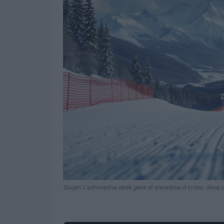
Scopri l'adrenalina delle gare di snowboard cross, dove 