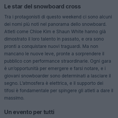
Le star del snowboard cross
Tra i protagonisti di questo weekend ci sono alcuni
dei nomi più noti nel panorama dello snowboard.
Atleti come Chloe Kim e Shaun White hanno già
dimostrato il loro talento in passato, e ora sono
pronti a conquistare nuovi traguardi. Ma non
mancano le nuove leve, pronte a sorprendere il
pubblico con performance straordinarie. Ogni gara
è un’opportunità per emergere e farsi notare, e i
giovani snowboarder sono determinati a lasciare il
segno. L’atmosfera è elettrica, e il supporto dei
tifosi è fondamentale per spingere gli atleti a dare il
massimo.
Un evento per tutti