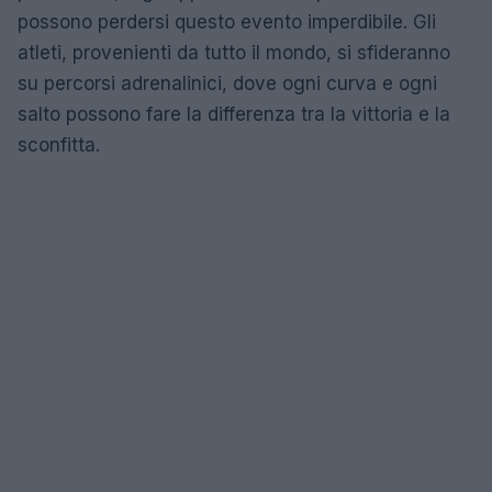
possono perdersi questo evento imperdibile. Gli
atleti, provenienti da tutto il mondo, si sfideranno
su percorsi adrenalinici, dove ogni curva e ogni
salto possono fare la differenza tra la vittoria e la
sconfitta.