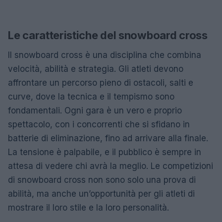
Le caratteristiche del snowboard cross
Il snowboard cross è una disciplina che combina
velocità, abilità e strategia. Gli atleti devono
affrontare un percorso pieno di ostacoli, salti e
curve, dove la tecnica e il tempismo sono
fondamentali. Ogni gara è un vero e proprio
spettacolo, con i concorrenti che si sfidano in
batterie di eliminazione, fino ad arrivare alla finale.
La tensione è palpabile, e il pubblico è sempre in
attesa di vedere chi avrà la meglio. Le competizioni
di snowboard cross non sono solo una prova di
abilità, ma anche un’opportunità per gli atleti di
mostrare il loro stile e la loro personalità.