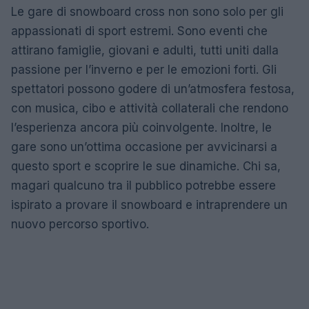
Le gare di snowboard cross non sono solo per gli
appassionati di sport estremi. Sono eventi che
attirano famiglie, giovani e adulti, tutti uniti dalla
passione per l’inverno e per le emozioni forti. Gli
spettatori possono godere di un’atmosfera festosa,
con musica, cibo e attività collaterali che rendono
l’esperienza ancora più coinvolgente. Inoltre, le
gare sono un’ottima occasione per avvicinarsi a
questo sport e scoprire le sue dinamiche. Chi sa,
magari qualcuno tra il pubblico potrebbe essere
ispirato a provare il snowboard e intraprendere un
nuovo percorso sportivo.