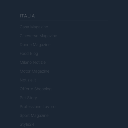
ITALIA
Casa Magazine
Cineverse Magazine
Donne Magazine
Food Blog
Milano Notizie
Motor Magazine
Notizie.it
Offerte Shopping
Pet Story
Professione Lavoro
Sport Magazine
Style24