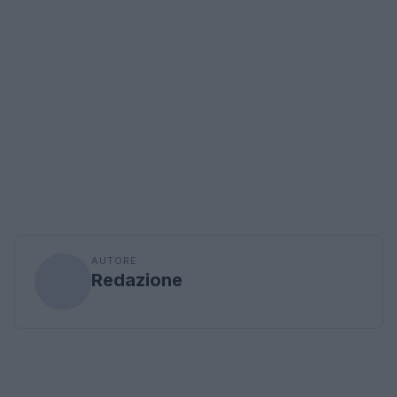
AUTORE
Redazione