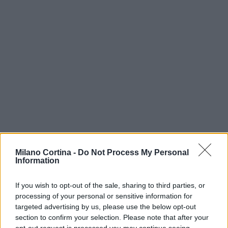
Milano Cortina -
Do Not Process My Personal
Information
If you wish to opt-out of the sale, sharing to third parties, or
Continua a leggere
processing of your personal or sensitive information for
targeted advertising by us, please use the below opt-out
section to confirm your selection. Please note that after your
DISCIPLINE PARALIMPICHE