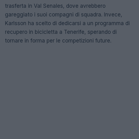
trasferta in Val Senales, dove avrebbero
gareggiato i suoi compagni di squadra. Invece,
Karlsson ha scelto di dedicarsi a un programma di
recupero in bicicletta a Tenerife, sperando di
tornare in forma per le competizioni future.