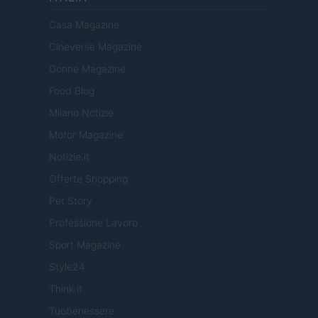
Casa Magazine
Cineverse Magazine
Donne Magazine
Food Blog
Milano Notizie
Motor Magazine
Notizie.it
Offerte Shopping
Pet Story
Professione Lavoro
Sport Magazine
Style24
Think.it
Tuobenessere