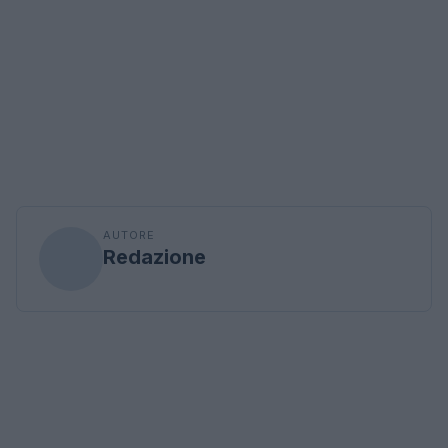
AUTORE
Redazione