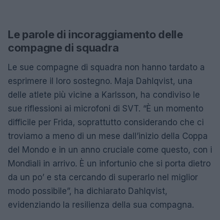
Le parole di incoraggiamento delle
compagne di squadra
Le sue compagne di squadra non hanno tardato a
esprimere il loro sostegno. Maja Dahlqvist, una
delle atlete più vicine a Karlsson, ha condiviso le
sue riflessioni ai microfoni di SVT. “È un momento
difficile per Frida, soprattutto considerando che ci
troviamo a meno di un mese dall’inizio della Coppa
del Mondo e in un anno cruciale come questo, con i
Mondiali in arrivo. È un infortunio che si porta dietro
da un po’ e sta cercando di superarlo nel miglior
modo possibile”, ha dichiarato Dahlqvist,
evidenziando la resilienza della sua compagna.