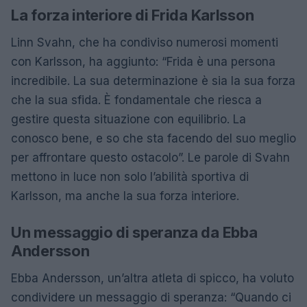
La forza interiore di Frida Karlsson
Linn Svahn, che ha condiviso numerosi momenti
con Karlsson, ha aggiunto: “Frida è una persona
incredibile. La sua determinazione è sia la sua forza
che la sua sfida. È fondamentale che riesca a
gestire questa situazione con equilibrio. La
conosco bene, e so che sta facendo del suo meglio
per affrontare questo ostacolo”. Le parole di Svahn
mettono in luce non solo l’abilità sportiva di
Karlsson, ma anche la sua forza interiore.
Un messaggio di speranza da Ebba
Andersson
Ebba Andersson, un’altra atleta di spicco, ha voluto
condividere un messaggio di speranza: “Quando ci