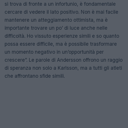
si trova di fronte a un infortunio, è fondamentale
cercare di vedere il lato positivo. Non è mai facile
mantenere un atteggiamento ottimista, ma è
importante trovare un po’ di luce anche nelle
difficoltà. Ho vissuto esperienze simili e so quanto
possa essere difficile, ma è possibile trasformare
un momento negativo in un’opportunità per
crescere”. Le parole di Andersson offrono un raggio
di speranza non solo a Karlsson, ma a tutti gli atleti
che affrontano sfide simili.