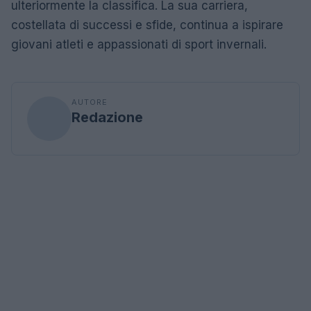
ulteriormente la classifica. La sua carriera,
costellata di successi e sfide, continua a ispirare
giovani atleti e appassionati di sport invernali.
AUTORE
Redazione