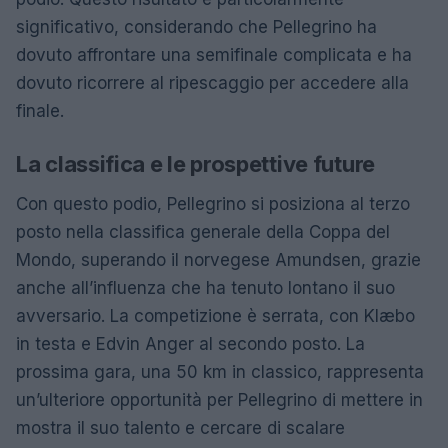
significativo, considerando che Pellegrino ha
dovuto affrontare una semifinale complicata e ha
dovuto ricorrere al ripescaggio per accedere alla
finale.
La classifica e le prospettive future
Con questo podio, Pellegrino si posiziona al terzo
posto nella classifica generale della Coppa del
Mondo, superando il norvegese Amundsen, grazie
anche all’influenza che ha tenuto lontano il suo
avversario. La competizione è serrata, con Klæbo
in testa e Edvin Anger al secondo posto. La
prossima gara, una 50 km in classico, rappresenta
un’ulteriore opportunità per Pellegrino di mettere in
mostra il suo talento e cercare di scalare