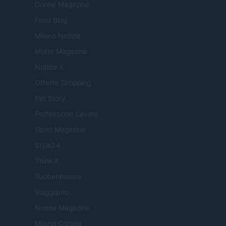
Donne Magazine
Food Blog
Milano Notizie
Motor Magazine
Notizie.it
Offerte Shopping
Pet Story
Professione Lavoro
Sport Magazine
Style24
Think.it
Tuobenessere
Viaggiamo
Nonne Magazine
Milano Cortina