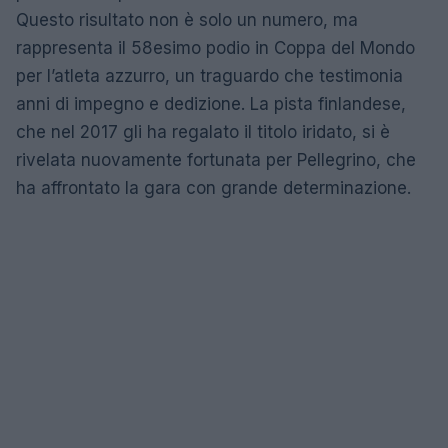
Questo risultato non è solo un numero, ma
rappresenta il 58esimo podio in Coppa del Mondo
per l’atleta azzurro, un traguardo che testimonia
anni di impegno e dedizione. La pista finlandese,
che nel 2017 gli ha regalato il titolo iridato, si è
rivelata nuovamente fortunata per Pellegrino, che
ha affrontato la gara con grande determinazione.