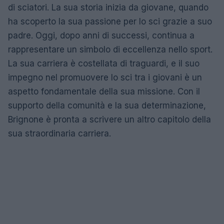
di sciatori. La sua storia inizia da giovane, quando
ha scoperto la sua passione per lo sci grazie a suo
padre. Oggi, dopo anni di successi, continua a
rappresentare un simbolo di eccellenza nello sport.
La sua carriera è costellata di traguardi, e il suo
impegno nel promuovere lo sci tra i giovani è un
aspetto fondamentale della sua missione. Con il
supporto della comunità e la sua determinazione,
Brignone è pronta a scrivere un altro capitolo della
sua straordinaria carriera.