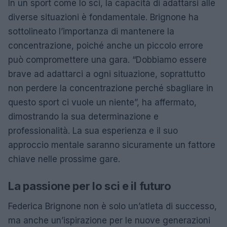
In un sport come lo sci, la capacità di adattarsi alle
diverse situazioni è fondamentale. Brignone ha
sottolineato l’importanza di mantenere la
concentrazione, poiché anche un piccolo errore
può compromettere una gara. “Dobbiamo essere
brave ad adattarci a ogni situazione, soprattutto
non perdere la concentrazione perché sbagliare in
questo sport ci vuole un niente”, ha affermato,
dimostrando la sua determinazione e
professionalità. La sua esperienza e il suo
approccio mentale saranno sicuramente un fattore
chiave nelle prossime gare.
La passione per lo sci e il futuro
Federica Brignone non è solo un’atleta di successo,
ma anche un’ispirazione per le nuove generazioni