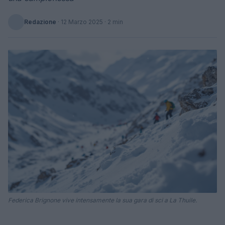
Redazione
·
12 Marzo 2025
· 2 min
Federica Brignone vive intensamente la sua gara di sci a La Thuile.