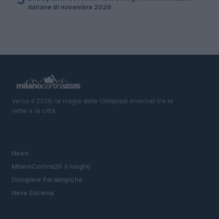
italiane di novembre 2026
Verso il 2026: la magia delle Olimpiadi invernali tra le
vette e la città.
SEZIONI
News
MIlanoCortina26 (i luoghi)
Discipline Paralimpiche
Neve Estrema
MAGAZINE