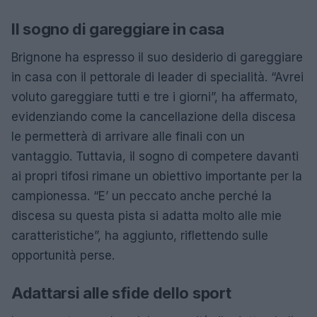
Il sogno di gareggiare in casa
Brignone ha espresso il suo desiderio di gareggiare
in casa con il pettorale di leader di specialità. “Avrei
voluto gareggiare tutti e tre i giorni”, ha affermato,
evidenziando come la cancellazione della discesa
le permetterà di arrivare alle finali con un
vantaggio. Tuttavia, il sogno di competere davanti
ai propri tifosi rimane un obiettivo importante per la
campionessa. “E’ un peccato anche perché la
discesa su questa pista si adatta molto alle mie
caratteristiche”, ha aggiunto, riflettendo sulle
opportunità perse.
Adattarsi alle sfide dello sport