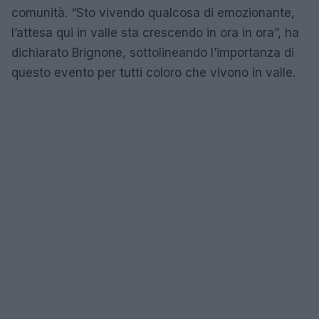
comunità. “Sto vivendo qualcosa di emozionante,
l’attesa qui in valle sta crescendo in ora in ora”, ha
dichiarato Brignone, sottolineando l’importanza di
questo evento per tutti coloro che vivono in valle.