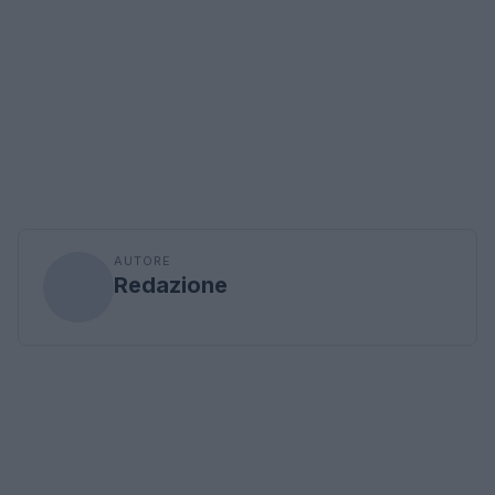
AUTORE
Redazione