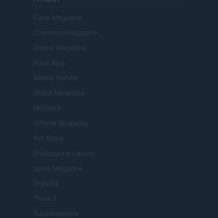
Casa Magazine
Cineverse Magazine
Donne Magazine
Food Blog
Milano Notizie
Motor Magazine
Notizie.it
Offerte Shopping
Pet Story
Professione Lavoro
Sport Magazine
Style24
Think.it
Tuobenessere