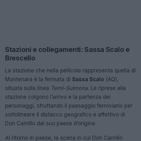
Stazioni e collegamenti: Sassa Scalo e
Brescello
La stazione che nella pellicola rappresenta quella di
Montenara è la fermata di
Sassa Scalo
(AQ),
situata sulla linea
Terni-Sulmona
. Le riprese alla
stazione colgono l’arrivo e la partenza dei
personaggi, sfruttando il paesaggio ferroviario per
sottolineare il distacco geografico e affettivo di
Don Camillo dal suo paese d’origine.
Al ritorno in paese, la scena in cui Don Camillo