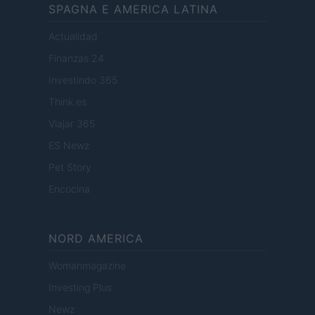
SPAGNA E AMERICA LATINA
Actualidad
Finanzas 24
Investindo 365
Think.es
Viajar 365
ES Newz
Pet Story
Encocina
NORD AMERICA
Womanmagazine
Investing Plus
Newz