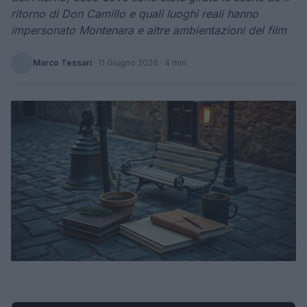
ritorno di Don Camillo e quali luoghi reali hanno
impersonato Montenara e altre ambientazioni del film
Marco Tessari
·
11 Giugno 2026
· 4 min