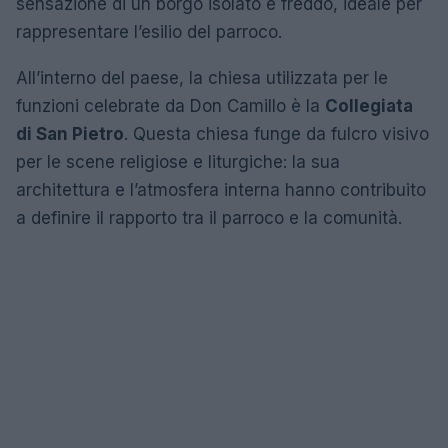
sensazione di un borgo isolato e freddo, ideale per
rappresentare l’esilio del parroco.
All’interno del paese, la chiesa utilizzata per le
funzioni celebrate da Don Camillo è la
Collegiata
di San Pietro
. Questa chiesa funge da fulcro visivo
per le scene religiose e liturgiche: la sua
architettura e l’atmosfera interna hanno contribuito
a definire il rapporto tra il parroco e la comunità.