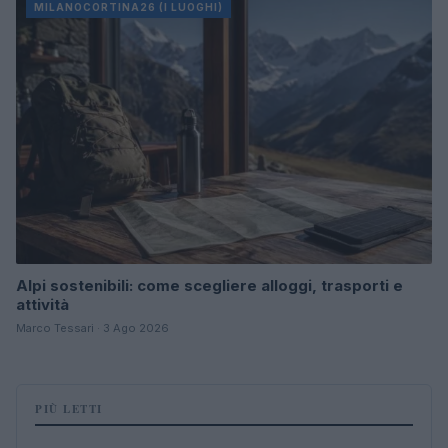
MILANOCORTINA26 (I LUOGHI)
Alpi sostenibili: come scegliere alloggi, trasporti e
attività
Marco Tessari · 3 Ago 2026
PIÙ LETTI