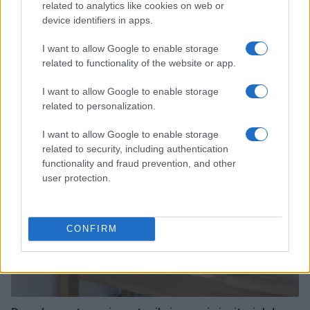
related to analytics like cookies on web or
device identifiers in apps.
I want to allow Google to enable storage
related to functionality of the website or app.
Continua a leggere
I want to allow Google to enable storage
related to personalization.
MILANOCORTINA26 (I LUOGHI)
I want to allow Google to enable storage
related to security, including authentication
functionality and fraud prevention, and other
user protection.
CONFIRM