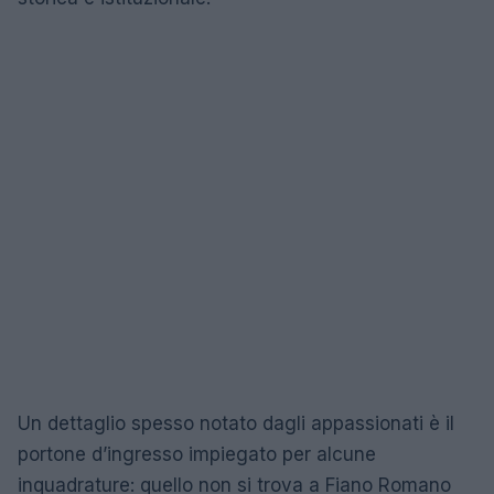
Un dettaglio spesso notato dagli appassionati è il
portone d’ingresso impiegato per alcune
inquadrature: quello non si trova a Fiano Romano