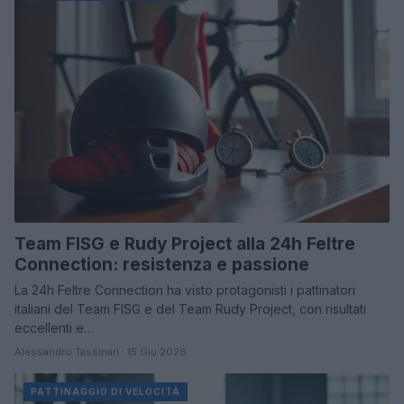
Team FISG e Rudy Project alla 24h Feltre
Connection: resistenza e passione
La 24h Feltre Connection ha visto protagonisti i pattinatori
italiani del Team FISG e del Team Rudy Project, con risultati
eccellenti e…
Alessandro Tassinari · 15 Giu 2026
PATTINAGGIO DI VELOCITÀ