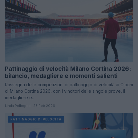
Pattinaggio di velocità Milano Cortina 2026:
bilancio, medagliere e momenti salienti
Rassegna delle competizioni di pattinaggio di velocità ai Giochi
di Milano Cortina 2026, con i vincitori delle singole prove, il
medagliere e…
Linda Pellegrini · 25 Feb 2026
PATTINAGGIO DI VELOCITÀ