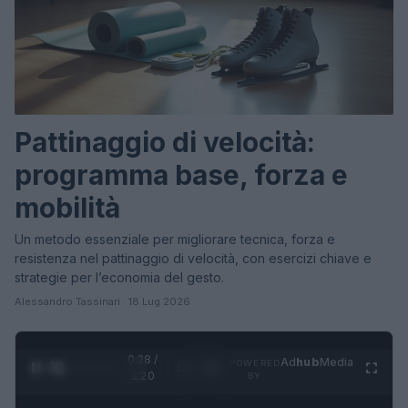
Pattinaggio di velocità:
programma base, forza e
mobilità
Un metodo essenziale per migliorare tecnica, forza e
resistenza nel pattinaggio di velocità, con esercizi chiave e
strategie per l’economia del gesto.
Alessandro Tassinari · 18 Lug 2026
0:29 /
Ad
hub
Media
POWERED
1
/
4
1:20
BY