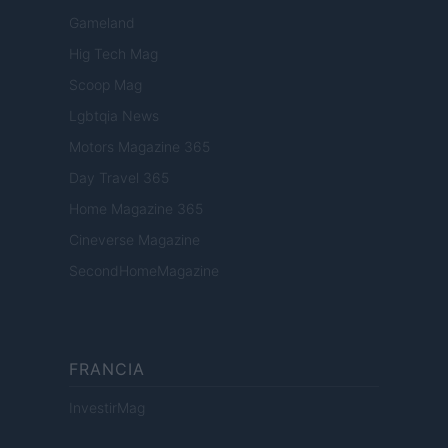
Gameland
Hig Tech Mag
Scoop Mag
Lgbtqia News
Motors Magazine 365
Day Travel 365
Home Magazine 365
Cineverse Magazine
SecondHomeMagazine
FRANCIA
InvestirMag