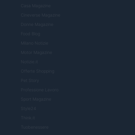
Casa Magazine
Cineverse Magazine
Donne Magazine
Food Blog
Milano Notizie
Motor Magazine
Notizie.it
Offerte Shopping
Pet Story
Professione Lavoro
Sport Magazine
Style24
Think.it
Tuobenessere