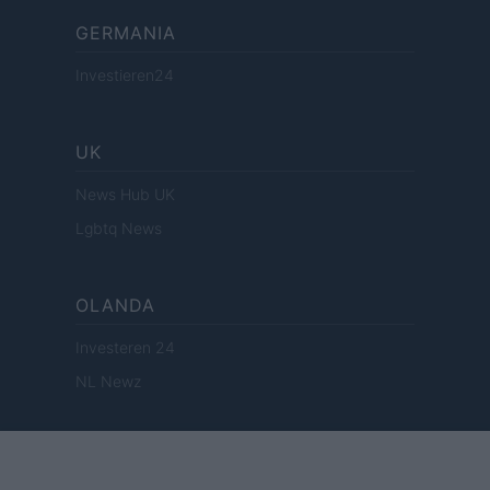
GERMANIA
Investieren24
UK
News Hub UK
Lgbtq News
OLANDA
Investeren 24
NL Newz