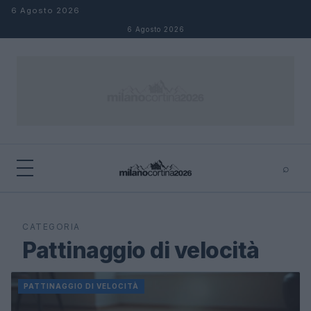
Salta al contenuto
6 Agosto 2026
6 Agosto 2026
⌕
×
⌕
Cerca
CATEGORIA
Pattinaggio di velocità
PATTINAGGIO DI VELOCITÀ