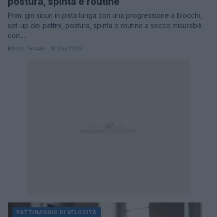
postura, spinta e routine
Primi giri sicuri in pista lunga con una progressione a blocchi,
set-up dei pattini, postura, spinta e routine a secco misurabili
con…
Marco Tessari · 18 Giu 2026
PATTINAGGIO DI VELOCITÀ