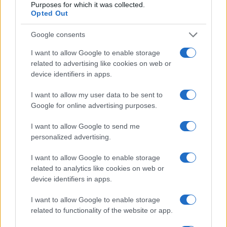
Purposes for which it was collected.
Opted Out
Lollobrigida trionfa nei 5.000 m: un altro oro
per l’Italia a Milano Cortina
Google consents
Francesca Lollobrigida ha centrato l'oro nei 5.000 m, firmando
I want to allow Google to enable storage
un'impresa storica per il pattinaggio di velocità italiano e
related to advertising like cookies on web or
aggiungendo un altro capitolo…
device identifiers in apps.
Francesca Pellegrini · 13 Feb 2026
I want to allow my user data to be sent to
Google for online advertising purposes.
PATTINAGGIO DI VELOCITÀ
I want to allow Google to send me
personalized advertising.
I want to allow Google to enable storage
related to analytics like cookies on web or
device identifiers in apps.
I want to allow Google to enable storage
related to functionality of the website or app.