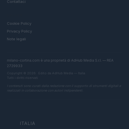
Contattaci
LEGALE
Cookie Policy
Privacy Policy
Note legali
milano-cortina.com è una proprietà di AdHub Media S.r.l. — REA
2729933
Copyright © 2026 · Edito da AdHub Media — Italia
Tutti i diritti riservati
I contenuti sono curati dalla redazione con il supporto di strumenti digitali e
realizzati in collaborazione con autori indipendenti.
ITALIA