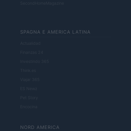
SecondHomeMagazine
SPAGNA E AMERICA LATINA
Actualidad
Finanzas 24
Investindo 365
Think.es
Viajar 365
ES Newz
Pet Story
Encocina
NORD AMERICA