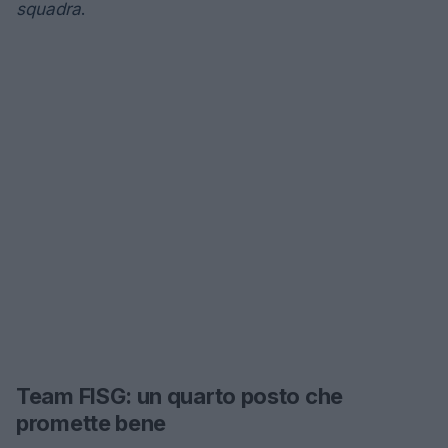
squadra
.
Team FISG: un quarto posto che
promette bene