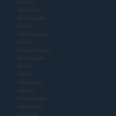
Food Blog
Milano Notizie
Motor Magazine
Notizie.it
Offerte Shopping
Pet Story
Professione Lavoro
Sport Magazine
Style24
Think.it
Tuobenessere
Viaggiamo
Nonne Magazine
Milano Cortina
Luxury Club