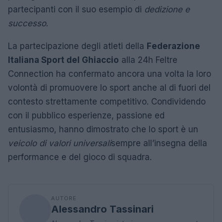
partecipanti con il suo esempio di
dedizione e
successo
.
La partecipazione degli atleti della
Federazione
Italiana Sport del Ghiaccio
alla 24h Feltre
Connection ha confermato ancora una volta la loro
volontà di promuovere lo sport anche al di fuori del
contesto strettamente competitivo. Condividendo
con il pubblico esperienze, passione ed
entusiasmo, hanno dimostrato che lo sport è un
veicolo di valori universali
sempre all’insegna della
performance e del gioco di squadra.
AUTORE
Alessandro Tassinari