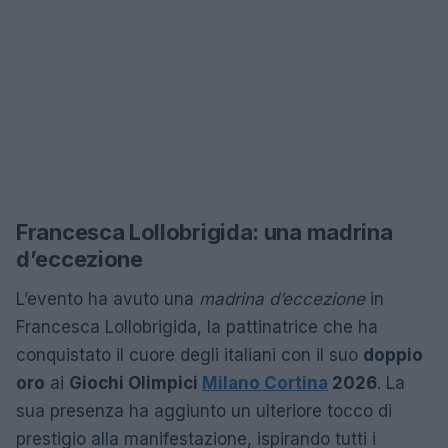
Francesca Lollobrigida: una madrina
d’eccezione
L’evento ha avuto una
madrina d’eccezione
in
Francesca Lollobrigida, la pattinatrice che ha
conquistato il cuore degli italiani con il suo
doppio
oro
ai
Giochi Olimpici
Milano Cortina
2026
. La
sua presenza ha aggiunto un ulteriore tocco di
prestigio alla manifestazione, ispirando tutti i