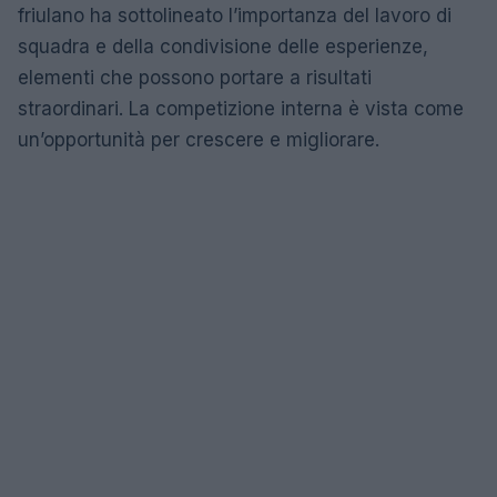
friulano ha sottolineato l’importanza del lavoro di
squadra e della condivisione delle esperienze,
elementi che possono portare a risultati
straordinari. La competizione interna è vista come
un’opportunità per crescere e migliorare.