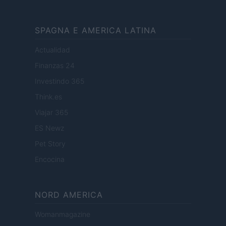
SPAGNA E AMERICA LATINA
Actualidad
Finanzas 24
Investindo 365
Think.es
Viajar 365
ES Newz
Pet Story
Encocina
NORD AMERICA
Womanmagazine