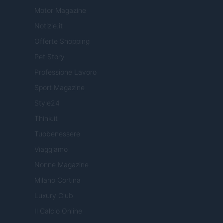
Motor Magazine
Notizie.it
Offerte Shopping
Pet Story
Professione Lavoro
Sport Magazine
Style24
Think.it
Tuobenessere
Viaggiamo
Nonne Magazine
Milano Cortina
Luxury Club
Il Calcio Online