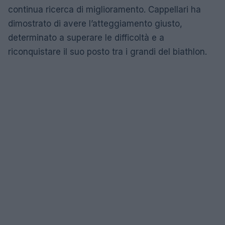
continua ricerca di miglioramento. Cappellari ha
dimostrato di avere l’atteggiamento giusto,
determinato a superare le difficoltà e a
riconquistare il suo posto tra i grandi del biathlon.