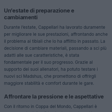
Un’estate di preparazione e
cambiamenti
Durante l’estate, Cappellari ha lavorato duramente
per migliorare le sue prestazioni, affrontando anche
il problema ai tibiali che lo ha afflitto in passato. La
decisione di cambiare materiali, passando a sci più
adatti alle sue caratteristiche, è stata
fondamentale per il suo progresso. Grazie al
supporto dei suoi allenatori, ha potuto testare i
nuovi sci Madshus, che promettono di offrirgli
maggiore stabilità e comfort durante le gare.
Affrontare la pressione e le aspettative
Con il ritorno in Coppa del Mondo, Cappellari è