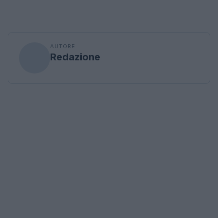
AUTORE
Redazione