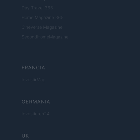
Day Travel 365
Home Magazine 365
Cineverse Magazine
SecondHomeMagazine
FRANCIA
InvestirMag
GERMANIA
Investieren24
UK