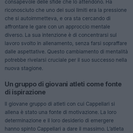
consapevole delle sfide che lo attendono. Ha
riconosciuto che uno dei suoi limiti era la pressione
che si autoimmetteva, e ora sta cercando di
affrontare le gare con un approccio mentale
diverso. La sua intenzione è di concentrarsi sul
lavoro svolto in allenamento, senza farsi sopraffare
dalle aspettative. Questo cambiamento di mentalità
potrebbe rivelarsi cruciale per il suo successo nella
nuova stagione.
Un gruppo di giovani atleti come fonte
di ispirazione
Il giovane gruppo di atleti con cui Cappellari si
allena è stato una fonte di motivazione. La loro
determinazione e il loro desiderio di emergere
hanno spinto Cappellari a dare il massimo. L’atleta