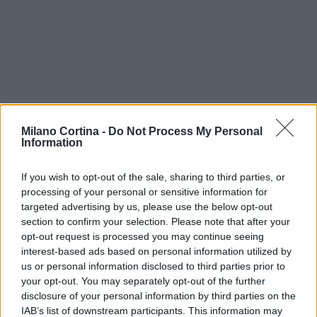
Continua a leggere
Milano Cortina -
Do Not Process My Personal
Information
BIATHLON
If you wish to opt-out of the sale, sharing to third parties, or
processing of your personal or sensitive information for
targeted advertising by us, please use the below opt-out
section to confirm your selection. Please note that after your
opt-out request is processed you may continue seeing
interest-based ads based on personal information utilized by
us or personal information disclosed to third parties prior to
your opt-out. You may separately opt-out of the further
disclosure of your personal information by third parties on the
IAB’s list of downstream participants. This information may