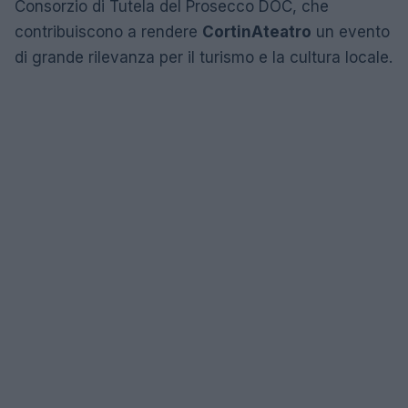
Consorzio di Tutela del Prosecco DOC, che
contribuiscono a rendere
CortinAteatro
un evento
di grande rilevanza per il turismo e la cultura locale.