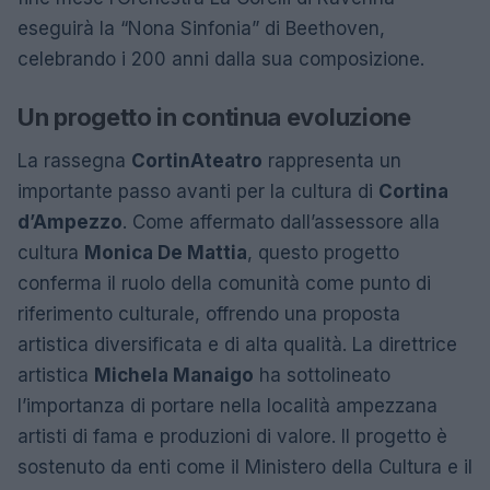
eseguirà la “Nona Sinfonia” di Beethoven,
celebrando i 200 anni dalla sua composizione.
Un progetto in continua evoluzione
La rassegna
CortinAteatro
rappresenta un
importante passo avanti per la cultura di
Cortina
d’Ampezzo
. Come affermato dall’assessore alla
cultura
Monica De Mattia
, questo progetto
conferma il ruolo della comunità come punto di
riferimento culturale, offrendo una proposta
artistica diversificata e di alta qualità. La direttrice
artistica
Michela Manaigo
ha sottolineato
l’importanza di portare nella località ampezzana
artisti di fama e produzioni di valore. Il progetto è
sostenuto da enti come il Ministero della Cultura e il