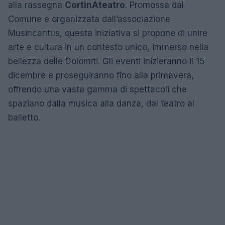
alla rassegna
CortinAteatro
. Promossa dal
Comune e organizzata dall’associazione
Musincantus, questa iniziativa si propone di unire
arte e cultura in un contesto unico, immerso nella
bellezza delle Dolomiti. Gli eventi inizieranno il 15
dicembre e proseguiranno fino alla primavera,
offrendo una vasta gamma di spettacoli che
spaziano dalla musica alla danza, dal teatro al
balletto.