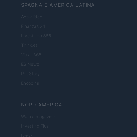
SPAGNA E AMERICA LATINA
Actualidad
Finanzas 24
Investindo 365
Think.es
Viajar 365
ES Newz
Pet Story
Encocina
NORD AMERICA
Womanmagazine
Investing Plus
Newz