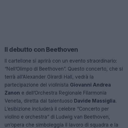
Il debutto con Beethoven
Il cartellone si aprirà con un evento straordinario:
“Nell’Olimpo di Beethoven”. Questo concerto, che si
terrà all’Alexander Girardi Hall, vedrà la
partecipazione del violinista
Giovanni Andrea
Zanon
e dell’Orchestra Regionale Filarmonia
Veneta, diretta dal talentuoso
Davide Massiglia
.
L’esibizione includerà il celebre “Concerto per
violino e orchestra” di Ludwig van Beethoven,
un’opera che simboleggia il lavoro di squadra e la