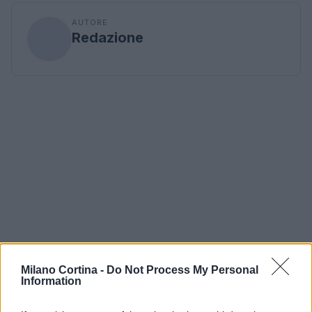
AUTORE
Redazione
Milano Cortina -
Do Not Process My Personal
Information