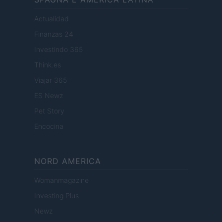
Actualidad
Finanzas 24
Investindo 365
Think.es
Viajar 365
ES Newz
Pet Story
Encocina
NORD AMERICA
Womanmagazine
Investing Plus
Newz