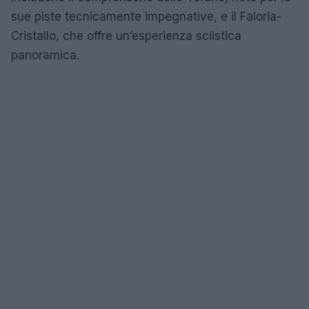
sue piste tecnicamente impegnative, e il Faloria-
Cristallo, che offre un’esperienza sciistica
panoramica.