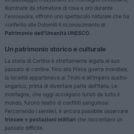
illuminate da sfumature di rosa e oro durante
l’
enrosadira
, offrono uno spettacolo naturale che ha
conferito alle Dolomiti il riconoscimento di
Patrimonio dell’Umanità UNESCO
.
Un patrimonio storico e culturale
La storia di Cortina è strettamente legata al suo
passato di confine. Fino alla Prima guerra mondiale,
la località apparteneva al Tirolo e all’Impero austro-
ungarico, prima di diventare parte dell’Italia. Le
montagne, che oggi accolgono turisti da tutto il
mondo, furono teatro di conflitti sanguinosi.
Percorrendo i sentieri, è ancora possibile osservare
trincee
e
postazioni militari
che raccontano un
passato difficile.