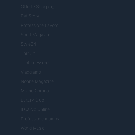
Offerte Shopping
Pet Story
Professione Lavoro
Sport Magazine
Style24
Think.it
Tuobenessere
Viaggiamo
Nonne Magazine
Milano Cortina
Luxury Club
Il Calcio Online
Professione mamma
World Music