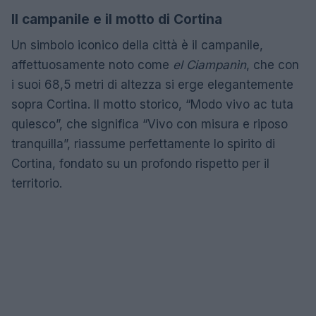
Il campanile e il motto di Cortina
Un simbolo iconico della città è il campanile,
affettuosamente noto come
el Ciampanìn
, che con
i suoi 68,5 metri di altezza si erge elegantemente
sopra Cortina. Il motto storico, “Modo vivo ac tuta
quiesco”, che significa “Vivo con misura e riposo
tranquilla”, riassume perfettamente lo spirito di
Cortina, fondato su un profondo rispetto per il
territorio.