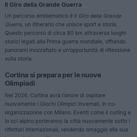
Il Giro della Grande Guerra
Un percorso emblematico è il
Giro della Grande
Guerra
, un itinerario che unisce sport e storia.
Questo percorso di circa 80 km attraversa luoghi
storici legati alla Prima guerra mondiale, offrendo
panorami mozzafiato e un’opportunità di riflessione
sulla storia.
Cortina si prepara per le nuove
Olimpiadi
Nel 2026, Cortina avrà l’onore di ospitare
nuovamente i Giochi Olimpici Invernali, in co-
organizzazione con Milano. Eventi come il curling e
lo sci alpino porteranno la città nuovamente sotto i
riflettori internazionali, rendendo omaggio alla sua