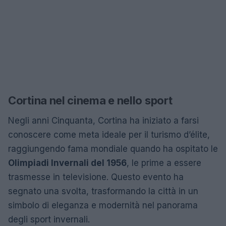
Cortina nel cinema e nello sport
Negli anni Cinquanta, Cortina ha iniziato a farsi
conoscere come meta ideale per il turismo d’élite,
raggiungendo fama mondiale quando ha ospitato le
Olimpiadi Invernali del 1956
, le prime a essere
trasmesse in televisione. Questo evento ha
segnato una svolta, trasformando la città in un
simbolo di eleganza e modernità nel panorama
degli sport invernali.