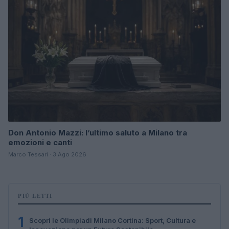
Don Antonio Mazzi: l’ultimo saluto a Milano tra
emozioni e canti
Marco Tessari · 3 Ago 2026
PIÙ LETTI
1
Scopri le Olimpiadi Milano Cortina: Sport, Cultura e