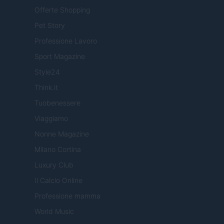
Offerte Shopping
Pet Story
Professione Lavoro
Sport Magazine
Style24
Think.it
Tuobenessere
Viaggiamo
Nonne Magazine
Milano Cortina
Luxury Club
Il Calcio Online
Professione mamma
World Music