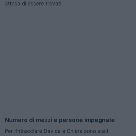
attesa di essere trovati.
Numero di mezzi e persone impegnate
Per rintracciare Davide e Chiara sono stati