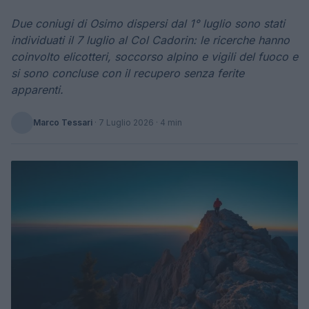
Due coniugi di Osimo dispersi dal 1° luglio sono stati
individuati il 7 luglio al Col Cadorin: le ricerche hanno
coinvolto elicotteri, soccorso alpino e vigili del fuoco e
si sono concluse con il recupero senza ferite
apparenti.
Marco Tessari
·
7 Luglio 2026
· 4 min