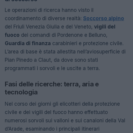
Le operazioni di ricerca hanno visto il
coordinamento di diverse realtà:
Soccorso alpino
del Friuli Venezia Giulia e del Veneto,
vigili del
fuoco
dei comandi di Pordenone e Belluno,
Guardia di finanza
carabinieri e protezione civile.
L’area di base è stata allestita nell’aviosuperficie di
Pian Pinedo a Claut, da dove sono stati
programmati i sorvoli e le uscite a terra.
Fasi delle ricerche: terra, aria e
tecnologia
Nel corso dei giorni gli elicotteri della protezione
civile e dei vigili del fuoco hanno effettuato
numerosi sorvoli sui valloni e sui canaloni della Val
d’Arade, esaminando i principali itinerari