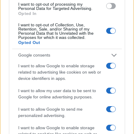
competenza tecnica e passione per le terre
I want to opt-out of processing my
alte.
Personal Data for Targeted Advertising.
Opted In
I want to opt-out of Collection, Use,
Retention, Sale, and/or Sharing of my
Personal Data that Is Unrelated with the
Purposes for which it was collected.
Opted Out
Google consents
I want to allow Google to enable storage
related to advertising like cookies on web or
device identifiers in apps.
I want to allow my user data to be sent to
Google for online advertising purposes.
I want to allow Google to send me
personalized advertising.
I want to allow Google to enable storage
related to analytics like cookies on web or