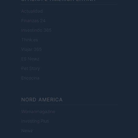
Actualidad
Finanzas 24
Investindo 365
Think.es
Viajar 365
ES Newz
Pet Story
Encocina
NORD AMERICA
Womanmagazine
Investing Plus
Newz