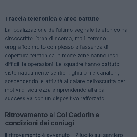
Traccia telefonica e aree battute
La localizzazione dell’ultimo segnale telefonico ha
circoscritto l’area di ricerca, ma il terreno
orografico molto complesso e l’assenza di
copertura telefonica in molte zone hanno reso
difficili le operazioni. Le squadre hanno battuto
sistematicamente sentieri, ghiaioni e canaloni,
sospendendo le attività al calare dell’oscurità per
motivi di sicurezza e riprendendo all’alba
successiva con un dispositivo rafforzato.
Ritrovamento al Col Cadorin e
condizioni dei coniugi
Il ritrovamento è avvenuto il 7 luglio sul sentiero