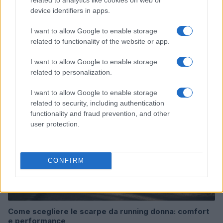
device identifiers in apps.
I want to allow Google to enable storage
related to functionality of the website or app.
Continua a leggere
I want to allow Google to enable storage
related to personalization.
NEWS
I want to allow Google to enable storage
related to security, including authentication
functionality and fraud prevention, and other
user protection.
CONFIRM
Come scegliere le scarpe da running donna: comfort
e performance