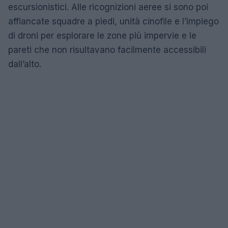
escursionistici. Alle ricognizioni aeree si sono poi
affiancate squadre a piedi, unità cinofile e l’impiego
di droni per esplorare le zone più impervie e le
pareti che non risultavano facilmente accessibili
dall’alto.