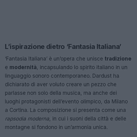
L’ispirazione dietro ‘Fantasia Italiana’
‘Fantasia Italiana’ è un’opera che unisce
tradizione
e
modernità
, incapsulando lo spirito italiano in un
linguaggio sonoro contemporaneo. Dardust ha
dichiarato di aver voluto creare un pezzo che
parlasse non solo della musica, ma anche dei
luoghi protagonisti dell’evento olimpico, da Milano
a Cortina. La composizione si presenta come una
rapsodia moderna
, in cui i suoni della città e delle
montagne si fondono in un’armonia unica.