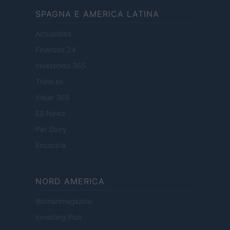
SPAGNA E AMERICA LATINA
Actualidad
Finanzas 24
Investindo 365
Think.es
Viajar 365
ES Newz
Pet Story
Encocina
NORD AMERICA
Womanmagazine
Investing Plus