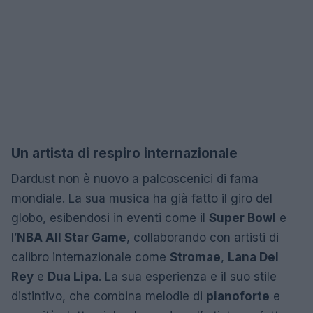
Un artista di respiro internazionale
Dardust non è nuovo a palcoscenici di fama
mondiale. La sua musica ha già fatto il giro del
globo, esibendosi in eventi come il
Super Bowl
e
l’
NBA All Star Game
, collaborando con artisti di
calibro internazionale come
Stromae
,
Lana Del
Rey
e
Dua Lipa
. La sua esperienza e il suo stile
distintivo, che combina melodie di
pianoforte
e