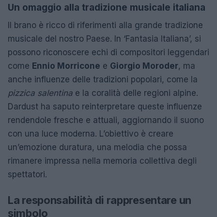
Un omaggio alla tradizione musicale italiana
Il brano è ricco di riferimenti alla grande tradizione
musicale del nostro Paese. In ‘Fantasia Italiana’, si
possono riconoscere echi di compositori leggendari
come
Ennio Morricone
e
Giorgio Moroder
, ma
anche influenze delle tradizioni popolari, come la
pizzica salentina
e la coralità delle regioni alpine.
Dardust ha saputo reinterpretare queste influenze
rendendole fresche e attuali, aggiornando il suono
con una luce moderna. L’obiettivo è creare
un’emozione duratura, una melodia che possa
rimanere impressa nella memoria collettiva degli
spettatori.
La responsabilità di rappresentare un
simbolo