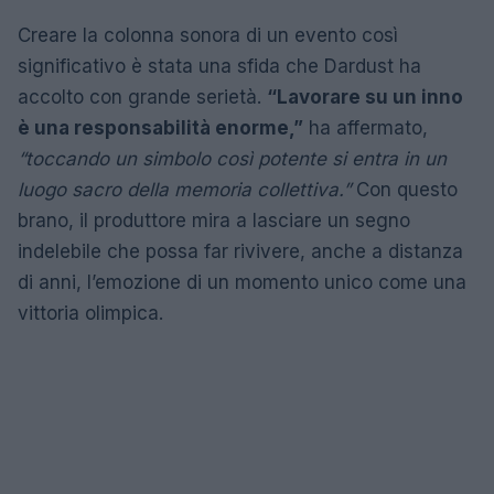
Creare la colonna sonora di un evento così
significativo è stata una sfida che Dardust ha
accolto con grande serietà.
“Lavorare su un inno
è una responsabilità enorme,”
ha affermato,
“toccando un simbolo così potente si entra in un
luogo sacro della memoria collettiva.”
Con questo
brano, il produttore mira a lasciare un segno
indelebile che possa far rivivere, anche a distanza
di anni, l’emozione di un momento unico come una
vittoria olimpica.