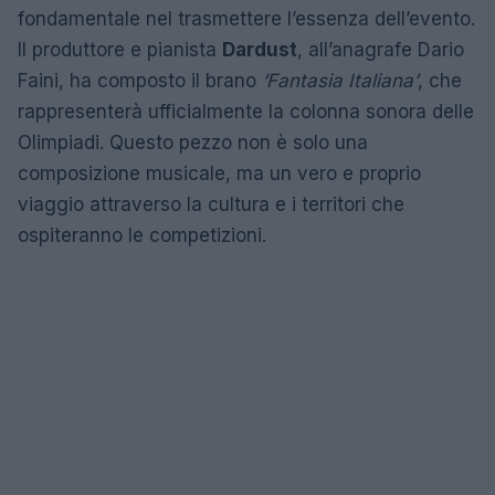
fondamentale nel trasmettere l’essenza dell’evento.
Il produttore e pianista
Dardust
, all’anagrafe Dario
Faini, ha composto il brano
‘Fantasia Italiana’
, che
rappresenterà ufficialmente la colonna sonora delle
Olimpiadi. Questo pezzo non è solo una
composizione musicale, ma un vero e proprio
viaggio attraverso la cultura e i territori che
ospiteranno le competizioni.