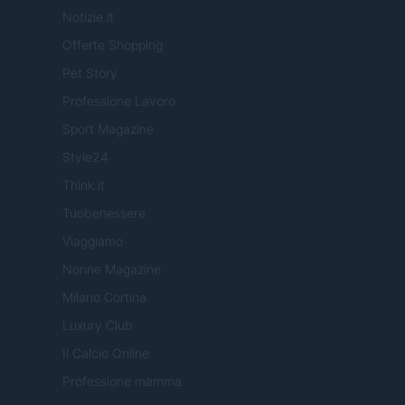
Notizie.it
Offerte Shopping
Pet Story
Professione Lavoro
Sport Magazine
Style24
Think.it
Tuobenessere
Viaggiamo
Nonne Magazine
Milano Cortina
Luxury Club
Il Calcio Online
Professione mamma