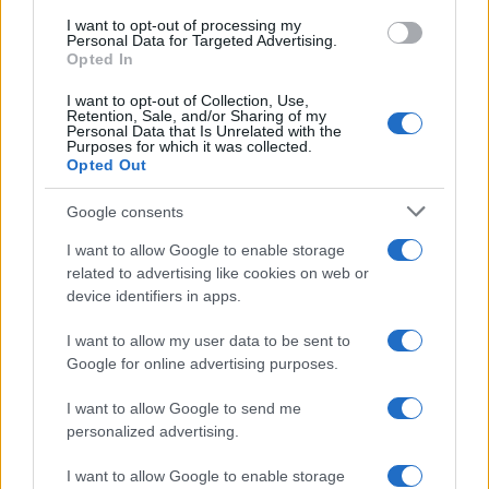
atleti e cultura della montagna con
I want to opt-out of processing my
competenza tecnica e passione per le terre
Personal Data for Targeted Advertising.
alte.
Opted In
I want to opt-out of Collection, Use,
Retention, Sale, and/or Sharing of my
Personal Data that Is Unrelated with the
Purposes for which it was collected.
Opted Out
Google consents
I want to allow Google to enable storage
related to advertising like cookies on web or
device identifiers in apps.
I want to allow my user data to be sent to
Google for online advertising purposes.
I want to allow Google to send me
personalized advertising.
I want to allow Google to enable storage