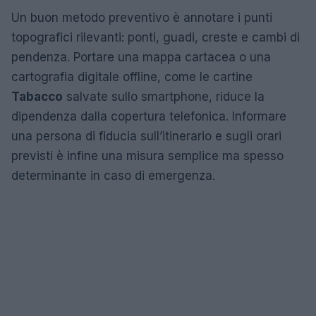
Un buon metodo preventivo è annotare i punti
topografici rilevanti: ponti, guadi, creste e cambi di
pendenza. Portare una mappa cartacea o una
cartografia digitale offline, come le cartine
Tabacco
salvate sullo smartphone, riduce la
dipendenza dalla copertura telefonica. Informare
una persona di fiducia sull’itinerario e sugli orari
previsti è infine una misura semplice ma spesso
determinante in caso di emergenza.