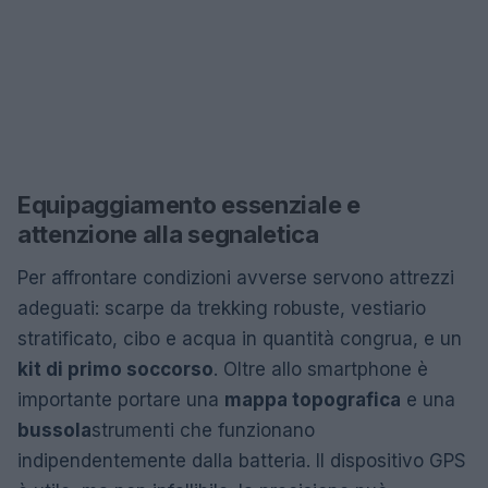
Equipaggiamento essenziale e
attenzione alla segnaletica
Per affrontare condizioni avverse servono attrezzi
adeguati: scarpe da trekking robuste, vestiario
stratificato, cibo e acqua in quantità congrua, e un
kit di primo soccorso
. Oltre allo smartphone è
importante portare una
mappa topografica
e una
bussola
strumenti che funzionano
indipendentemente dalla batteria. Il dispositivo GPS