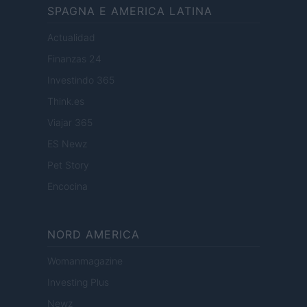
SPAGNA E AMERICA LATINA
Actualidad
Finanzas 24
Investindo 365
Think.es
Viajar 365
ES Newz
Pet Story
Encocina
NORD AMERICA
Womanmagazine
Investing Plus
Newz