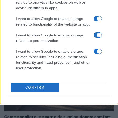
related to analytics like cookies on web or
device identifiers in apps.
I want to allow Google to enable storage
related to functionality of the website or app.
Continua a leggere
I want to allow Google to enable storage
related to personalization.
NEWS
I want to allow Google to enable storage
related to security, including authentication
functionality and fraud prevention, and other
user protection.
CONFIRM
Come scegliere le scarpe da running donna: comfort