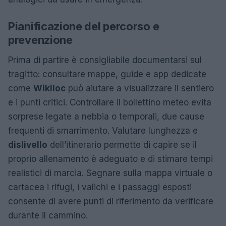
Pianificazione del percorso e
prevenzione
Prima di partire è consigliabile documentarsi sul
tragitto: consultare mappe, guide e app dedicate
come
Wikiloc
può aiutare a visualizzare il sentiero
e i punti critici. Controllare il bollettino meteo evita
sorprese legate a nebbia o temporali, due cause
frequenti di smarrimento. Valutare lunghezza e
dislivello
dell’itinerario permette di capire se il
proprio allenamento è adeguato e di stimare tempi
realistici di marcia. Segnare sulla mappa virtuale o
cartacea i rifugi, i valichi e i passaggi esposti
consente di avere punti di riferimento da verificare
durante il cammino.