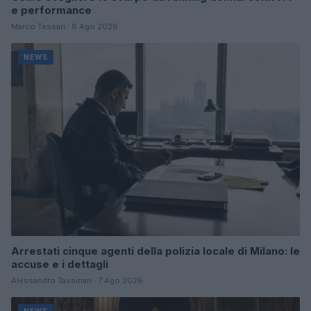
e performance
Marco Tessari · 8 Ago 2026
NEWS
Arrestati cinque agenti della polizia locale di Milano: le
accuse e i dettagli
Alessandro Tassinari · 7 Ago 2026
NEWS