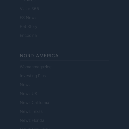
Viajar 365
ES Newz
Pet Story
Encocina
NORD AMERICA
Womanmagazine
Investing Plus
Newz
Newz US
Newz California
Newz Texas
Newz Florida