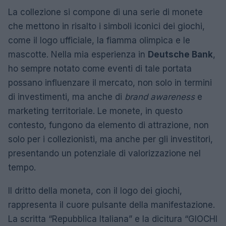
La collezione si compone di una serie di monete
che mettono in risalto i simboli iconici dei giochi,
come il logo ufficiale, la fiamma olimpica e le
mascotte. Nella mia esperienza in
Deutsche Bank
,
ho sempre notato come eventi di tale portata
possano influenzare il mercato, non solo in termini
di investimenti, ma anche di
brand awareness
e
marketing territoriale. Le monete, in questo
contesto, fungono da elemento di attrazione, non
solo per i collezionisti, ma anche per gli investitori,
presentando un potenziale di valorizzazione nel
tempo.
Il dritto della moneta, con il logo dei giochi,
rappresenta il cuore pulsante della manifestazione.
La scritta “Repubblica Italiana” e la dicitura “GIOCHI