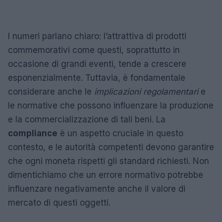
I numeri parlano chiaro: l’attrattiva di prodotti
commemorativi come questi, soprattutto in
occasione di grandi eventi, tende a crescere
esponenzialmente. Tuttavia, è fondamentale
considerare anche le
implicazioni regolamentari
e
le normative che possono influenzare la produzione
e la commercializzazione di tali beni. La
compliance
è un aspetto cruciale in questo
contesto, e le autorità competenti devono garantire
che ogni moneta rispetti gli standard richiesti. Non
dimentichiamo che un errore normativo potrebbe
influenzare negativamente anche il valore di
mercato di questi oggetti.