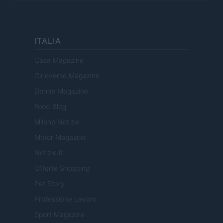
ITALIA
Casa Magazine
Cineverse Magazine
Donne Magazine
Food Blog
Milano Notizie
Motor Magazine
Notizie.it
Offerte Shopping
Pet Story
Professione Lavoro
Sport Magazine