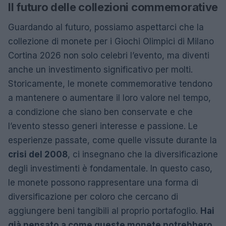
Il futuro delle collezioni commemorative
Guardando al futuro, possiamo aspettarci che la
collezione di monete per i Giochi Olimpici di Milano
Cortina 2026 non solo celebri l’evento, ma diventi
anche un investimento significativo per molti.
Storicamente, le monete commemorative tendono
a mantenere o aumentare il loro valore nel tempo,
a condizione che siano ben conservate e che
l’evento stesso generi interesse e passione. Le
esperienze passate, come quelle vissute durante la
crisi del 2008
, ci insegnano che la diversificazione
degli investimenti è fondamentale. In questo caso,
le monete possono rappresentare una forma di
diversificazione per coloro che cercano di
aggiungere beni tangibili al proprio portafoglio.
Hai
già pensato a come queste monete potrebbero