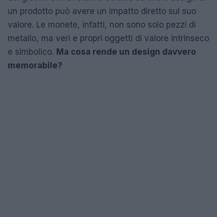
un prodotto può avere un impatto diretto sul suo
valore. Le monete, infatti, non sono solo pezzi di
metallo, ma veri e propri oggetti di valore intrinseco
e simbolico.
Ma cosa rende un design davvero
memorabile?