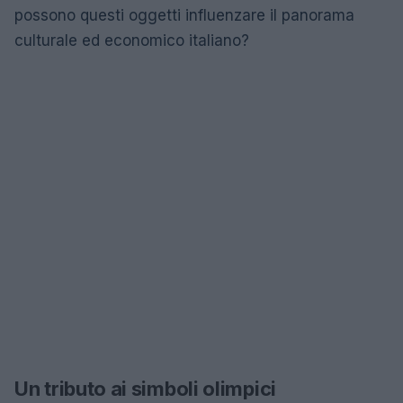
possono questi oggetti influenzare il panorama
culturale ed economico italiano?
Un tributo ai simboli olimpici