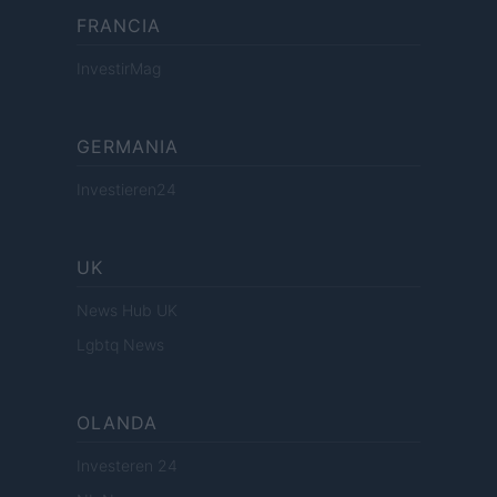
FRANCIA
InvestirMag
GERMANIA
Investieren24
UK
News Hub UK
Lgbtq News
OLANDA
Investeren 24