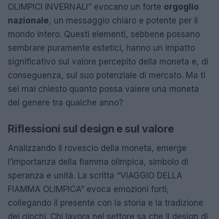
OLIMPICI INVERNALI” evocano un forte
orgoglio
nazionale
, un messaggio chiaro e potente per il
mondo intero. Questi elementi, sebbene possano
sembrare puramente estetici, hanno un impatto
significativo sul valore percepito della moneta e, di
conseguenza, sul suo potenziale di mercato. Ma ti
sei mai chiesto quanto possa valere una moneta
del genere tra qualche anno?
Riflessioni sul design e sul valore
Analizzando il rovescio della moneta, emerge
l’importanza della fiamma olimpica, simbolo di
speranza e unità. La scritta “VIAGGIO DELLA
FIAMMA OLIMPICA” evoca emozioni forti,
collegando il presente con la storia e la tradizione
dei giochi. Chi lavora nel settore sa che il design di