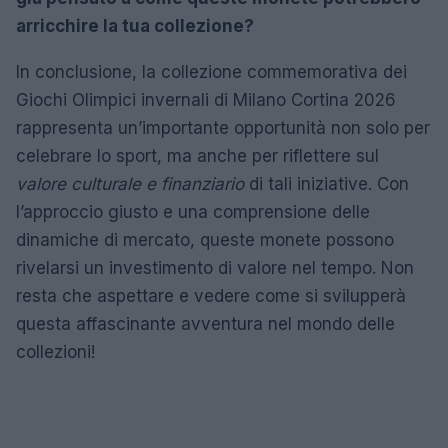
arricchire la tua collezione?
In conclusione, la collezione commemorativa dei
Giochi Olimpici invernali di Milano Cortina 2026
rappresenta un’importante opportunità non solo per
celebrare lo sport, ma anche per riflettere sul
valore culturale e finanziario
di tali iniziative. Con
l’approccio giusto e una comprensione delle
dinamiche di mercato, queste monete possono
rivelarsi un investimento di valore nel tempo. Non
resta che aspettare e vedere come si svilupperà
questa affascinante avventura nel mondo delle
collezioni!