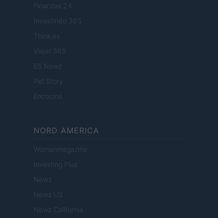
Finanzas 24
Investindo 365
Think.es
Viajar 365
ES Newz
Pet Story
Encocina
NORD AMERICA
Womanmagazine
Investing Plus
Newz
Newz US
Newz California