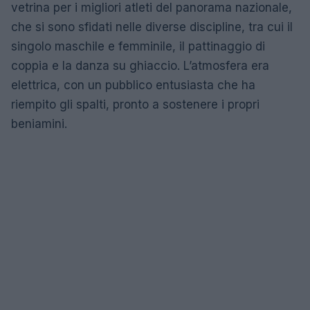
vetrina per i migliori atleti del panorama nazionale,
che si sono sfidati nelle diverse discipline, tra cui il
singolo maschile e femminile, il pattinaggio di
coppia e la danza su ghiaccio. L’atmosfera era
elettrica, con un pubblico entusiasta che ha
riempito gli spalti, pronto a sostenere i propri
beniamini.