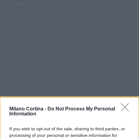
Milano Cortina -
Do Not Process My Personal
Information
If you wish to opt-out of the sale, sharing to third parties, or
processing of your personal or sensitive information for