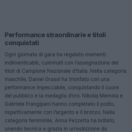
Performance straordinarie e titoli
conquistati
Ogni giornata di gara ha regalato momenti
indimenticabili, culminati con l’assegnazione dei
titoli di Campione Nazionale d’Italia. Nella categoria
maschile, Daniel Grassl ha trionfato con una
performance impeccabile, conquistando il cuore
del pubblico e la medaglia d’oro. Nikolaj Memola e
Gabriele Frangipani hanno completato il podio,
rispettivamente con l’argento e il bronzo. Nella
categoria femminile, Anna Pezzetta ha brillato,
unendo tecnica e grazia in un’esibizione da