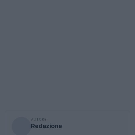
AUTORE
Redazione