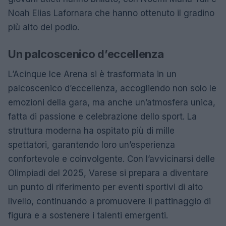
Noah Elias Lafornara che hanno ottenuto il gradino
più alto del podio.
Un palcoscenico d’eccellenza
L’Acinque Ice Arena si è trasformata in un
palcoscenico d’eccellenza, accogliendo non solo le
emozioni della gara, ma anche un’atmosfera unica,
fatta di passione e celebrazione dello sport. La
struttura moderna ha ospitato più di mille
spettatori, garantendo loro un’esperienza
confortevole e coinvolgente. Con l’avvicinarsi delle
Olimpiadi del 2025, Varese si prepara a diventare
un punto di riferimento per eventi sportivi di alto
livello, continuando a promuovere il pattinaggio di
figura e a sostenere i talenti emergenti.