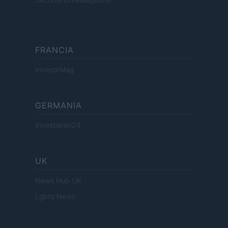
FRANCIA
InvestirMag
GERMANIA
Investieren24
UK
News Hub UK
Lgbtq News