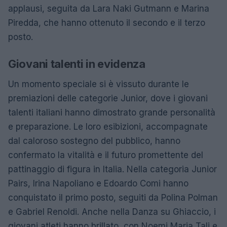
applausi, seguita da Lara Naki Gutmann e Marina
Piredda, che hanno ottenuto il secondo e il terzo
posto.
Giovani talenti in evidenza
Un momento speciale si è vissuto durante le
premiazioni delle categorie Junior, dove i giovani
talenti italiani hanno dimostrato grande personalità
e preparazione. Le loro esibizioni, accompagnate
dal caloroso sostegno del pubblico, hanno
confermato la vitalità e il futuro promettente del
pattinaggio di figura in Italia. Nella categoria Junior
Pairs, Irina Napoliano e Edoardo Comi hanno
conquistato il primo posto, seguiti da Polina Polman
e Gabriel Renoldi. Anche nella Danza su Ghiaccio, i
giovani atleti hanno brillato, con Noemi Maria Tali e