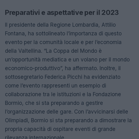
Preparativi e aspettative per il 2023
Il presidente della Regione Lombardia, Attilio
Fontana, ha sottolineato l’importanza di questo
evento per la comunità locale e per l’economia
della Valtellina. “La Coppa del Mondo è
un’opportunità mediatica e un volano per il mondo
economico-produttivo”, ha affermato. Inoltre, il
sottosegretario Federica Picchi ha evidenziato
come l’evento rappresenti un esempio di
collaborazione tra le istituzioni e la Fondazione
Bormio, che si sta preparando a gestire
l’organizzazione delle gare. Con l’avvicinarsi delle
Olimpiadi, Bormio si sta preparando a dimostrare la
propria capacità di ospitare eventi di grande
rilevanza internazionale.