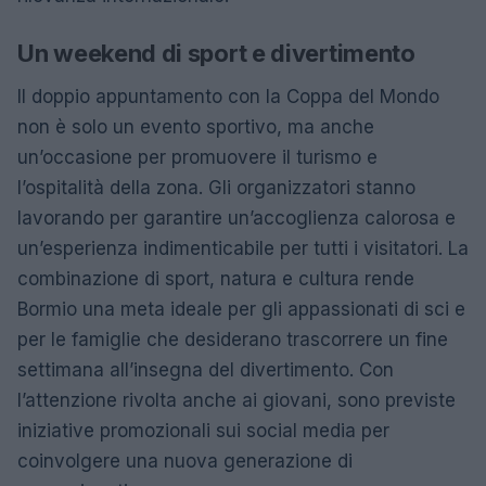
Un weekend di sport e divertimento
Il doppio appuntamento con la Coppa del Mondo
non è solo un evento sportivo, ma anche
un’occasione per promuovere il turismo e
l’ospitalità della zona. Gli organizzatori stanno
lavorando per garantire un’accoglienza calorosa e
un’esperienza indimenticabile per tutti i visitatori. La
combinazione di sport, natura e cultura rende
Bormio una meta ideale per gli appassionati di sci e
per le famiglie che desiderano trascorrere un fine
settimana all’insegna del divertimento. Con
l’attenzione rivolta anche ai giovani, sono previste
iniziative promozionali sui social media per
coinvolgere una nuova generazione di