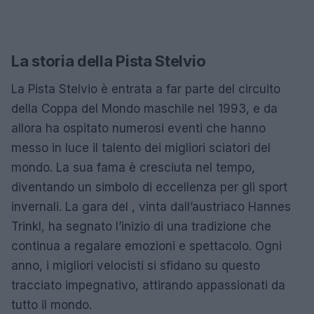
La storia della Pista Stelvio
La Pista Stelvio è entrata a far parte del circuito
della Coppa del Mondo maschile nel 1993, e da
allora ha ospitato numerosi eventi che hanno
messo in luce il talento dei migliori sciatori del
mondo. La sua fama è cresciuta nel tempo,
diventando un simbolo di eccellenza per gli sport
invernali. La gara del , vinta dall’austriaco Hannes
Trinkl, ha segnato l’inizio di una tradizione che
continua a regalare emozioni e spettacolo. Ogni
anno, i migliori velocisti si sfidano su questo
tracciato impegnativo, attirando appassionati da
tutto il mondo.