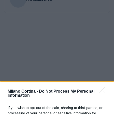
Milano Cortina -
Do Not Process My Personal
Information
If you wish to opt-out of the sale, sharing to third parties, or
processing of your personal or sensitive information for