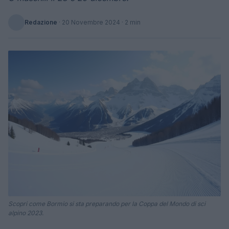
Redazione
·
20 Novembre 2024
· 2 min
Scopri come Bormio si sta preparando per la Coppa del Mondo di sci
alpino 2023.