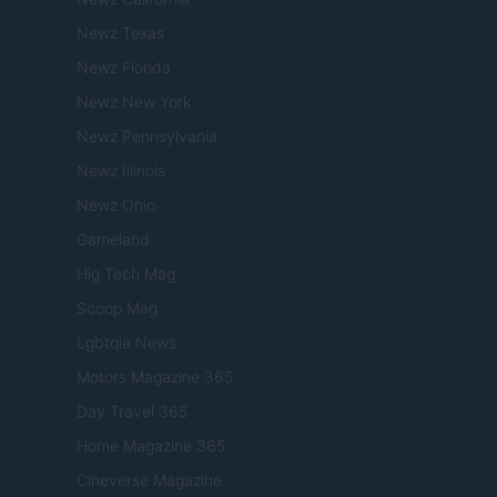
Newz Texas
Newz Florida
Newz New York
Newz Pennsylvania
Newz Illinois
Newz Ohio
Gameland
Hig Tech Mag
Scoop Mag
Lgbtqia News
Motors Magazine 365
Day Travel 365
Home Magazine 365
Cineverse Magazine