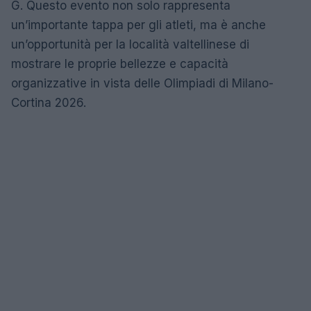
G. Questo evento non solo rappresenta
un’importante tappa per gli atleti, ma è anche
un’opportunità per la località valtellinese di
mostrare le proprie bellezze e capacità
organizzative in vista delle Olimpiadi di Milano-
Cortina 2026.