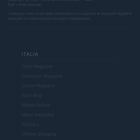
Tutti i diritti riservati
I contenuti sono curati dalla redazione con il supporto di strumenti digitali e
realizzati in collaborazione con autori indipendenti.
ITALIA
Casa Magazine
Cineverse Magazine
Donne Magazine
Food Blog
Milano Notizie
Motor Magazine
Notizie.it
Offerte Shopping