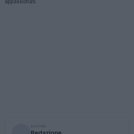
appassionati.
AUTORE
Redazione