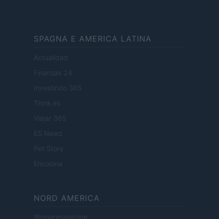
SPAGNA E AMERICA LATINA
Actualidad
Finanzas 24
Investindo 365
Think.es
Viajar 365
ES Newz
Pet Story
Encocina
NORD AMERICA
Womanmagazine