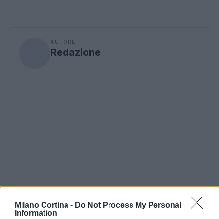
AUTORE
Redazione
Milano Cortina -
Do Not Process My Personal
Information