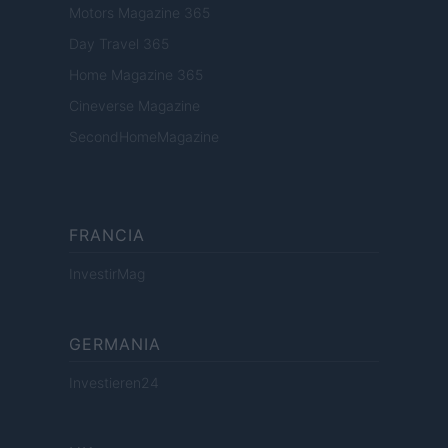
Motors Magazine 365
Day Travel 365
Home Magazine 365
Cineverse Magazine
SecondHomeMagazine
FRANCIA
InvestirMag
GERMANIA
Investieren24