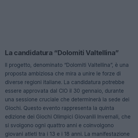
La candidatura “Dolomiti Valtellina”
Il progetto, denominato “Dolomiti Valtellina”, è una
proposta ambiziosa che mira a unire le forze di
diverse regioni italiane. La candidatura potrebbe
essere approvata dal CIO il 30 gennaio, durante
una sessione cruciale che determinerà la sede dei
Giochi. Questo evento rappresenta la quinta
edizione dei Giochi Olimpici Giovanili Invernali, che
si svolgono ogni quattro anni e coinvolgono
giovani atleti tra i 13 e i 18 anni. La manifestazione