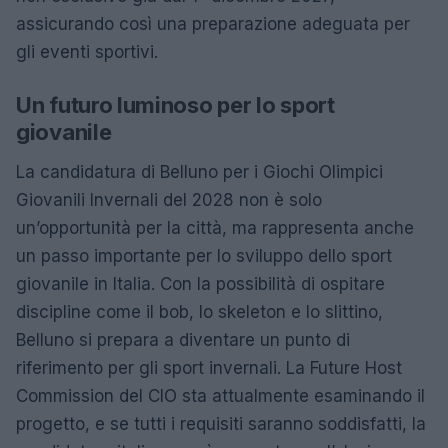
assicurando così una preparazione adeguata per
gli eventi sportivi.
Un futuro luminoso per lo sport
giovanile
La candidatura di Belluno per i Giochi Olimpici
Giovanili Invernali del 2028 non è solo
un’opportunità per la città, ma rappresenta anche
un passo importante per lo sviluppo dello sport
giovanile in Italia. Con la possibilità di ospitare
discipline come il bob, lo skeleton e lo slittino,
Belluno si prepara a diventare un punto di
riferimento per gli sport invernali. La Future Host
Commission del CIO sta attualmente esaminando il
progetto, e se tutti i requisiti saranno soddisfatti, la