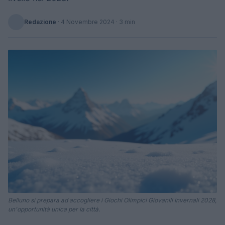
Redazione
·
4 Novembre 2024
· 3 min
Belluno si prepara ad accogliere i Giochi Olimpici Giovanili Invernali 2028,
un'opportunità unica per la città.