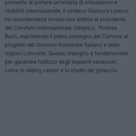
promette di portare un’ondata di entusiasmo e
visibilità internazionale. Il sindaco Gianluca Lorenzi
ha recentemente inviato una lettera al presidente
del Comitato Internazionale Olimpico, Thomas
Bach, esprimendo il pieno sostegno del Comune al
progetto del Governo Nazionale Italiano e delle
regioni coinvolte. Questo impegno è fondamentale
per garantire l’utilizzo degli impianti necessari,
come lo sliding center e lo stadio del ghiaccio.