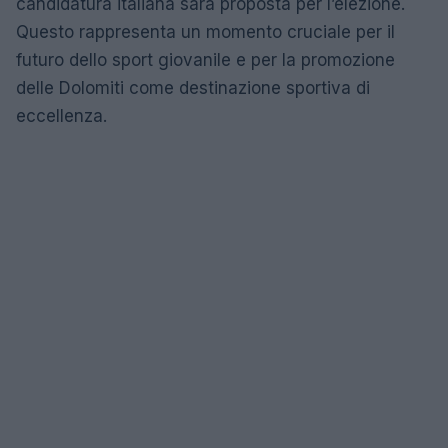
candidatura italiana sarà proposta per l’elezione.
Questo rappresenta un momento cruciale per il
futuro dello sport giovanile e per la promozione
delle Dolomiti come destinazione sportiva di
eccellenza.