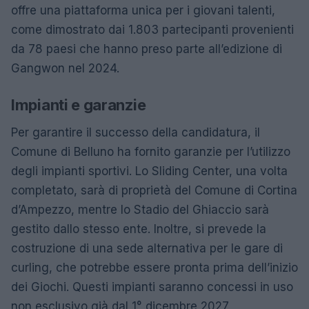
offre una piattaforma unica per i giovani talenti,
come dimostrato dai 1.803 partecipanti provenienti
da 78 paesi che hanno preso parte all’edizione di
Gangwon nel 2024.
Impianti e garanzie
Per garantire il successo della candidatura, il
Comune di Belluno ha fornito garanzie per l’utilizzo
degli impianti sportivi. Lo Sliding Center, una volta
completato, sarà di proprietà del Comune di Cortina
d’Ampezzo, mentre lo Stadio del Ghiaccio sarà
gestito dallo stesso ente. Inoltre, si prevede la
costruzione di una sede alternativa per le gare di
curling, che potrebbe essere pronta prima dell’inizio
dei Giochi. Questi impianti saranno concessi in uso
non esclusivo già dal 1° dicembre 2027,