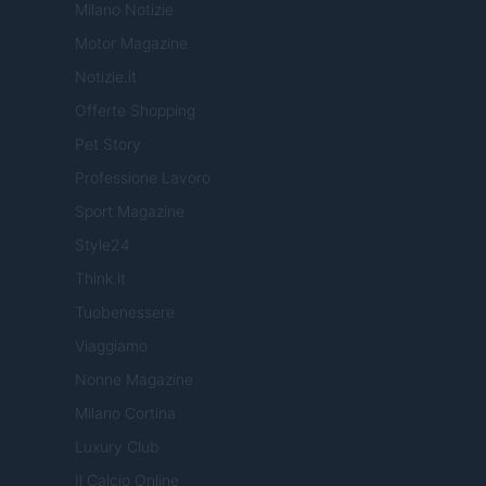
Milano Notizie
Motor Magazine
Notizie.it
Offerte Shopping
Pet Story
Professione Lavoro
Sport Magazine
Style24
Think.it
Tuobenessere
Viaggiamo
Nonne Magazine
Milano Cortina
Luxury Club
Il Calcio Online