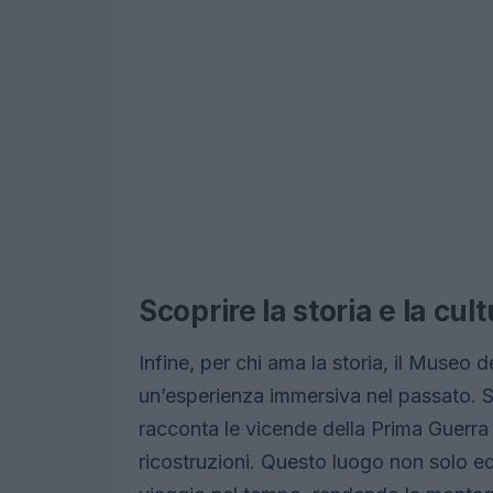
Scoprire la storia e la cul
Infine, per chi ama la storia, il Museo
un’esperienza immersiva nel passato. Si
racconta le vicende della Prima Guerra 
ricostruzioni. Questo luogo non solo ed